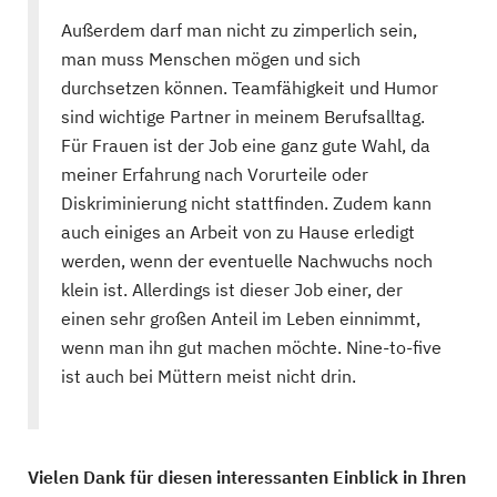
Außerdem darf man nicht zu zimperlich sein,
man muss Menschen mögen und sich
durchsetzen können. Teamfähigkeit und Humor
sind wichtige Partner in meinem Berufsalltag.
Für Frauen ist der Job eine ganz gute Wahl, da
meiner Erfahrung nach Vorurteile oder
Diskriminierung nicht stattfinden. Zudem kann
auch einiges an Arbeit von zu Hause erledigt
werden, wenn der eventuelle Nachwuchs noch
klein ist. Allerdings ist dieser Job einer, der
einen sehr großen Anteil im Leben einnimmt,
wenn man ihn gut machen möchte. Nine-to-five
ist auch bei Müttern meist nicht drin.
Vielen Dank für diesen interessanten Einblick in Ihren