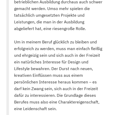
betrieblichen Ausbildung durchaus auch schwer
gemacht werden. Umso mehr spielen die
tatsächlich umgesetzten Projekte und
Leistungen, die man in der Ausbildung
abgeliefert hat, eine riesengroße Rolle.
Um in meinem Beruf glücklich zu bleiben und
erfolgreich zu werden, muss man einfach fleißig
und ehrgeizig sein und sich auch in der Freizeit
ein natürliches Interesse für Design und
Lifestyle bewahren. Der Durst nach neuen,
kreativen Einflüssen muss aus einem
persönlichen Interesse heraus kommen – es
darf kein Zwang sein, sich auch in der Freizeit
dafür zu interessieren. Die Grundlage dieses
Berufes muss also eine Charaktereigenschaft,
eine Leidenschaft sein.