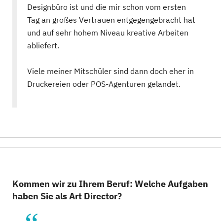
Designbüro ist und die mir schon vom ersten
Tag an großes Vertrauen entgegengebracht hat
und auf sehr hohem Niveau kreative Arbeiten
abliefert.
Viele meiner Mitschüler sind dann doch eher in
Druckereien oder POS-Agenturen gelandet.
Kommen wir zu Ihrem Beruf: Welche Aufgaben
haben Sie als Art Director?