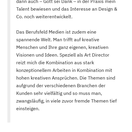
dann auch – Gott sei Dank – in der Praxis mein
Talent bewiesen und das Interesse an Design &
Co. noch weiterentwickelt.
Das Berufsfeld Medien ist zudem eine
spannende Welt. Man trifft auf kreative
Menschen und Ihre ganz eigenen, kreativen
Visionen und Ideen. Speziell als Art Director
reizt mich die Kombination aus stark
konzeptionellem Arbeiten in Kombination mit
hohen kreativen Ansprüchen. Die Themen sind
aufgrund der verschiedenen Branchen der
Kunden sehr vielfältig und so muss man,
zwangsläufig, in viele zuvor fremde Themen tief
einsteigen.