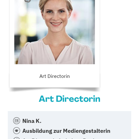
Art Directorin
Art Directorin
Nina K.
Ausbildung zur Mediengestalterin