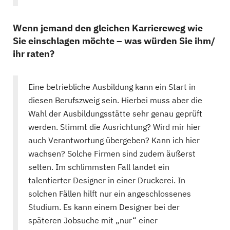
Wenn jemand den gleichen Karriereweg wie
Sie einschlagen möchte – was würden Sie ihm/
ihr raten?
Eine betriebliche Ausbildung kann ein Start in
diesen Berufszweig sein. Hierbei muss aber die
Wahl der Ausbildungsstätte sehr genau geprüft
werden. Stimmt die Ausrichtung? Wird mir hier
auch Verantwortung übergeben? Kann ich hier
wachsen? Solche Firmen sind zudem äußerst
selten. Im schlimmsten Fall landet ein
talentierter Designer in einer Druckerei. In
solchen Fällen hilft nur ein angeschlossenes
Studium. Es kann einem Designer bei der
späteren Jobsuche mit „nur“ einer