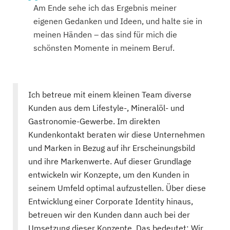
Am Ende sehe ich das Ergebnis meiner
eigenen Gedanken und Ideen, und halte sie in
meinen Händen – das sind für mich die
schönsten Momente in meinem Beruf.
Ich betreue mit einem kleinen Team diverse
Kunden aus dem Lifestyle-, Mineralöl- und
Gastronomie-Gewerbe. Im direkten
Kundenkontakt beraten wir diese Unternehmen
und Marken in Bezug auf ihr Erscheinungsbild
und ihre Markenwerte. Auf dieser Grundlage
entwickeln wir Konzepte, um den Kunden in
seinem Umfeld optimal aufzustellen. Über diese
Entwicklung einer Corporate Identity hinaus,
betreuen wir den Kunden dann auch bei der
Umsetzung dieser Konzepte. Das bedeutet: Wir