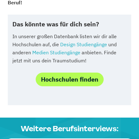
Beruf!
Das könnte was für dich sein?
In unserer großen Datenbank listen wir dir alle
Hochschulen auf, die
Design Studiengänge
und
anderen
Medien Studiengänge
anbieten. Finde
jetzt mit uns dein Traumstudium!
Hochschulen finden
Weitere Berufsinterviews: