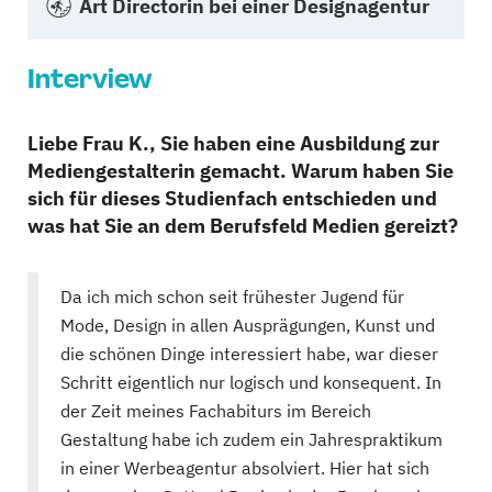
Art Directorin bei einer Designagentur
Interview
Liebe Frau K., Sie haben eine Ausbildung zur
Mediengestalterin gemacht. Warum haben Sie
sich für dieses Studienfach entschieden und
was hat Sie an dem Berufsfeld Medien gereizt?
Da ich mich schon seit frühester Jugend für
Mode, Design in allen Ausprägungen, Kunst und
die schönen Dinge interessiert habe, war dieser
Schritt eigentlich nur logisch und konsequent. In
der Zeit meines Fachabiturs im Bereich
Gestaltung habe ich zudem ein Jahrespraktikum
in einer Werbeagentur absolviert. Hier hat sich