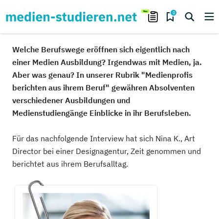
0
Welche Berufswege eröffnen sich eigentlich nach
einer Medien Ausbildung? Irgendwas mit Medien, ja.
Aber was genau? In unserer Rubrik "Medienprofis
berichten aus ihrem Beruf" gewähren Absolventen
verschiedener Ausbildungen und
Medienstudiengänge Einblicke in ihr Berufsleben.
Für das nachfolgende Interview hat sich Nina K., Art
Director bei einer Designagentur, Zeit genommen und
berichtet aus ihrem Berufsalltag.