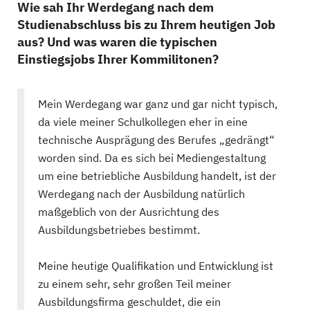
Wie sah Ihr Werdegang nach dem
Studienabschluss bis zu Ihrem heutigen Job
aus? Und was waren die typischen
Einstiegsjobs Ihrer Kommilitonen?
Mein Werdegang war ganz und gar nicht typisch,
da viele meiner Schulkollegen eher in eine
technische Ausprägung des Berufes „gedrängt“
worden sind. Da es sich bei Mediengestaltung
um eine betriebliche Ausbildung handelt, ist der
Werdegang nach der Ausbildung natürlich
maßgeblich von der Ausrichtung des
Ausbildungsbetriebes bestimmt.
Meine heutige Qualifikation und Entwicklung ist
zu einem sehr, sehr großen Teil meiner
Ausbildungsfirma geschuldet, die ein