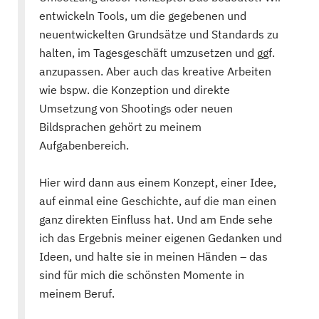
entwickeln Tools, um die gegebenen und
neuentwickelten Grundsätze und Standards zu
halten, im Tagesgeschäft umzusetzen und ggf.
anzupassen. Aber auch das kreative Arbeiten
wie bspw. die Konzeption und direkte
Umsetzung von Shootings oder neuen
Bildsprachen gehört zu meinem
Aufgabenbereich.
Hier wird dann aus einem Konzept, einer Idee,
auf einmal eine Geschichte, auf die man einen
ganz direkten Einfluss hat. Und am Ende sehe
ich das Ergebnis meiner eigenen Gedanken und
Ideen, und halte sie in meinen Händen – das
sind für mich die schönsten Momente in
meinem Beruf.