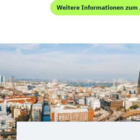
Weitere Informationen zum 