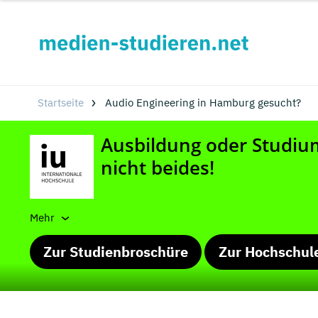
Startseite
Audio Engineering in Hamburg gesucht?
Mehr
Zur Studienbroschüre
Zur Hochschul