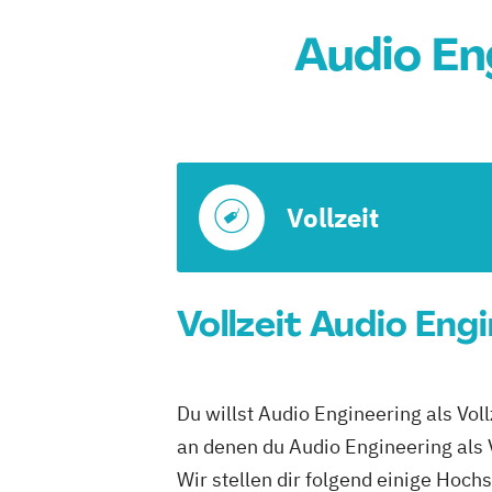
Audio En
Vollzeit
Vollzeit Audio Eng
Du willst Audio Engineering als Vo
an denen du Audio Engineering als V
Wir stellen dir folgend einige Hoch