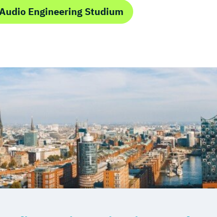
Audio Engineering Studium