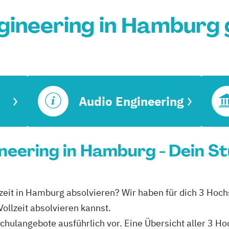
gineering in Hamburg
Audio Engineering
ineering in Hamburg - Dein S
llzeit in Hamburg absolvieren? Wir haben für dich 3 Hoc
ollzeit absolvieren kannst.
schulangebote ausführlich vor. Eine Übersicht aller 3 H