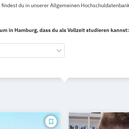
g findest du in unserer Allgemeinen Hochschuldatenbank
um in Hamburg, dass du als Vollzeit studieren kannst: