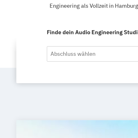
Engineering als Vollzeit in Hambur
Finde dein Audio Engineering Studi
Abschluss wählen