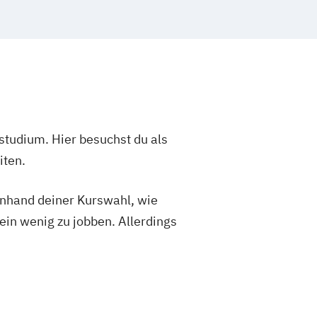
studium. Hier besuchst du als
iten.
 anhand deiner Kurswahl, wie
ein wenig zu jobben. Allerdings