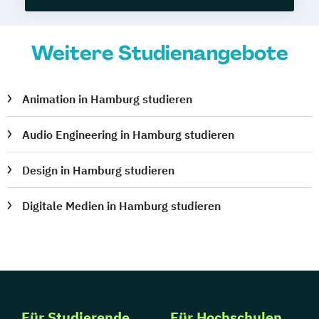
Weitere Studienangebote
Animation in Hamburg studieren
Audio Engineering in Hamburg studieren
Design in Hamburg studieren
Digitale Medien in Hamburg studieren
Für Studierende
Für Hochschulen