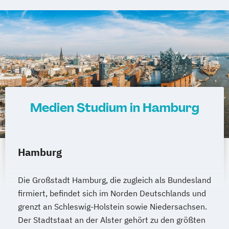
Medien Studium in Hamburg
Hamburg
Die Großstadt Hamburg, die zugleich als Bundesland
firmiert, befindet sich im Norden Deutschlands und
grenzt an Schleswig-Holstein sowie Niedersachsen.
Der Stadtstaat an der Alster gehört zu den größten