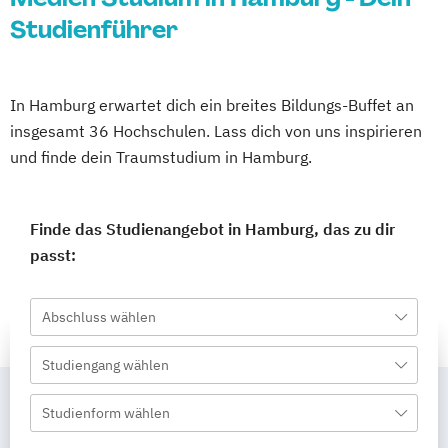
Studienführer
In Hamburg erwartet dich ein breites Bildungs-Buffet an
insgesamt 36 Hochschulen. Lass dich von uns inspirieren
und finde dein Traumstudium in Hamburg.
Finde das Studienangebot in Hamburg, das zu dir
passt:
Abschluss wählen
Studiengang wählen
Studienform wählen