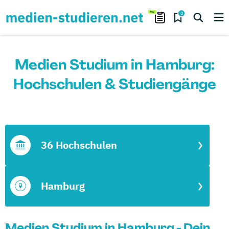
0
Medien Studium in Hamburg:
Hochschulen & Studiengänge
36 Hochschulen
Hamburg
Medien Studium in Hamburg - Dein