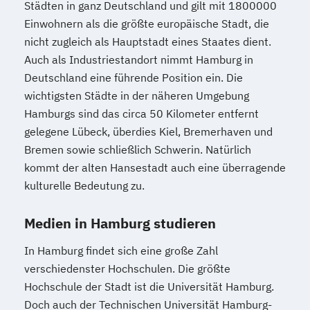
Städten in ganz Deutschland und gilt mit 1800000
Einwohnern als die größte europäische Stadt, die
nicht zugleich als Hauptstadt eines Staates dient.
Auch als Industriestandort nimmt Hamburg in
Deutschland eine führende Position ein. Die
wichtigsten Städte in der näheren Umgebung
Hamburgs sind das circa 50 Kilometer entfernt
gelegene Lübeck, überdies Kiel, Bremerhaven und
Bremen sowie schließlich Schwerin. Natürlich
kommt der alten Hansestadt auch eine überragende
kulturelle Bedeutung zu.
Medien in Hamburg studieren
In Hamburg findet sich eine große Zahl
verschiedenster Hochschulen. Die größte
Hochschule der Stadt ist die Universität Hamburg.
Doch auch der Technischen Universität Hamburg-