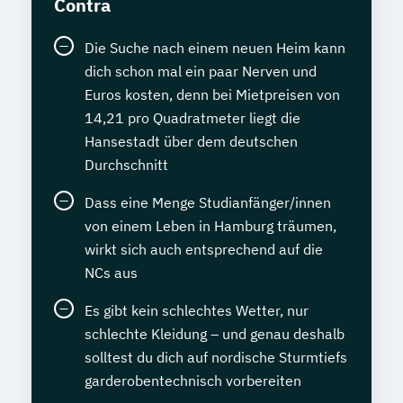
Contra
Die Suche nach einem neuen Heim kann
dich schon mal ein paar Nerven und
Euros kosten, denn bei Mietpreisen von
14,21 pro Quadratmeter liegt die
Hansestadt über dem deutschen
Durchschnitt
Dass eine Menge Studianfänger/innen
von einem Leben in Hamburg träumen,
wirkt sich auch entsprechend auf die
NCs aus
Es gibt kein schlechtes Wetter, nur
schlechte Kleidung – und genau deshalb
solltest du dich auf nordische Sturmtiefs
garderobentechnisch vorbereiten