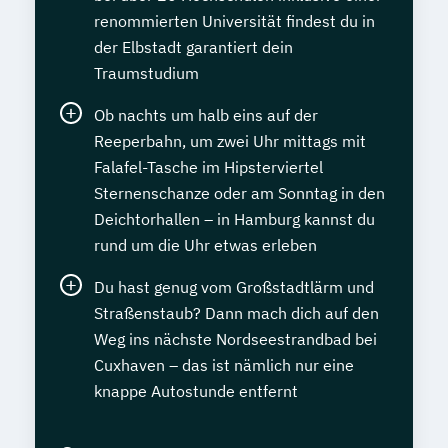
renommierten Universität findest du in
der Elbstadt garantiert dein
Traumstudium
Ob nachts um halb eins auf der
Reeperbahn, um zwei Uhr mittags mit
Falafel-Tasche im Hipsterviertel
Sternenschanze oder am Sonntag in den
Deichtorhallen – in Hamburg kannst du
rund um die Uhr etwas erleben
Du hast genug vom Großstadtlärm und
Straßenstaub? Dann mach dich auf den
Weg ins nächste Nordseestrandbad bei
Cuxhaven – das ist nämlich nur eine
knappe Autostunde entfernt