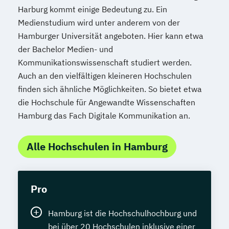
Harburg kommt einige Bedeutung zu. Ein
Medienstudium wird unter anderem von der
Hamburger Universität angeboten. Hier kann etwa
der Bachelor Medien- und
Kommunikationswissenschaft studiert werden.
Auch an den vielfältigen kleineren Hochschulen
finden sich ähnliche Möglichkeiten. So bietet etwa
die Hochschule für Angewandte Wissenschaften
Hamburg das Fach Digitale Kommunikation an.
Alle Hochschulen in Hamburg
Pro
Hamburg ist die Hochschulhochburg und
bei über 20 Hochschulen inklusive einer