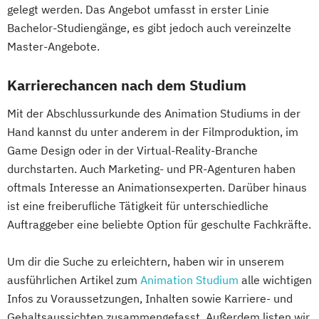
gelegt werden. Das Angebot umfasst in erster Linie
Bachelor-Studiengänge, es gibt jedoch auch vereinzelte
Master-Angebote.
Karrierechancen nach dem Studium
Mit der Abschlussurkunde des Animation Studiums in der
Hand kannst du unter anderem in der Filmproduktion, im
Game Design oder in der Virtual-Reality-Branche
durchstarten. Auch Marketing- und PR-Agenturen haben
oftmals Interesse an Animationsexperten. Darüber hinaus
ist eine freiberufliche Tätigkeit für unterschiedliche
Auftraggeber eine beliebte Option für geschulte Fachkräfte.
Um dir die Suche zu erleichtern, haben wir in unserem
ausführlichen Artikel zum
Animation Studium
alle wichtigen
Infos zu Voraussetzungen, Inhalten sowie Karriere- und
Gehaltsaussichten zusammengefasst. Außerdem listen wir