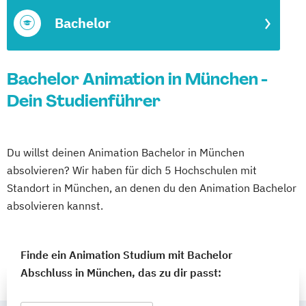
Bachelor
Bachelor Animation in München -
Dein Studienführer
Du willst deinen Animation Bachelor in München
absolvieren? Wir haben für dich 5 Hochschulen mit
Standort in München, an denen du den Animation Bachelor
absolvieren kannst.
Finde ein Animation Studium mit Bachelor
Abschluss in München, das zu dir passt: