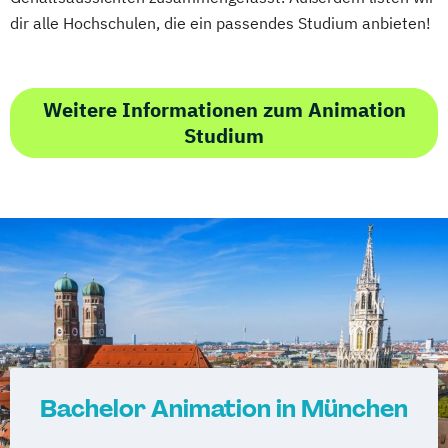
dir alle Hochschulen, die ein passendes Studium anbieten!
Weitere Informationen zum Animation
Studium
Bachelor Animation in München