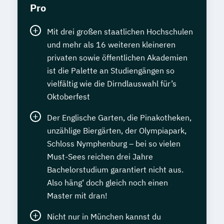
Pro
Mit drei großen staatlichen Hochschulen
und mehr als 16 weiteren kleineren
privaten sowie öffentlichen Akademien
ist die Palette an Studiengängen so
vielfältig wie die Dirndlauswahl für’s
Oktoberfest
Der Englische Garten, die Pinakotheken,
unzählige Biergärten, der Olympiapark,
Schloss Nymphenburg – bei so vielen
Must-Sees reichen drei Jahre
Bachelorstudium garantiert nicht aus.
Also häng‘ doch gleich noch einen
Master mit dran!
Nicht nur in München kannst du