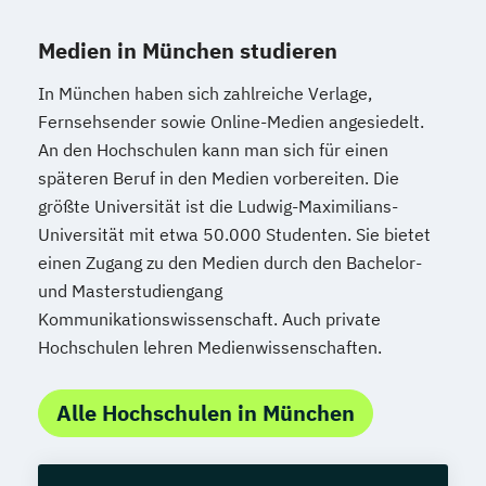
Medien in München studieren
In München haben sich zahlreiche Verlage,
Fernsehsender sowie Online-Medien angesiedelt.
An den Hochschulen kann man sich für einen
späteren Beruf in den Medien vorbereiten. Die
größte Universität ist die Ludwig-Maximilians-
Universität mit etwa 50.000 Studenten. Sie bietet
einen Zugang zu den Medien durch den Bachelor-
und Masterstudiengang
Kommunikationswissenschaft. Auch private
Hochschulen lehren Medienwissenschaften.
Alle Hochschulen in München