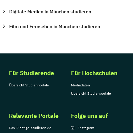
Digitale Medien in München studieren
Film und Fernsehen in München studieren
Für Studierende
Für Hochschulen
Übersicht Studienportale
Mediadaten
Übersicht Studienportale
Relevante Portale
Folge uns auf
Das-Richtige-studieren.de
Instagram