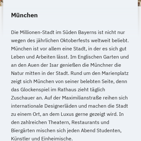
München
Die Millionen-Stadt im Süden Bayerns ist nicht nur
wegen des jährlichen Oktoberfests weltweit beliebt.
München ist vor allem eine Stadt, in der es sich gut
Leben und Arbeiten lässt. Im Englischen Garten und
an den Auen der Isar genießen die Münchner die
Natur mitten in der Stadt. Rund um den Marienplatz
zeigt sich München von seiner belebten Seite, denn
das Glockenspiel im Rathaus zieht täglich
Zuschauer an. Auf der Maximilianstraße reihen sich
internationale Designerläden und machen die Stadt
zu einem Ort, an dem Luxus gerne gezeigt wird. In
den zahlreichen Theatern, Restaurants und
Biergärten mischen sich jeden Abend Studenten,
Künstler und Einheimische.