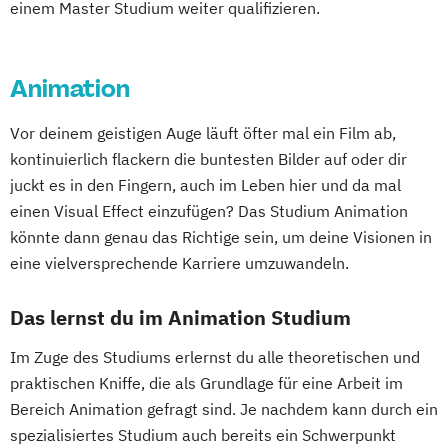
einem Master Studium weiter qualifizieren.
Animation
Vor deinem geistigen Auge läuft öfter mal ein Film ab,
kontinuierlich flackern die buntesten Bilder auf oder dir
juckt es in den Fingern, auch im Leben hier und da mal
einen Visual Effect einzufügen? Das Studium Animation
könnte dann genau das Richtige sein, um deine Visionen in
eine vielversprechende Karriere umzuwandeln.
Das lernst du im Animation Studium
Im Zuge des Studiums erlernst du alle theoretischen und
praktischen Kniffe, die als Grundlage für eine Arbeit im
Bereich Animation gefragt sind. Je nachdem kann durch ein
spezialisiertes Studium auch bereits ein Schwerpunkt