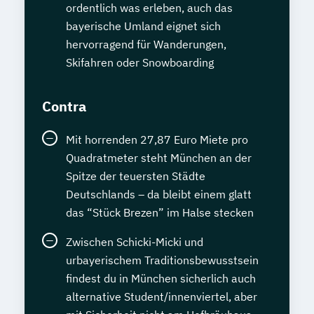
ordentlich was erleben, auch das
bayerische Umland eignet sich
hervorragend für Wanderungen,
Skifahren oder Snowboarding
Contra
Mit horrenden 27,87 Euro Miete pro
Quadratmeter steht München an der
Spitze der teuersten Städte
Deutschlands – da bleibt einem glatt
das “Stück Brezen” im Halse stecken
Zwischen Schicki-Micki und
urbayerischem Traditionsbewusstsein
findest du in München sicherlich auch
alternative Student/innenviertel, aber