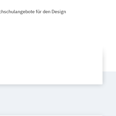
Hochschulangebote für den Design