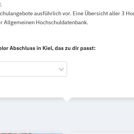
.
schulangebote ausführlich vor. Eine Übersicht aller 3 
erer Allgemeinen Hochschuldatenbank.
or Abschluss in Kiel, das zu dir passt: