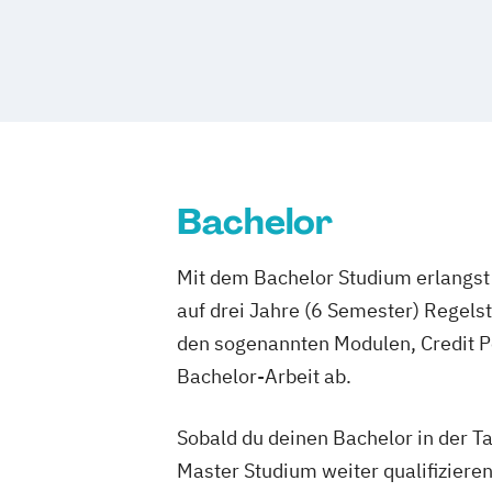
Bachelor
Mit dem Bachelor Studium erlangst 
auf drei Jahre (6 Semester) Regel
den sogenannten Modulen, Credit P
Bachelor-Arbeit ab.
Sobald du deinen Bachelor in der T
Master Studium weiter qualifizieren