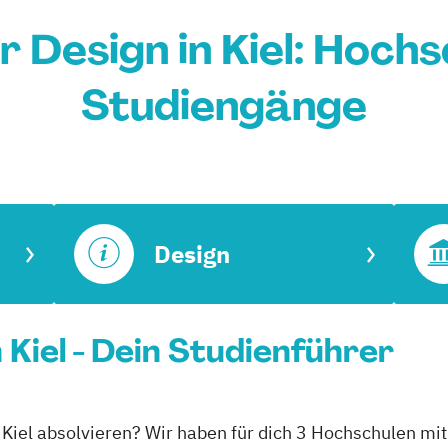
 Design in Kiel: Hoch
Studiengänge
Design
 Kiel - Dein Studienführer
 Kiel absolvieren? Wir haben für dich 3 Hochschulen mit