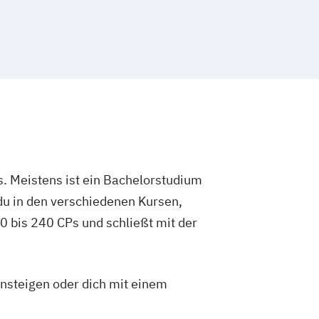
. Meistens ist ein Bachelorstudium
du in den verschiedenen Kursen,
 bis 240 CPs und schließt mit der
insteigen oder dich mit einem