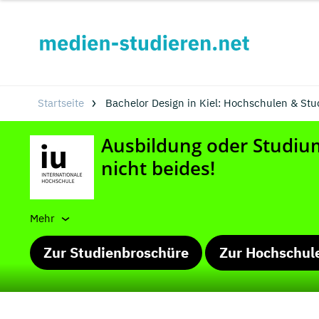
Startseite
Bachelor Design in Kiel: Hochschulen & St
Mehr
Zur Studienbroschüre
Zur Hochschul