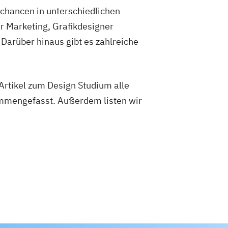
chancen in unterschiedlichen
r Marketing, Grafikdesigner
Darüber hinaus gibt es zahlreiche
Artikel zum Design Studium alle
ammengefasst. Außerdem listen wir