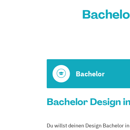
Bachelor
Bachelor
Bachelor Design in
Du willst deinen Design Bachelor in