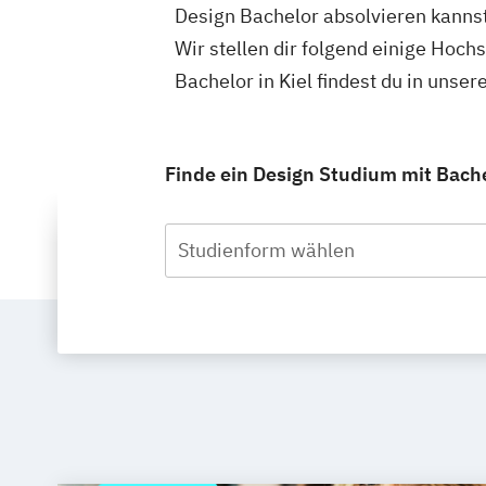
Design Bachelor absolvieren kannst
Wir stellen dir folgend einige Hoch
Bachelor in Kiel findest du in uns
Finde ein Design Studium mit Bachel
Studienform wählen