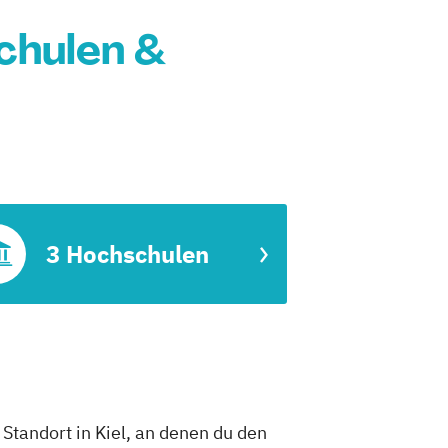
schulen &
3 Hochschulen
 Standort in Kiel, an denen du den