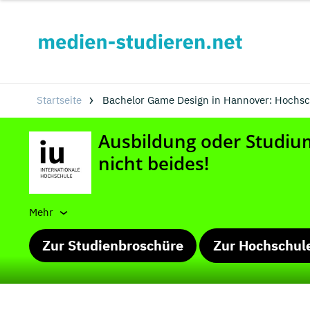
Startseite
Bachelor Game Design in Hannover: Hochs
Mehr
Zur Studienbroschüre
Zur Hochschul