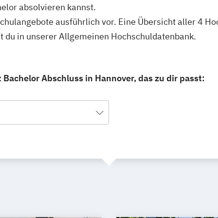
lor absolvieren kannst.
hschulangebote ausführlich vor. Eine Übersicht aller 4
st du in unserer Allgemeinen Hochschuldatenbank.
Bachelor Abschluss in Hannover, das zu dir passt: