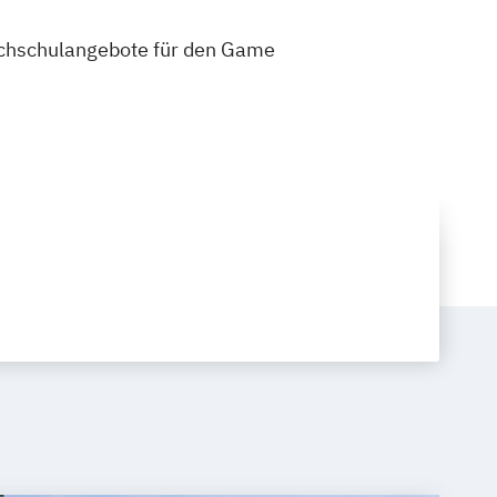
 Hochschulangebote für den Game