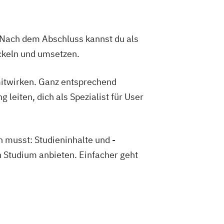
. Nach dem Abschluss kannst du als
ickeln und umsetzen.
itwirken. Ganz entsprechend
 leiten, dich als Spezialist für User
n musst: Studieninhalte und -
 Studium anbieten. Einfacher geht