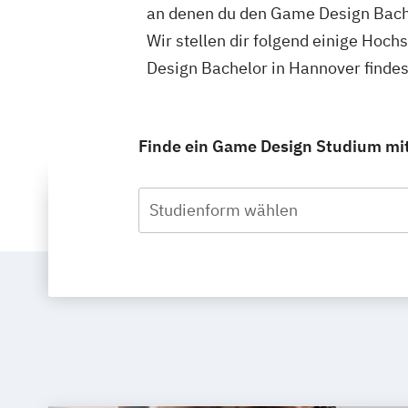
an denen du den Game Design Bache
Wir stellen dir folgend einige Hoc
Design Bachelor in Hannover finde
Finde ein Game Design Studium mit 
Studienform wählen