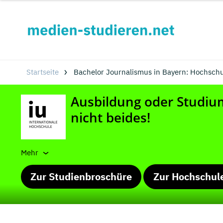
Startseite
Bachelor Journalismus in Bayern: Hochsch
Mehr
Zur Studienbroschüre
Zur Hochschul