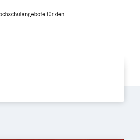
 Hochschulangebote für den