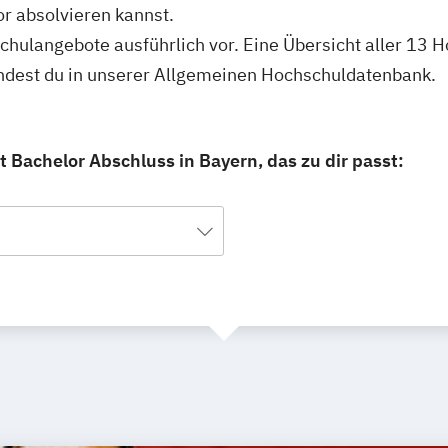
r absolvieren kannst.
schulangebote ausführlich vor. Eine Übersicht aller 13
indest du in unserer Allgemeinen Hochschuldatenbank.
 Bachelor Abschluss in Bayern, das zu dir passt: