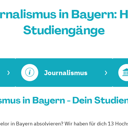
rnalismus in Bayern: 
Studiengänge
Journalismus
smus in Bayern - Dein Studie
elor in Bayern absolvieren? Wir haben für dich 13 Hoch