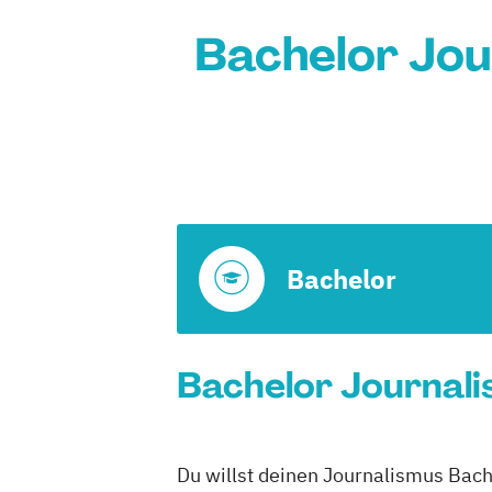
Bachelor Jou
Bachelor
Bachelor Journali
Du willst deinen Journalismus Bach