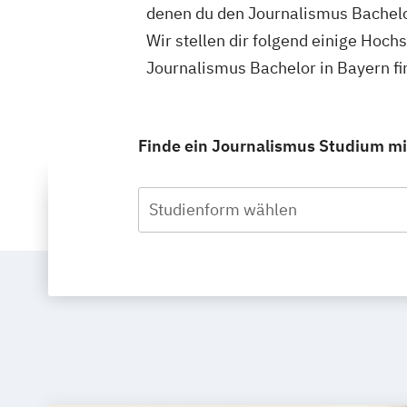
denen du den Journalismus Bachelo
Wir stellen dir folgend einige Hoch
Journalismus Bachelor in Bayern f
Finde ein Journalismus Studium mit
Studienform wählen