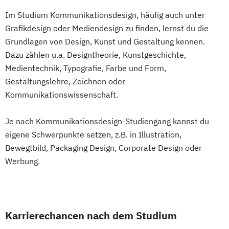
Im Studium Kommunikationsdesign, häufig auch unter
Grafikdesign oder Mediendesign zu finden, lernst du die
Grundlagen von Design, Kunst und Gestaltung kennen.
Dazu zählen u.a. Designtheorie, Kunstgeschichte,
Medientechnik, Typografie, Farbe und Form,
Gestaltungslehre, Zeichnen oder
Kommunikationswissenschaft.
Je nach Kommunikationsdesign-Studiengang kannst du
eigene Schwerpunkte setzen, z.B. in Illustration,
Bewegtbild, Packaging Design, Corporate Design oder
Werbung.
Karrierechancen nach dem Studium