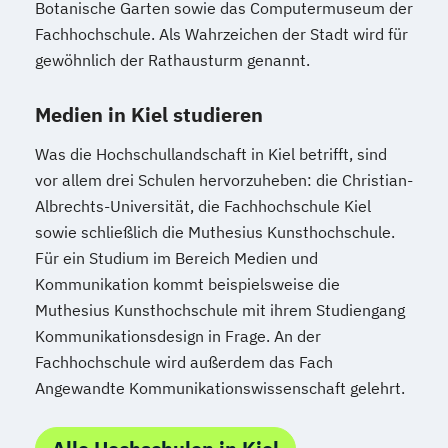
Botanische Garten sowie das Computermuseum der
Fachhochschule. Als Wahrzeichen der Stadt wird für
gewöhnlich der Rathausturm genannt.
Medien in Kiel studieren
Was die Hochschullandschaft in Kiel betrifft, sind
vor allem drei Schulen hervorzuheben: die Christian-
Albrechts-Universität, die Fachhochschule Kiel
sowie schließlich die Muthesius Kunsthochschule.
Für ein Studium im Bereich Medien und
Kommunikation kommt beispielsweise die
Muthesius Kunsthochschule mit ihrem Studiengang
Kommunikationsdesign in Frage. An der
Fachhochschule wird außerdem das Fach
Angewandte Kommunikationswissenschaft gelehrt.