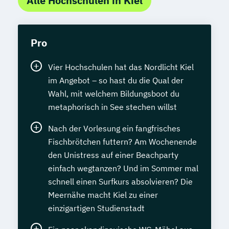
Alle Hochschulen in Kiel
Pro
Vier Hochschulen hat das Nordlicht Kiel
im Angebot – so hast du die Qual der
Wahl, mit welchem Bildungsboot du
metaphorisch in See stechen willst
Nach der Vorlesung ein fangfrisches
Fischbrötchen futtern? Am Wochenende
den Unistress auf einer Beachparty
einfach wegtanzen? Und im Sommer mal
schnell einen Surfkurs absolvieren? Die
Meernähe macht Kiel zu einer
einzigartigen Studienstadt