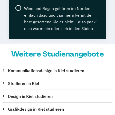
Wind und Regen gehören im Norden
einfach dazu und Jammern kennt der
hart gesottene Kieler nicht – also pack‘
dich warm ein oder zieh in den Süden
Weitere Studienangebote
Kommunikationsdesign in Kiel studieren
Studieren in Kiel
Design in Kiel studieren
Grafikdesign in Kiel studieren