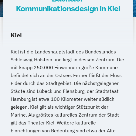
Kommunikationsdesign in Kiel
Kiel
Kiel ist die Landeshauptstadt des Bundeslandes
Schleswig-Holstein und liegt in dessen Zentrum. Die
mit knapp 250.000 Einwohnern große Kommune
befindet sich an der Ostsee. Ferner fließt der Fluss
Eider durch das Stadtgebiet. Die nächstgelegenen
Städte sind Lübeck und Flensburg, der Stadtstaat
Hamburg ist etwa 100 Kilometer weiter südlich
gelegen. Kiel gilt als wichtiger Stützpunkt der
Marine. Als größtes kulturelles Zentrum der Stadt
gilt das Theater Kiel. Weitere kulturelle
Einrichtungen von Bedeutung sind etwa der Alte