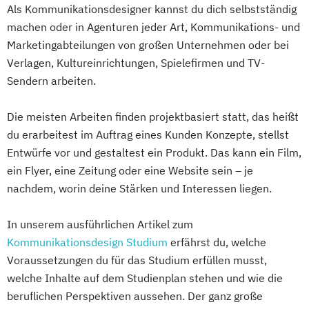
Als Kommunikationsdesigner kannst du dich selbstständig
machen oder in Agenturen jeder Art, Kommunikations- und
Marketingabteilungen von großen Unternehmen oder bei
Verlagen, Kultureinrichtungen, Spielefirmen und TV-
Sendern arbeiten.
Die meisten Arbeiten finden projektbasiert statt, das heißt
du erarbeitest im Auftrag eines Kunden Konzepte, stellst
Entwürfe vor und gestaltest ein Produkt. Das kann ein Film,
ein Flyer, eine Zeitung oder eine Website sein – je
nachdem, worin deine Stärken und Interessen liegen.
In unserem ausführlichen Artikel zum
Kommunikationsdesign Studium
erfährst du, welche
Voraussetzungen du für das Studium erfüllen musst,
welche Inhalte auf dem Studienplan stehen und wie die
beruflichen Perspektiven aussehen. Der ganz große