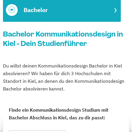
Bachelor
Bachelor Kommunikationsdesign in
Kiel - Dein Studienführer
Du willst deinen Kommunikationsdesign Bachelor in Kiel
absolvieren? Wir haben für dich 3 Hochschulen mit
Standort in Kiel, an denen du den Kommunikationsdesign
Bachelor absolvieren kannst.
Finde ein Kommunikationsdesign Studium mit
Bachelor Abschluss in Kiel, das zu dir passt: