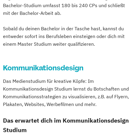
Bachelor-Studium umfasst 180 bis 240 CPs und schließt
mit der Bachelor-Arbeit ab.
Sobald du deinen Bachelor in der Tasche hast, kannst du
entweder sofort ins Berufsleben einsteigen oder dich mit
einem Master Studium weiter qualifizieren.
Kommunikationsdesign
Das Medienstudium für kreative Köpfe: Im
Kommunikationsdesign Studium lernst du Botschaften und
Kommunikationsstrategien zu visualisieren, z.B. auf Flyern,
Plakaten, Websites, Werbefilmen und mehr.
Das erwartet dich im Kommunikationsdesign
Studium