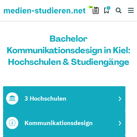
0
Bachelor
Kommunikationsdesign in Kiel:
Hochschulen & Studiengänge
3 Hochschulen
Kommunikationsdesign