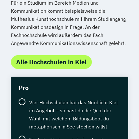
Für ein Studium im Bereich Medien und
Kommunikation kommt beispielsweise die
Muthesius Kunsthochschule mit ihrem Studiengang
Kommunikationsdesign in Frage. An der
Fachhochschule wird außerdem das Fach
Angewandte Kommunikationswissenschaft gelehrt.
Alle Hochschulen in Kiel
Pro
Vier Hochschulen hat das Nordlicht Kiel
im Angebot – so hast du die Qual der
Wahl, mit welchem Bildungsboot du
metaphorisch in See stechen willst