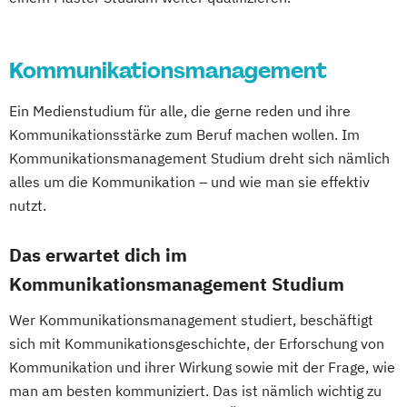
Kommunikationsmanagement
Ein Medienstudium für alle, die gerne reden und ihre
Kommunikationsstärke zum Beruf machen wollen. Im
Kommunikationsmanagement Studium dreht sich nämlich
alles um die Kommunikation – und wie man sie effektiv
nutzt.
Das erwartet dich im
Kommunikationsmanagement Studium
Wer Kommunikationsmanagement studiert, beschäftigt
sich mit Kommunikationsgeschichte, der Erforschung von
Kommunikation und ihrer Wirkung sowie mit der Frage, wie
man am besten kommuniziert. Das ist nämlich wichtig zu