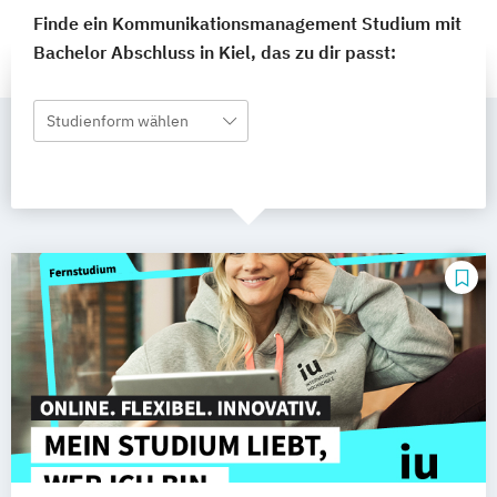
Finde ein Kommunikationsmanagement Studium mit
Bachelor Abschluss in Kiel, das zu dir passt:
Studienform wählen