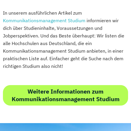
In unserem ausführlichen Artikel zum
Kommunikationsmanagement Studium
informieren wir
dich über Studieninhalte, Voraussetzungen und
Jobperspektiven. Und das Beste überhaupt: Wir listen die
alle Hochschulen aus Deutschland, die ein
Kommunikationsmanagement Studium anbieten, in einer
praktischen Liste auf. Einfacher geht die Suche nach dem
richtigen Studium also nicht!
Weitere Informationen zum
Kommunikationsmanagement Studium