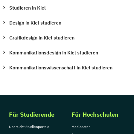
Studieren in Kiel
Design in Kiel studieren
Grafikdesign in Kiel studieren
Kommunikationsdesign in Kiel studieren
Kommunikationswissenschaft in Kiel studieren
Für Studierende
Für Hochschulen
Übersicht Studienportale
Mediadaten