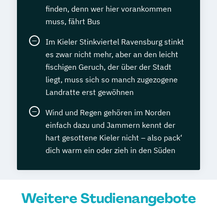
finden, denn wer hier vorankommen
muss, fährt Bus
Im Kieler Stinkviertel Ravensburg stinkt
es zwar nicht mehr, aber an den leicht
fischigen Geruch, der über der Stadt
liegt, muss sich so manch zugezogene
Landratte erst gewöhnen
Wind und Regen gehören im Norden
einfach dazu und Jammern kennt der
hart gesottene Kieler nicht – also pack‘
dich warm ein oder zieh in den Süden
Weitere Studienangebote