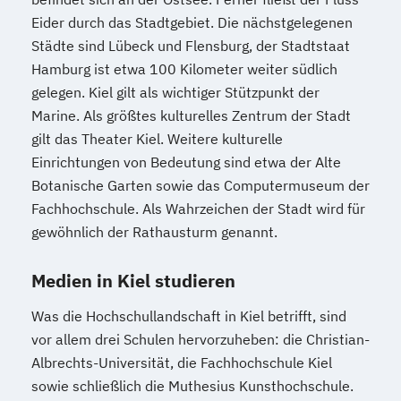
Eider durch das Stadtgebiet. Die nächstgelegenen
Städte sind Lübeck und Flensburg, der Stadtstaat
Hamburg ist etwa 100 Kilometer weiter südlich
gelegen. Kiel gilt als wichtiger Stützpunkt der
Marine. Als größtes kulturelles Zentrum der Stadt
gilt das Theater Kiel. Weitere kulturelle
Einrichtungen von Bedeutung sind etwa der Alte
Botanische Garten sowie das Computermuseum der
Fachhochschule. Als Wahrzeichen der Stadt wird für
gewöhnlich der Rathausturm genannt.
Medien in Kiel studieren
Was die Hochschullandschaft in Kiel betrifft, sind
vor allem drei Schulen hervorzuheben: die Christian-
Albrechts-Universität, die Fachhochschule Kiel
sowie schließlich die Muthesius Kunsthochschule.