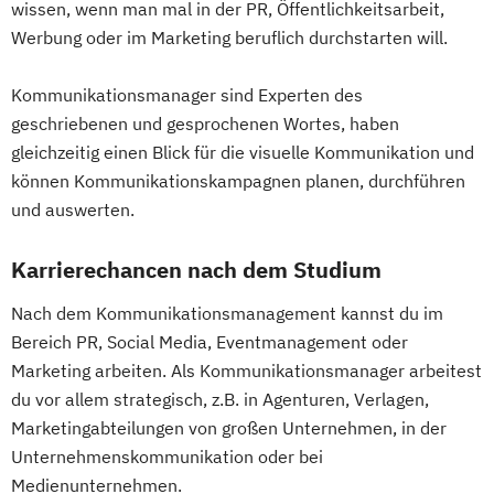
wissen, wenn man mal in der PR, Öffentlichkeitsarbeit,
Werbung oder im Marketing beruflich durchstarten will.
Kommunikationsmanager sind Experten des
geschriebenen und gesprochenen Wortes, haben
gleichzeitig einen Blick für die visuelle Kommunikation und
können Kommunikationskampagnen planen, durchführen
und auswerten.
Karrierechancen nach dem Studium
Nach dem Kommunikationsmanagement kannst du im
Bereich PR, Social Media, Eventmanagement oder
Marketing arbeiten. Als Kommunikationsmanager arbeitest
du vor allem strategisch, z.B. in Agenturen, Verlagen,
Marketingabteilungen von großen Unternehmen, in der
Unternehmenskommunikation oder bei
Medienunternehmen.