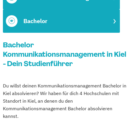
Bachelor
Bachelor
Kommunikationsmanagement in Kiel
- Dein Studienführer
Du willst deinen Kommunikationsmanagement Bachelor in
Kiel absolvieren? Wir haben für dich 4 Hochschulen mit
Standort in Kiel, an denen du den
Kommunikationsmanagement Bachelor absolvieren
kannst.