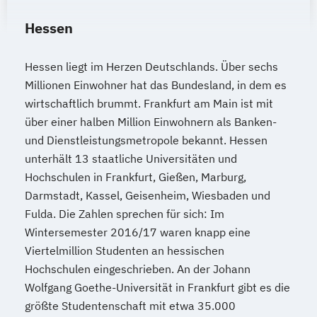
Hessen
Hessen liegt im Herzen Deutschlands. Über sechs
Millionen Einwohner hat das Bundesland, in dem es
wirtschaftlich brummt. Frankfurt am Main ist mit
über einer halben Million Einwohnern als Banken-
und Dienstleistungsmetropole bekannt. Hessen
unterhält 13 staatliche Universitäten und
Hochschulen in Frankfurt, Gießen, Marburg,
Darmstadt, Kassel, Geisenheim, Wiesbaden und
Fulda. Die Zahlen sprechen für sich: Im
Wintersemester 2016/17 waren knapp eine
Viertelmillion Studenten an hessischen
Hochschulen eingeschrieben. An der Johann
Wolfgang Goethe-Universität in Frankfurt gibt es die
größte Studentenschaft mit etwa 35.000