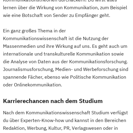
lernen über die Wirkung von Kommunikation, zum Beispiel
wie eine Botschaft von Sender zu Empfänger geht.
Ein ganz großes Thema in der
Kommunikationswissenschaft ist die Nutzung der
Massenmedien und ihre Wirkung auf uns. Es geht auch um
internationale und transkulturelle Kommunikation sowie
die Analyse von Daten aus der Kommunikationsforschung.
Journalismusforschung, Medien- und Werbeforschung sind
spannende Fächer, ebenso wie Politische Kommunikation
oder Onlinekommunikation.
Karrierechancen nach dem Studium
Nach dem Kommunikationswissenschaft Studium verfügst
du über Experten-Know-how und kannst in den Bereichen
Redaktion, Werbung, Kultur, PR, Verlagswesen oder in