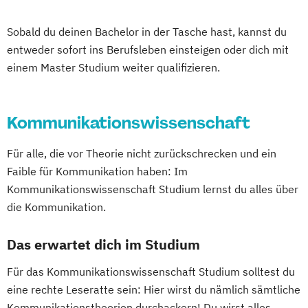
Sobald du deinen Bachelor in der Tasche hast, kannst du
entweder sofort ins Berufsleben einsteigen oder dich mit
einem Master Studium weiter qualifizieren.
Kommunikationswissenschaft
Für alle, die vor Theorie nicht zurückschrecken und ein
Faible für Kommunikation haben: Im
Kommunikationswissenschaft Studium lernst du alles über
die Kommunikation.
Das erwartet dich im Studium
Für das Kommunikationswissenschaft Studium solltest du
eine rechte Leseratte sein: Hier wirst du nämlich sämtliche
Kommunikationstheorien durchackern! Du wirst alles