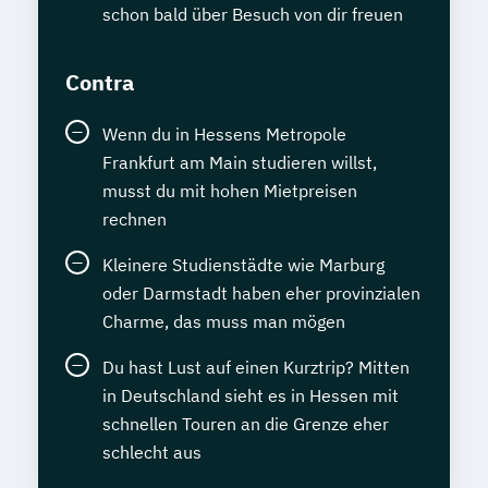
schon bald über Besuch von dir freuen
Contra
Wenn du in Hessens Metropole
Frankfurt am Main studieren willst,
musst du mit hohen Mietpreisen
rechnen
Kleinere Studienstädte wie Marburg
oder Darmstadt haben eher provinzialen
Charme, das muss man mögen
Du hast Lust auf einen Kurztrip? Mitten
in Deutschland sieht es in Hessen mit
schnellen Touren an die Grenze eher
schlecht aus