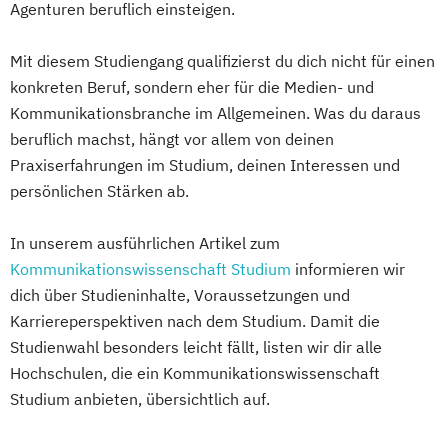
Agenturen beruflich einsteigen.
Mit diesem Studiengang qualifizierst du dich nicht für einen
konkreten Beruf, sondern eher für die Medien- und
Kommunikationsbranche im Allgemeinen. Was du daraus
beruflich machst, hängt vor allem von deinen
Praxiserfahrungen im Studium, deinen Interessen und
persönlichen Stärken ab.
In unserem ausführlichen Artikel zum
Kommunikationswissenschaft Studium
informieren wir
dich über Studieninhalte, Voraussetzungen und
Karriereperspektiven nach dem Studium. Damit die
Studienwahl besonders leicht fällt, listen wir dir alle
Hochschulen, die ein Kommunikationswissenschaft
Studium anbieten, übersichtlich auf.