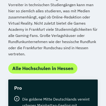
Vorreiter in technischen Studiengängen kann man
hier so ziemlich alles studieren, was mit Medien
zusammenhängt, egal ob Online-Redaktion oder
Virtual Reality. Nicht zuletzt bietet die Games
Academy in Frankfurt viele Studienmöglichkeiten für
alle Gaming-Fans. Große Verlagshäuser oder
Rundfunkunternehmen wie der hessische Rundfunk
oder die Frankfurter Rundschau sind in Hessen
vertreten.
Alle Hochschulen in Hessen
Pro
Die goldene Mitte Deutschlands vereint
urbanes Mainhattan-Feeling mit