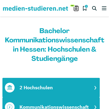
0
Bachelor
Kommunikationswissenschaft
in Hessen: Hochschulen &
Studiengänge
2 Hochschulen
Kommunikationswissenschaft