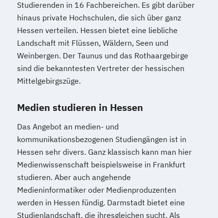
Studierenden in 16 Fachbereichen. Es gibt darüber
hinaus private Hochschulen, die sich über ganz
Hessen verteilen. Hessen bietet eine liebliche
Landschaft mit Flüssen, Wäldern, Seen und
Weinbergen. Der Taunus und das Rothaargebirge
sind die bekanntesten Vertreter der hessischen
Mittelgebirgszüge.
Medien studieren in Hessen
Das Angebot an medien- und
kommunikationsbezogenen Studiengängen ist in
Hessen sehr divers. Ganz klassisch kann man hier
Medienwissenschaft beispielsweise in Frankfurt
studieren. Aber auch angehende
Medieninformatiker oder Medienproduzenten
werden in Hessen fündig. Darmstadt bietet eine
Studienlandschaft, die ihresgleichen sucht. Als