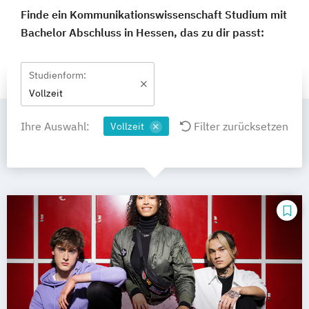
Finde ein Kommunikationswissenschaft Studium mit
Bachelor Abschluss in Hessen, das zu dir passt:
Studienform:
Vollzeit
Ihre Auswahl:
Filter zurücksetzen
Vollzeit