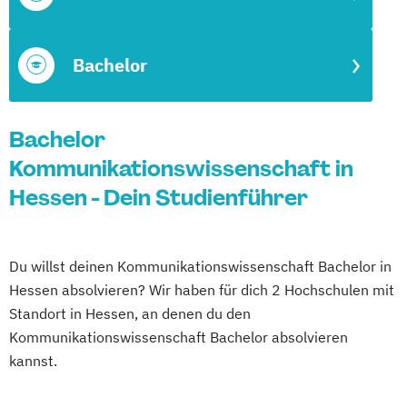
Bachelor
Bachelor
Kommunikationswissenschaft in
Hessen - Dein Studienführer
Du willst deinen Kommunikationswissenschaft Bachelor in
Hessen absolvieren? Wir haben für dich 2 Hochschulen mit
Standort in Hessen, an denen du den
Kommunikationswissenschaft Bachelor absolvieren
kannst.