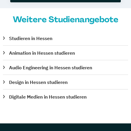
Weitere Studienangebote
Studieren in Hessen
Animation in Hessen studieren
Audio Engineering in Hessen studieren
Design in Hessen studieren
Digitale Medien in Hessen studieren