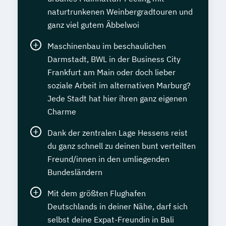
naturtrunkenen Weinbergradtouren und
ganz viel gutem Äbbelwoi
Maschinenbau im beschaulichen
Darmstadt, BWL in der Business City
Frankfurt am Main oder doch lieber
soziale Arbeit im alternativen Marburg?
Jede Stadt hat hier ihren ganz eigenen
Charme
Dank der zentralen Lage Hessens reist
du ganz schnell zu deinen bunt verteilten
Freund/innen in den umliegenden
Bundesländern
Mit dem größten Flughafen
Deutschlands in deiner Nähe, darf sich
selbst deine Expat-Freundin in Bali