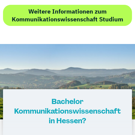
Weitere Informationen zum
Kommunikationswissenschaft Studium
Bachelor
Kommunikationswissenschaft
in Hessen?