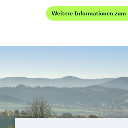
Weitere Informationen zum