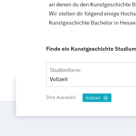
an denen du den Kunstgeschichte B
Wir stellen dir folgend einige Hoch
Kunstgeschichte Bachelor in Hesse
Finde ein Kunstgeschichte Studium 
Studienform:
Vollzeit
Ihre Auswahl:
Vollzeit