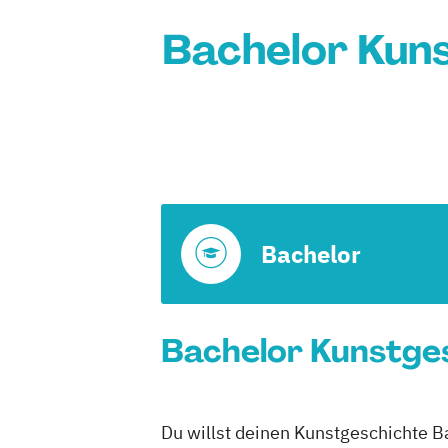
Bachelor Kuns
Bachelor
Bachelor Kunstges
Du willst deinen Kunstgeschichte B