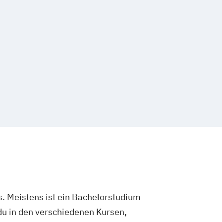
. Meistens ist ein Bachelorstudium
du in den verschiedenen Kursen,