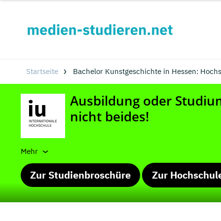
Startseite
Bachelor Kunstgeschichte in Hessen: Hoch
Mehr
Zur Studienbroschüre
Zur Hochschul