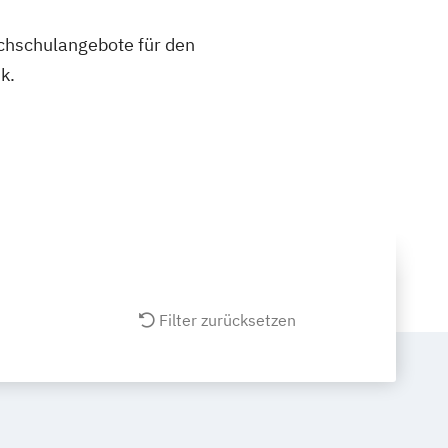
ochschulangebote für den
k.
Filter zurücksetzen