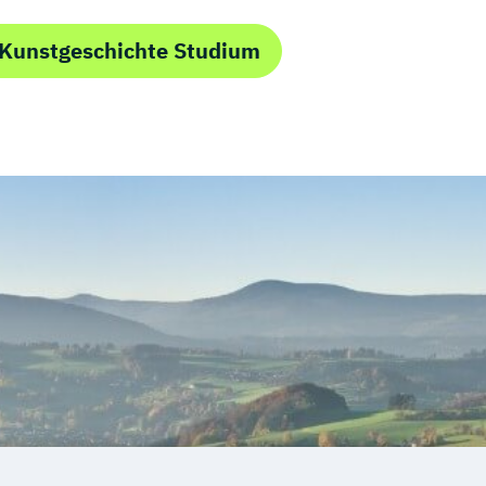
 Kunstgeschichte Studium