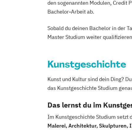
den sogenannten Modulen, Credit P
Bachelor-Arbeit ab.
Sobald du deinen Bachelor in der T
Master Studium weiter qualifizieren
Kunstgeschichte
Kunst und Kultur sind dein Ding? Du
das Kunstgeschichte Studium genau 
Das lernst du im Kunstge
Im Kunstgeschichte Studium setzt d
Malerei, Architektur, Skulpturen,