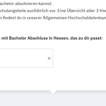
achelor absolvieren kannst.
schulangebote ausführlich vor. Eine Übersicht aller 3 H
n findest du in unserer Allgemeinen Hochschuldatenban
mit Bachelor Abschluss in Hessen, das zu dir passt: