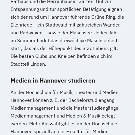
Rathaus und die Herrenhäuser Gärten. Gut zur
Entspannung und zur sportlichen Betätigung eignen
sich der rund um Hannover führende Grüne Ring, die
Eilenriede – ein Stadtwald mit zahlreichen Wander-
und Radwegen – sowie der Maschsee. Jedes Jahr
im Sommer findet das dreiwöchige Maschseefest
statt, das als der Höhepunkt des Stadtlebens gilt.
Die besten Clubs und Kneipen befinden sich im
Stadtteil Linden.
Medien in Hannover studieren
An der Hochschule für Musik, Theater und Medien
Hannover können z. B. der Bachelorstudiengang
Medienmanagement und die Masterstudiengänge
Medienmanagement und Medien & Musik belegt
werden. Mehr Auswahl gibt es an der Hochschule
Hannover, speziell an der Fakultät für Medien,