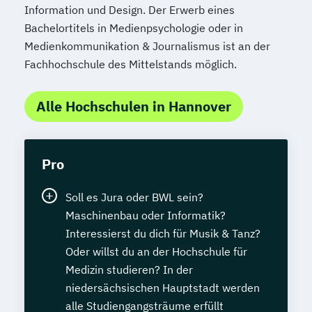
Information und Design. Der Erwerb eines
Bachelortitels in Medienpsychologie oder in
Medienkommunikation & Journalismus ist an der
Fachhochschule des Mittelstands möglich.
Alle Hochschulen in Hannover
Pro
Soll es Jura oder BWL sein?
Maschinenbau oder Informatik?
Interessierst du dich für Musik & Tanz?
Oder willst du an der Hochschule für
Medizin studieren? In der
niedersächsischen Hauptstadt werden
alle Studiengangsträume erfüllt