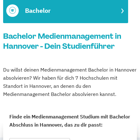
Bachelor
Bachelor Medienmanagement in
Hannover - Dein Studienführer
Du willst deinen Medienmanagement Bachelor in Hannover
absolvieren? Wir haben für dich 7 Hochschulen mit
Standort in Hannover, an denen du den
Medienmanagement Bachelor absolvieren kannst.
Finde ein Medienmanagement Studium mit Bachelor
Abschluss in Hannover, das zu dir passt: