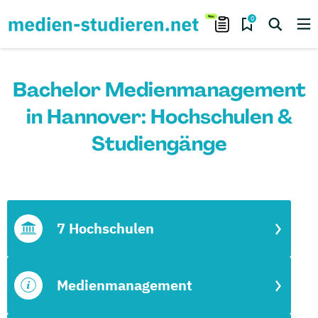
0
Bachelor Medienmanagement
in Hannover: Hochschulen &
Studiengänge
7 Hochschulen
Medienmanagement