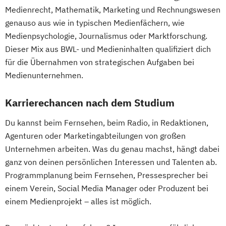
Medienrecht, Mathematik, Marketing und Rechnungswesen
genauso aus wie in typischen Medienfächern, wie
Medienpsychologie, Journalismus oder Marktforschung.
Dieser Mix aus BWL- und Medieninhalten qualifiziert dich
für die Übernahmen von strategischen Aufgaben bei
Medienunternehmen.
Karrierechancen nach dem Studium
Du kannst beim Fernsehen, beim Radio, in Redaktionen,
Agenturen oder Marketingabteilungen von großen
Unternehmen arbeiten. Was du genau machst, hängt dabei
ganz von deinen persönlichen Interessen und Talenten ab.
Programmplanung beim Fernsehen, Pressesprecher bei
einem Verein, Social Media Manager oder Produzent bei
einem Medienprojekt – alles ist möglich.