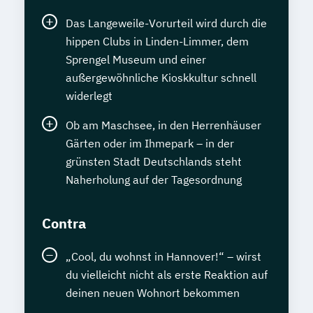
Das Langeweile-Vorurteil wird durch die
hippen Clubs in Linden-Limmer, dem
Sprengel Museum und einer
außergewöhnliche Kioskkultur schnell
widerlegt
Ob am Maschsee, in den Herrenhäuser
Gärten oder im Ihmepark – in der
grünsten Stadt Deutschlands steht
Naherholung auf der Tagesordnung
Contra
„Cool, du wohnst in Hannover!“ – wirst
du vielleicht nicht als erste Reaktion auf
deinen neuen Wohnort bekommen