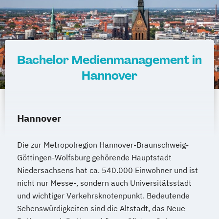
Bachelor Medienmanagement in
Hannover
Hannover
Die zur Metropolregion Hannover-Braunschweig-
Göttingen-Wolfsburg gehörende Hauptstadt
Niedersachsens hat ca. 540.000 Einwohner und ist
nicht nur Messe-, sondern auch Universitätsstadt
und wichtiger Verkehrsknotenpunkt. Bedeutende
Sehenswürdigkeiten sind die Altstadt, das Neue