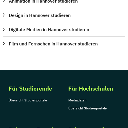
Animation in Hannover studieren
Design in Hannover studieren
Digitale Medien in Hannover studieren
Film und Fernsehen in Hannover studieren
Für Studierende
Für Hochschulen
Übersicht Studienportale
Mediadaten
Übersicht Studienportale