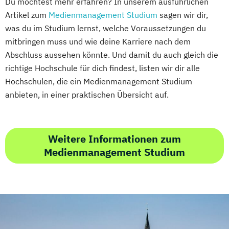
Du möchtest mehr erfahren? In unserem ausführlichen
Artikel zum
Medienmanagement Studium
sagen wir dir,
was du im Studium lernst, welche Voraussetzungen du
mitbringen muss und wie deine Karriere nach dem
Abschluss aussehen könnte. Und damit du auch gleich die
richtige Hochschule für dich findest, listen wir dir alle
Hochschulen, die ein Medienmanagement Studium
anbieten, in einer praktischen Übersicht auf.
Weitere Informationen zum
Medienmanagement Studium