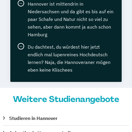
Hannover ist mittendrin in
Niedersachsen und da gibt es bis auf ein
paar Schafe und Natur nicht so viel zu
sehen, aber dann kommt ja auch schon
Hamburg
Du dachtest, du würdest hier jetzt
endlich mal lupenreines Hochdeutsch
lernen? Naja, die Hannoveraner mögen
eben keine Klischees
Weitere Studienangebote
Studieren in Hannover