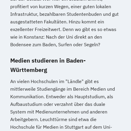
profitiert von kurzen Wegen, einer guten lokalen
Infrastruktur, bezahlbaren Studentenbuden und gut
ausgestatteten Fakultäten. Hinzu kommt ein
exzellenter Freizeitwert. Denn wo gibt es so etwas
wie in Konstanz: Nach der Uni direkt an den
Bodensee zum Baden, Surfen oder Segeln?
Medien studieren in Baden-
Württemberg
An vielen Hochschulen im "Ländle" gibt es
mittlerweile Studiengänge im Bereich Medien und
Kommunikation. Entweder als Hauptstudium, als
Aufbaustudium oder verzahnt über das duale
System mit Medienunternehmen und anderen
Arbeitgebern. Leuchttürme sind etwa die
Hochschule für Medien in Stuttgart auf dem Uni-