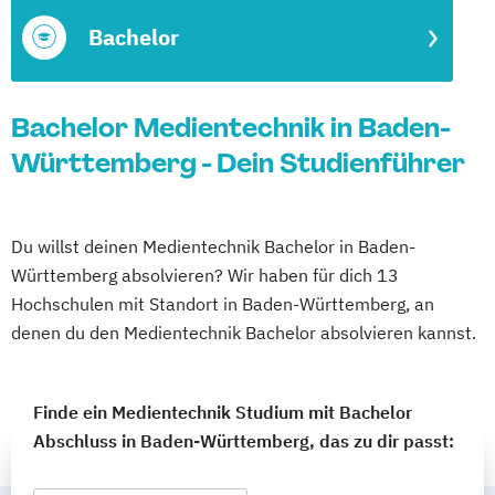
Bachelor
Bachelor Medientechnik in Baden-
Württemberg - Dein Studienführer
Du willst deinen Medientechnik Bachelor in Baden-
Württemberg absolvieren? Wir haben für dich 13
Hochschulen mit Standort in Baden-Württemberg, an
denen du den Medientechnik Bachelor absolvieren kannst.
Finde ein Medientechnik Studium mit Bachelor
Abschluss in Baden-Württemberg, das zu dir passt: