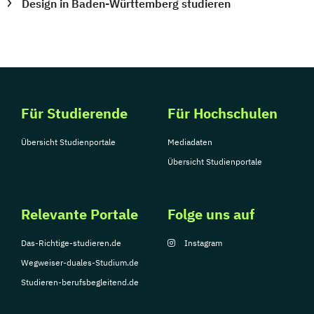
Design in Baden-Württemberg studieren
Für Studierende
Für Hochschulen
Übersicht Studienportale
Mediadaten
Übersicht Studienportale
Relevante Portale
Folge uns auf
Das-Richtige-studieren.de
Instagram
Wegweiser-duales-Studium.de
Studieren-berufsbegleitend.de