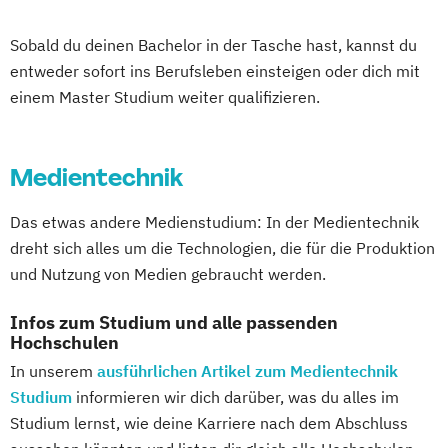
Sobald du deinen Bachelor in der Tasche hast, kannst du
entweder sofort ins Berufsleben einsteigen oder dich mit
einem Master Studium weiter qualifizieren.
Medientechnik
Das etwas andere Medienstudium: In der Medientechnik
dreht sich alles um die Technologien, die für die Produktion
und Nutzung von Medien gebraucht werden.
Infos zum Studium und alle passenden
Hochschulen
In unserem
ausführlichen Artikel zum Medientechnik
Studium
informieren wir dich darüber, was du alles im
Studium lernst, wie deine Karriere nach dem Abschluss