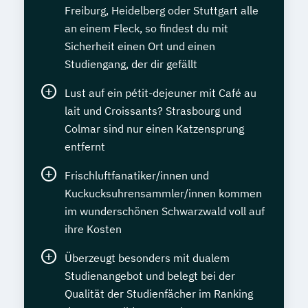
Freiburg, Heidelberg oder Stuttgart alle
an einem Fleck, so findest du mit
Sicherheit einen Ort und einen
Studiengang, der dir gefällt
Lust auf ein pétit-dejeuner mit Café au
lait und Croissants? Strasbourg und
Colmar sind nur einen Katzensprung
entfernt
Frischluftfanatiker/innen und
Kuckucksuhrensammler/innen kommen
im wunderschönen Schwarzwald voll auf
ihre Kosten
Überzeugt besonders mit dualem
Studienangebot und belegt bei der
Qualität der Studienfächer im Ranking