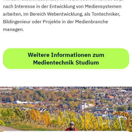
nach Interesse in der Entwicklung von Mediensystemen
arbeiten, im Bereich Webentwicklung, als Tontechniker,
Bildingenieur oder Projekte in der Medienbranche
managen.
Weitere Informationen zum
Medientechnik Studium