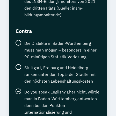
des INSM-Bildungsmonitors von 2021
den dritten Platz (Quelle: insm-
bildungsmonitor.de)
Contra
Die Dialekte in Baden-Württemberg
muss man mögen – besonders in einer
90-minütigen Statistik-Vorlesung
Stuttgart, Freiburg und Heidelberg
ranken unter den Top 5 der Städte mit
den höchsten Lebenshaltungskosten
Do you speak English? Eher nicht, würde
man in Baden-Württemberg antworten -
denn bei den Punkten
Internationalisierung und