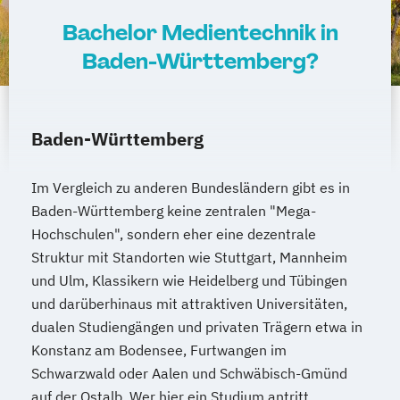
Bachelor Medientechnik in
Baden-Württemberg?
Baden-Württemberg
Im Vergleich zu anderen Bundesländern gibt es in
Baden-Württemberg keine zentralen "Mega-
Hochschulen", sondern eher eine dezentrale
Struktur mit Standorten wie Stuttgart, Mannheim
und Ulm, Klassikern wie Heidelberg und Tübingen
und darüberhinaus mit attraktiven Universitäten,
dualen Studiengängen und privaten Trägern etwa in
Konstanz am Bodensee, Furtwangen im
Schwarzwald oder Aalen und Schwäbisch-Gmünd
auf der Ostalb. Wer hier ein Studium antritt,