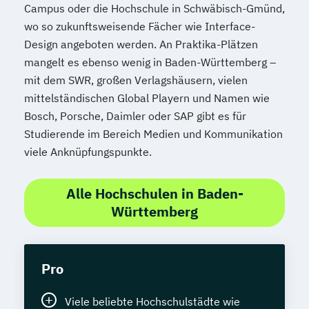
Campus oder die Hochschule in Schwäbisch-Gmünd,
wo so zukunftsweisende Fächer wie Interface-
Design angeboten werden. An Praktika-Plätzen
mangelt es ebenso wenig in Baden-Württemberg –
mit dem SWR, großen Verlagshäusern, vielen
mittelständischen Global Playern und Namen wie
Bosch, Porsche, Daimler oder SAP gibt es für
Studierende im Bereich Medien und Kommunikation
viele Anknüpfungspunkte.
Alle Hochschulen in Baden-
Württemberg
Pro
Viele beliebte Hochschulstädte wie