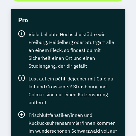
Pro
Viele beliebte Hochschulstädte wie
Freiburg, Heidelberg oder Stuttgart alle
an einem Fleck, so findest du mit
Sicherheit einen Ort und einen
Studiengang, der dir gefällt
Lust auf ein pétit-dejeuner mit Café au
lait und Croissants? Strasbourg und
Colmar sind nur einen Katzensprung
entfernt
Frischluftfanatiker/innen und
Kuckucksuhrensammler/innen kommen
im wunderschönen Schwarzwald voll auf