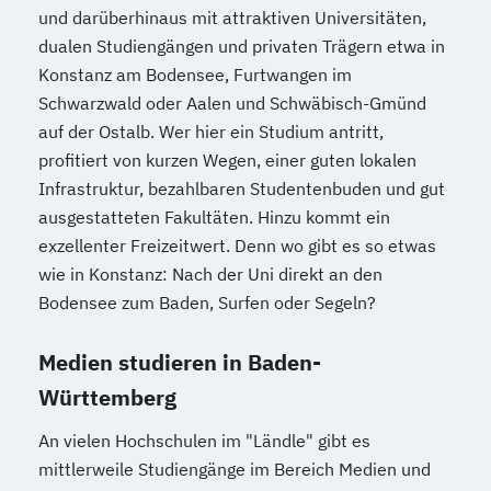
und darüberhinaus mit attraktiven Universitäten,
dualen Studiengängen und privaten Trägern etwa in
Konstanz am Bodensee, Furtwangen im
Schwarzwald oder Aalen und Schwäbisch-Gmünd
auf der Ostalb. Wer hier ein Studium antritt,
profitiert von kurzen Wegen, einer guten lokalen
Infrastruktur, bezahlbaren Studentenbuden und gut
ausgestatteten Fakultäten. Hinzu kommt ein
exzellenter Freizeitwert. Denn wo gibt es so etwas
wie in Konstanz: Nach der Uni direkt an den
Bodensee zum Baden, Surfen oder Segeln?
Medien studieren in Baden-
Württemberg
An vielen Hochschulen im "Ländle" gibt es
mittlerweile Studiengänge im Bereich Medien und