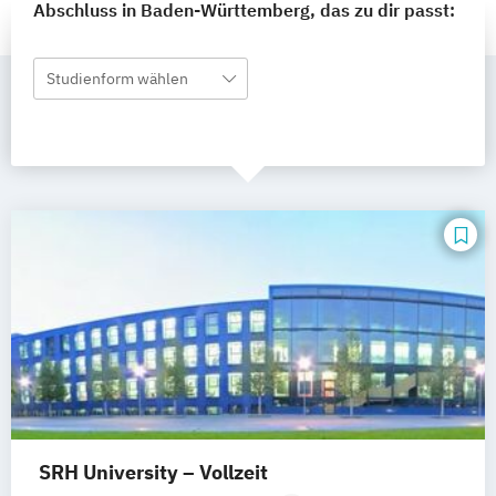
Abschluss in Baden-Württemberg, das zu dir passt:
Studienform wählen
SRH University – Vollzeit