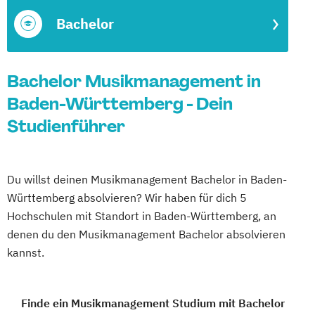
Bachelor
Bachelor Musikmanagement in
Baden-Württemberg - Dein
Studienführer
Du willst deinen Musikmanagement Bachelor in Baden-
Württemberg absolvieren? Wir haben für dich 5
Hochschulen mit Standort in Baden-Württemberg, an
denen du den Musikmanagement Bachelor absolvieren
kannst.
Finde ein Musikmanagement Studium mit Bachelor