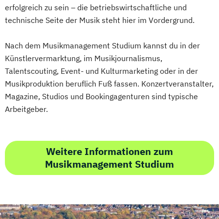
erfolgreich zu sein – die betriebswirtschaftliche und
technische Seite der Musik steht hier im Vordergrund.
Nach dem Musikmanagement Studium kannst du in der
Künstlervermarktung, im Musikjournalismus,
Talentscouting, Event- und Kulturmarketing oder in der
Musikproduktion beruflich Fuß fassen. Konzertveranstalter,
Magazine, Studios und Bookingagenturen sind typische
Arbeitgeber.
Weitere Informationen zum
Musikmanagement Studium