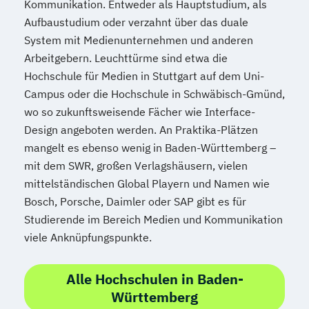
Kommunikation. Entweder als Hauptstudium, als
Aufbaustudium oder verzahnt über das duale
System mit Medienunternehmen und anderen
Arbeitgebern. Leuchttürme sind etwa die
Hochschule für Medien in Stuttgart auf dem Uni-
Campus oder die Hochschule in Schwäbisch-Gmünd,
wo so zukunftsweisende Fächer wie Interface-
Design angeboten werden. An Praktika-Plätzen
mangelt es ebenso wenig in Baden-Württemberg –
mit dem SWR, großen Verlagshäusern, vielen
mittelständischen Global Playern und Namen wie
Bosch, Porsche, Daimler oder SAP gibt es für
Studierende im Bereich Medien und Kommunikation
viele Anknüpfungspunkte.
Alle Hochschulen in Baden-
Württemberg