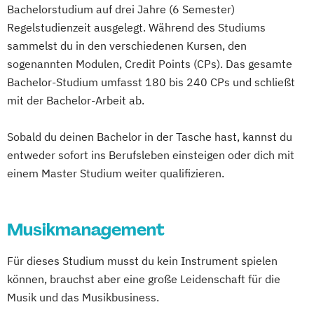
Bachelorstudium auf drei Jahre (6 Semester)
Regelstudienzeit ausgelegt. Während des Studiums
sammelst du in den verschiedenen Kursen, den
sogenannten Modulen, Credit Points (CPs). Das gesamte
Bachelor-Studium umfasst 180 bis 240 CPs und schließt
mit der Bachelor-Arbeit ab.
Sobald du deinen Bachelor in der Tasche hast, kannst du
entweder sofort ins Berufsleben einsteigen oder dich mit
einem Master Studium weiter qualifizieren.
Musikmanagement
Für dieses Studium musst du kein Instrument spielen
können, brauchst aber eine große Leidenschaft für die
Musik und das Musikbusiness.