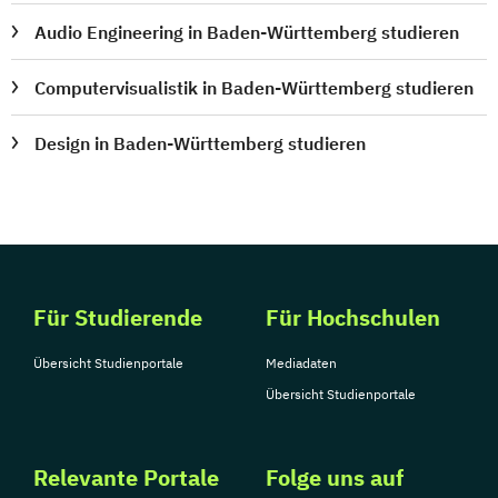
Audio Engineering in Baden-Württemberg studieren
Computervisualistik in Baden-Württemberg studieren
Design in Baden-Württemberg studieren
Für Studierende
Für Hochschulen
Übersicht Studienportale
Mediadaten
Übersicht Studienportale
Relevante Portale
Folge uns auf