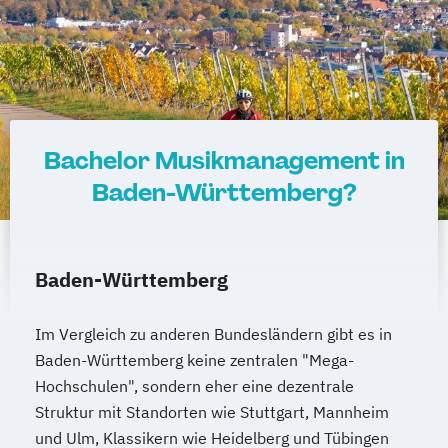
Bachelor Musikmanagement in
Baden-Württemberg?
Baden-Württemberg
Im Vergleich zu anderen Bundesländern gibt es in
Baden-Württemberg keine zentralen "Mega-
Hochschulen", sondern eher eine dezentrale
Struktur mit Standorten wie Stuttgart, Mannheim
und Ulm, Klassikern wie Heidelberg und Tübingen