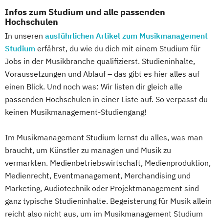
Infos zum Studium und alle passenden
Hochschulen
In unseren
ausführlichen Artikel zum Musikmanagement
Studium
erfährst, du wie du dich mit einem Studium für
Jobs in der Musikbranche qualifizierst. Studieninhalte,
Voraussetzungen und Ablauf – das gibt es hier alles auf
einen Blick. Und noch was: Wir listen dir gleich alle
passenden Hochschulen in einer Liste auf. So verpasst du
keinen Musikmanagement-Studiengang!
Im Musikmanagement Studium lernst du alles, was man
braucht, um Künstler zu managen und Musik zu
vermarkten. Medienbetriebswirtschaft, Medienproduktion,
Medienrecht, Eventmanagement, Merchandising und
Marketing, Audiotechnik oder Projektmanagement sind
ganz typische Studieninhalte. Begeisterung für Musik allein
reicht also nicht aus, um im Musikmanagement Studium