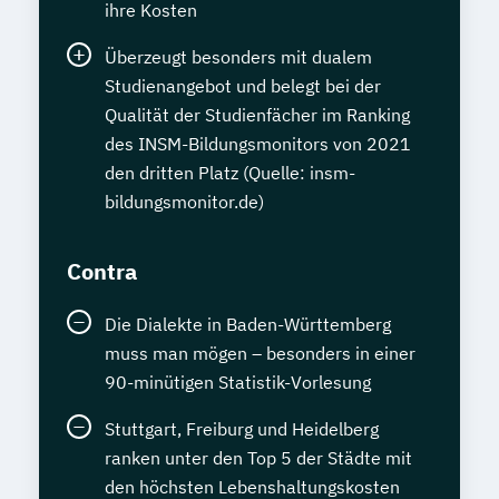
ihre Kosten
Überzeugt besonders mit dualem
Studienangebot und belegt bei der
Qualität der Studienfächer im Ranking
des INSM-Bildungsmonitors von 2021
den dritten Platz (Quelle: insm-
bildungsmonitor.de)
Contra
Die Dialekte in Baden-Württemberg
muss man mögen – besonders in einer
90-minütigen Statistik-Vorlesung
Stuttgart, Freiburg und Heidelberg
ranken unter den Top 5 der Städte mit
den höchsten Lebenshaltungskosten