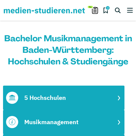
0
Bachelor Musikmanagement in
Baden-Württemberg:
Hochschulen & Studiengänge
5 Hochschulen
Musikmanagement