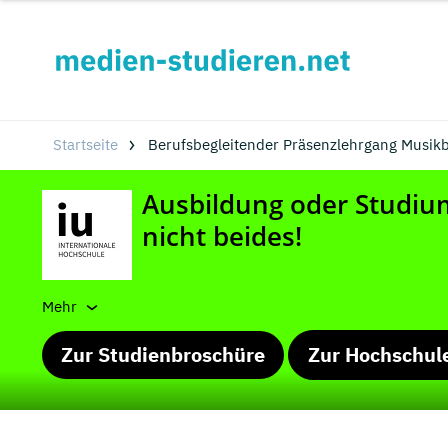
Startseite
Berufsbegleitender Präsenzlehrgang Musikb
Mehr
Zur Studienbroschüre
Zur Hochschul