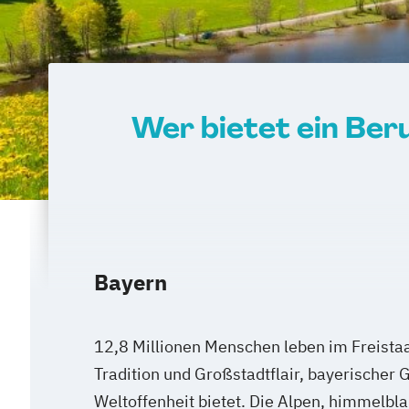
Wer bietet ein Ber
Bayern
12,8 Millionen Menschen leben im Freistaa
Tradition und Großstadtflair, bayerischer 
Weltoffenheit bietet. Die Alpen, himmelbl