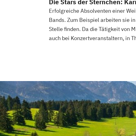
Die Stars der Sternchen: Ka
Erfolgreiche Absolventen einer Wei
Bands. Zum Beispiel arbeiten sie i
Stelle finden. Da die Tätigkeit vo
auch bei Konzertveranstaltern, in 