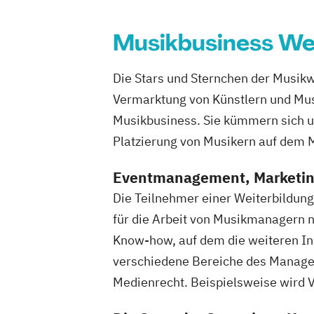
Musikbusiness We
Die Stars und Sternchen der Musik
Vermarktung von Künstlern und Musi
Musikbusiness. Sie kümmern sich u
Platzierung von Musikern auf dem 
Eventmanagement, Marketing
Die Teilnehmer einer Weiterbildun
für die Arbeit von Musikmanagern n
Know-how, auf dem die weiteren In
verschiedene Bereiche des Managem
Medienrecht. Beispielsweise wird V