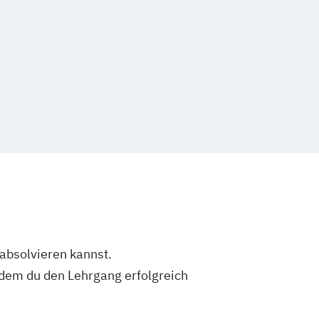
 absolvieren kannst.
dem du den Lehrgang erfolgreich