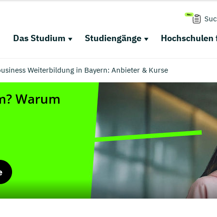
Suc
Das Studium
Studiengänge
Hochschulen 
usiness Weiterbildung in Bayern: Anbieter & Kurse
e