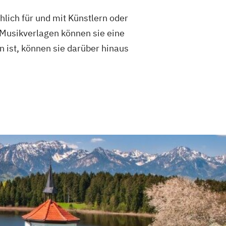
lich für und mit Künstlern oder
 Musikverlagen können sie eine
 ist, können sie darüber hinaus