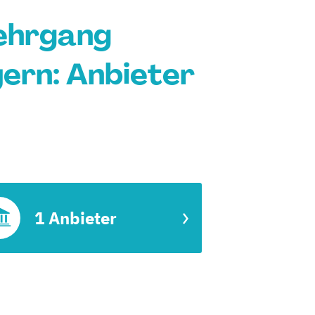
lehrgang
ern: Anbieter
1 Anbieter