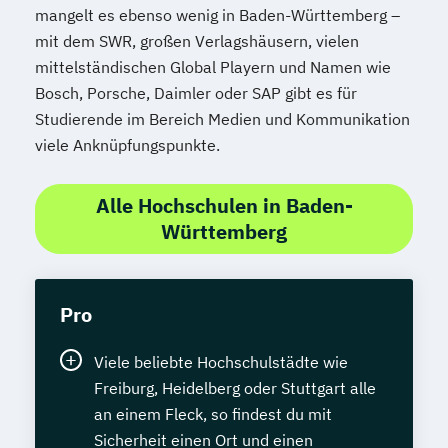
mangelt es ebenso wenig in Baden-Württemberg –
mit dem SWR, großen Verlagshäusern, vielen
mittelständischen Global Playern und Namen wie
Bosch, Porsche, Daimler oder SAP gibt es für
Studierende im Bereich Medien und Kommunikation
viele Anknüpfungspunkte.
Alle Hochschulen in Baden-
Württemberg
Pro
Viele beliebte Hochschulstädte wie
Freiburg, Heidelberg oder Stuttgart alle
an einem Fleck, so findest du mit
Sicherheit einen Ort und einen