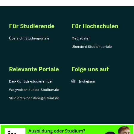
Für Studierende
Für Hochschulen
Übersicht Studienportale
Mediadaten
Übersicht Studienportale
Relevante Portale
Folge uns auf
Das-Richtige-studieren.de
Instagram
Wegweiser-duales-Studium.de
Studieren-berufsbegleitend.de