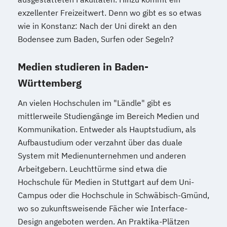
exzellenter Freizeitwert. Denn wo gibt es so etwas
wie in Konstanz: Nach der Uni direkt an den
Bodensee zum Baden, Surfen oder Segeln?
Medien studieren in Baden-
Württemberg
An vielen Hochschulen im "Ländle" gibt es
mittlerweile Studiengänge im Bereich Medien und
Kommunikation. Entweder als Hauptstudium, als
Aufbaustudium oder verzahnt über das duale
System mit Medienunternehmen und anderen
Arbeitgebern. Leuchttürme sind etwa die
Hochschule für Medien in Stuttgart auf dem Uni-
Campus oder die Hochschule in Schwäbisch-Gmünd,
wo so zukunftsweisende Fächer wie Interface-
Design angeboten werden. An Praktika-Plätzen