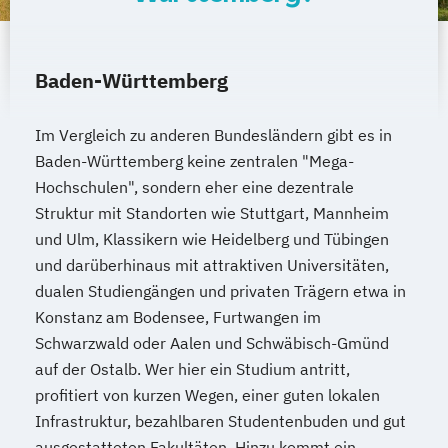
Baden-Württemberg
Im Vergleich zu anderen Bundesländern gibt es in
Baden-Württemberg keine zentralen "Mega-
Hochschulen", sondern eher eine dezentrale
Struktur mit Standorten wie Stuttgart, Mannheim
und Ulm, Klassikern wie Heidelberg und Tübingen
und darüberhinaus mit attraktiven Universitäten,
dualen Studiengängen und privaten Trägern etwa in
Konstanz am Bodensee, Furtwangen im
Schwarzwald oder Aalen und Schwäbisch-Gmünd
auf der Ostalb. Wer hier ein Studium antritt,
profitiert von kurzen Wegen, einer guten lokalen
Infrastruktur, bezahlbaren Studentenbuden und gut
ausgestatteten Fakultäten. Hinzu kommt ein