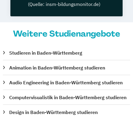
(Quelle: insm-bildungsmonitor.de)
Weitere Studienangebote
Studieren in Baden-Württemberg
Animation in Baden-Württemberg studieren
Audio Engineering in Baden-Württemberg studieren
Computervisualistik in Baden-Württemberg studieren
Design in Baden-Württemberg studieren