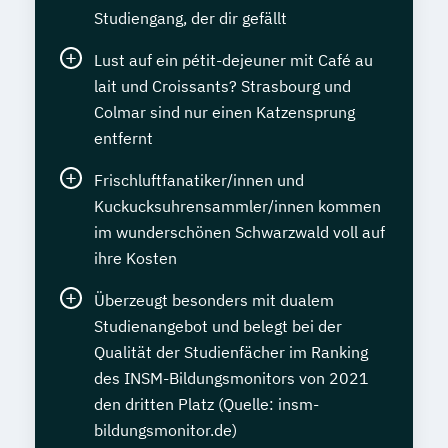
Studiengang, der dir gefällt
Lust auf ein pétit-dejeuner mit Café au
lait und Croissants? Strasbourg und
Colmar sind nur einen Katzensprung
entfernt
Frischluftfanatiker/innen und
Kuckucksuhrensammler/innen kommen
im wunderschönen Schwarzwald voll auf
ihre Kosten
Überzeugt besonders mit dualem
Studienangebot und belegt bei der
Qualität der Studienfächer im Ranking
des INSM-Bildungsmonitors von 2021
den dritten Platz (Quelle: insm-
bildungsmonitor.de)