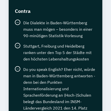
Contra
Die Dialekte in Baden-Württemberg
muss man mögen – besonders in einer
90-minütigen Statistik-Vorlesung
Stuttgart, Freiburg und Heidelberg
ranken unter den Top 5 der Städte mit
den höchsten Lebenshaltungskosten
Do you speak English? Eher nicht, würde
man in Baden-Württemberg antworten -
denn bei den Punkten
Internationalisierung und
Sprachenförderung an (Hoch-)Schulen
belegt das Bundesland im INSM-
Ländervergleich 2021 den 14. Platz