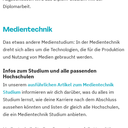
Diplomarbeit.
Medientechnik
Das etwas andere Medienstudium: In der Medientechnik
dreht sich alles um die Technologien, die für die Produktion
und Nutzung von Medien gebraucht werden.
Infos zum Studium und alle passenden
Hochschulen
In unserem
ausführlichen Artikel zum Medientechnik
Studium
informieren wir dich darüber, was du alles im
Studium lernst, wie deine Karriere nach dem Abschluss
aussehen könnten und listen dir gleich alle Hochschulen,
die ein Medientechnik Studium anbieten.