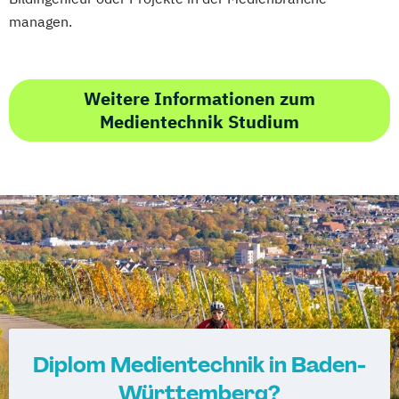
managen.
Weitere Informationen zum
Medientechnik Studium
Diplom Medientechnik in Baden-
Württemberg?