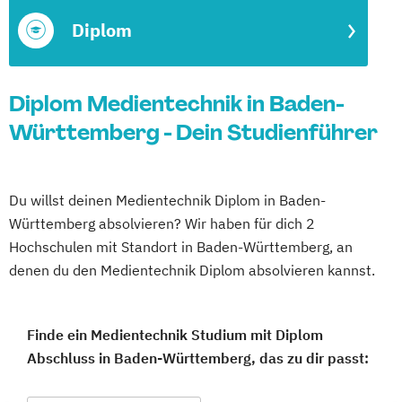
Diplom
Diplom Medientechnik in Baden-
Württemberg - Dein Studienführer
Du willst deinen Medientechnik Diplom in Baden-
Württemberg absolvieren? Wir haben für dich 2
Hochschulen mit Standort in Baden-Württemberg, an
denen du den Medientechnik Diplom absolvieren kannst.
Finde ein Medientechnik Studium mit Diplom
Abschluss in Baden-Württemberg, das zu dir passt: