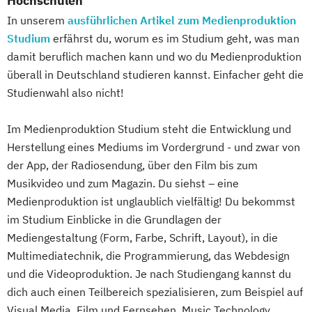
Hochschulen
In unserem
ausführlichen Artikel zum Medienproduktion
Studium
erfährst du, worum es im Studium geht, was man
damit beruflich machen kann und wo du Medienproduktion
überall in Deutschland studieren kannst. Einfacher geht die
Studienwahl also nicht!
Im Medienproduktion Studium steht die Entwicklung und
Herstellung eines Mediums im Vordergrund - und zwar von
der App, der Radiosendung, über den Film bis zum
Musikvideo und zum Magazin. Du siehst – eine
Medienproduktion ist unglaublich vielfältig! Du bekommst
im Studium Einblicke in die Grundlagen der
Mediengestaltung (Form, Farbe, Schrift, Layout), in die
Multimediatechnik, die Programmierung, das Webdesign
und die Videoproduktion. Je nach Studiengang kannst du
dich auch einen Teilbereich spezialisieren, zum Beispiel auf
Visual Media, Film und Fernsehen, Music Technology,