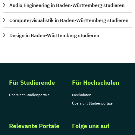
Audio Engineering in Baden-Württemberg studieren
Computervisualistik in Baden-Württemberg studieren
Design in Baden-Württemberg studieren
Für Studierende
Für Hochschulen
Übersicht Studienportale
Mediadaten
Übersicht Studienportale
Relevante Portale
Folge uns auf