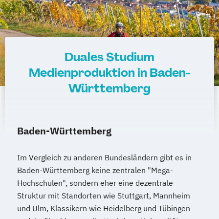
Duales Studium
Medienproduktion in Baden-
Württemberg
Baden-Württemberg
Im Vergleich zu anderen Bundesländern gibt es in
Baden-Württemberg keine zentralen "Mega-
Hochschulen", sondern eher eine dezentrale
Struktur mit Standorten wie Stuttgart, Mannheim
und Ulm, Klassikern wie Heidelberg und Tübingen