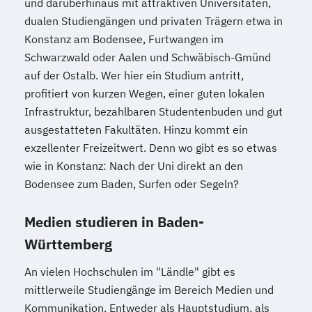
und darüberhinaus mit attraktiven Universitäten,
dualen Studiengängen und privaten Trägern etwa in
Konstanz am Bodensee, Furtwangen im
Schwarzwald oder Aalen und Schwäbisch-Gmünd
auf der Ostalb. Wer hier ein Studium antritt,
profitiert von kurzen Wegen, einer guten lokalen
Infrastruktur, bezahlbaren Studentenbuden und gut
ausgestatteten Fakultäten. Hinzu kommt ein
exzellenter Freizeitwert. Denn wo gibt es so etwas
wie in Konstanz: Nach der Uni direkt an den
Bodensee zum Baden, Surfen oder Segeln?
Medien studieren in Baden-
Württemberg
An vielen Hochschulen im "Ländle" gibt es
mittlerweile Studiengänge im Bereich Medien und
Kommunikation. Entweder als Hauptstudium, als