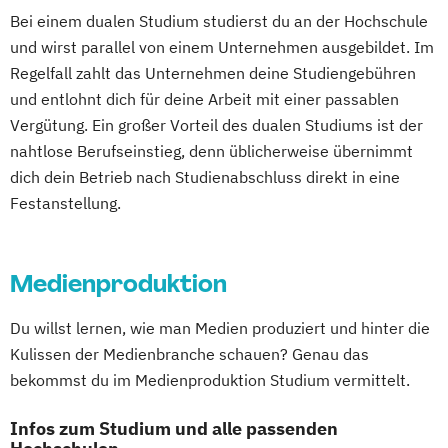
Bei einem dualen Studium studierst du an der Hochschule
und wirst parallel von einem Unternehmen ausgebildet. Im
Regelfall zahlt das Unternehmen deine Studiengebühren
und entlohnt dich für deine Arbeit mit einer passablen
Vergütung. Ein großer Vorteil des dualen Studiums ist der
nahtlose Berufseinstieg, denn üblicherweise übernimmt
dich dein Betrieb nach Studienabschluss direkt in eine
Festanstellung.
Medienproduktion
Du willst lernen, wie man Medien produziert und hinter die
Kulissen der Medienbranche schauen? Genau das
bekommst du im Medienproduktion Studium vermittelt.
Infos zum Studium und alle passenden