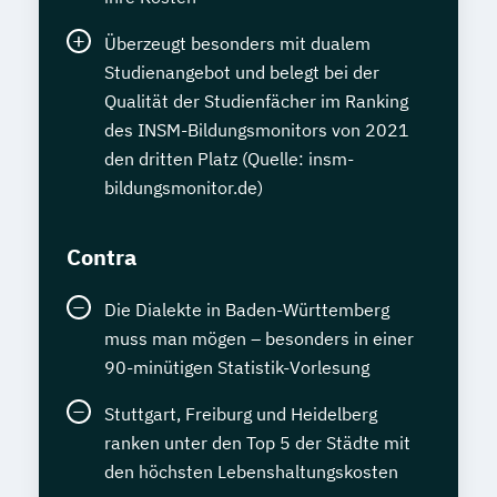
Überzeugt besonders mit dualem
Studienangebot und belegt bei der
Qualität der Studienfächer im Ranking
des INSM-Bildungsmonitors von 2021
den dritten Platz (Quelle: insm-
bildungsmonitor.de)
Contra
Die Dialekte in Baden-Württemberg
muss man mögen – besonders in einer
90-minütigen Statistik-Vorlesung
Stuttgart, Freiburg und Heidelberg
ranken unter den Top 5 der Städte mit
den höchsten Lebenshaltungskosten