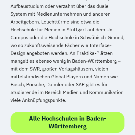
Aufbaustudium oder verzahnt über das duale
System mit Medienunternehmen und anderen
Arbeitgebern. Leuchttürme sind etwa die
Hochschule für Medien in Stuttgart auf dem Uni-
Campus oder die Hochschule in Schwäbisch-Gmünd,
wo so zukunftsweisende Fächer wie Interface-
Design angeboten werden. An Praktika-Plätzen
mangelt es ebenso wenig in Baden-Württemberg –
mit dem SWR, großen Verlagshäusern, vielen
mittelständischen Global Playern und Namen wie
Bosch, Porsche, Daimler oder SAP gibt es für
Studierende im Bereich Medien und Kommunikation
viele Anknüpfungspunkte.
Alle Hochschulen in Baden-
Württemberg