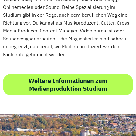
Onlinemedien oder Sound. Deine Spezialisierung im
Studium gibt in der Regel auch dem beruflichen Weg eine
Richtung vor. Du kannst als Musikproduzent, Cutter, Cross-
Media Producer, Content Manager, Videojournalist oder
Sounddesigner arbeiten – die Möglichkeiten sind nahezu
unbegrenzt, da überall, wo Medien produziert werden,
Fachleute gebraucht werden.
Weitere Informationen zum
Medienproduktion Studium