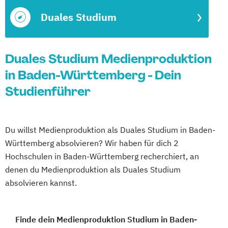
Duales Studium
Duales Studium Medienproduktion
in Baden-Württemberg - Dein
Studienführer
Du willst Medienproduktion als Duales Studium in Baden-
Württemberg absolvieren? Wir haben für dich 2
Hochschulen in Baden-Württemberg recherchiert, an
denen du Medienproduktion als Duales Studium
absolvieren kannst.
Finde dein Medienproduktion Studium in Baden-