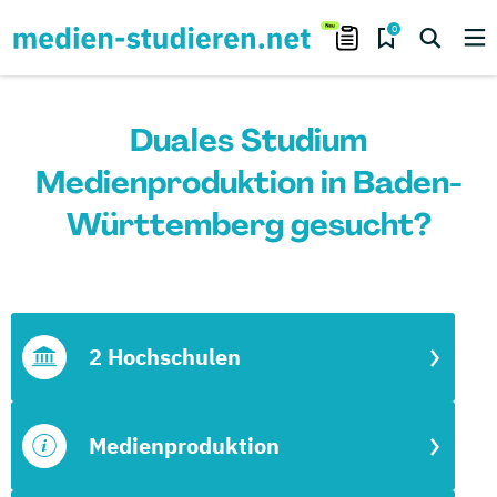
0
Duales Studium
Medienproduktion in Baden-
Württemberg gesucht?
2 Hochschulen
Medienproduktion