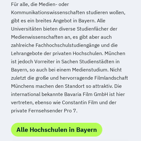
Für alle, die Medien- oder
Kommunikationswissenschaften studieren wollen,
gibt es ein breites Angebot in Bayern. Alle
Universitäten bieten diverse Studienfächer der
Medienwissenschaften an, es gibt aber auch
zahlreiche Fachhochschulstudiengänge und die
Lehrangebote der privaten Hochschulen. München
ist jedoch Vorreiter in Sachen Studienstädten in
Bayern, so auch bei einem Medienstudium. Nicht
zuletzt die große und hervorragende Filmlandschaft
Münchens machen den Standort so attraktiv. Die
international bekannte Bavaria Film GmbH ist hier
vertreten, ebenso wie Constantin Film und der
private Fernsehsender Pro 7.
Alle Hochschulen in Bayern