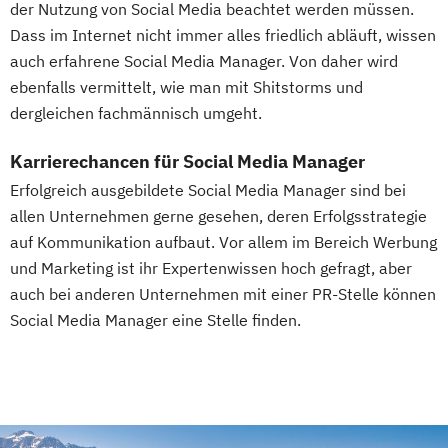
der Nutzung von Social Media beachtet werden müssen.
Dass im Internet nicht immer alles friedlich abläuft, wissen
auch erfahrene Social Media Manager. Von daher wird
ebenfalls vermittelt, wie man mit Shitstorms und
dergleichen fachmännisch umgeht.
Karrierechancen für Social Media Manager
Erfolgreich ausgebildete Social Media Manager sind bei
allen Unternehmen gerne gesehen, deren Erfolgsstrategie
auf Kommunikation aufbaut. Vor allem im Bereich Werbung
und Marketing ist ihr Expertenwissen hoch gefragt, aber
auch bei anderen Unternehmen mit einer PR-Stelle können
Social Media Manager eine Stelle finden.