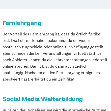
Fernlehrgang
Der Vorteil des Fernlehrgang ist, dass du örtlich flexibel
bist. Die Lehrmaterialien bekommst du entweder
postalisch zugeschickt oder online zur Verfügung gestellt.
Ebenso finden die Lehrveranstaltungen virtuell statt. Je
nach Anbieter kannst du die Lehrveranstaltungen jederzeit
online abrufen. Damit bist du dann auch zeitlich
unabhängig. Nachdem du den Fernlehrgang erfolgreich
absolviert hast, erhältst du ein Zertifikat.
Social Media Weiterbildung
In Zeiten der Digitalisierung wird die strategische Nutzung