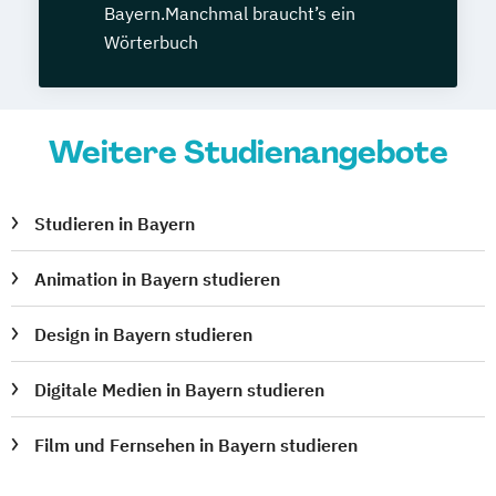
Bayern.Manchmal braucht’s ein
Wörterbuch
Weitere Studienangebote
Studieren in Bayern
Animation in Bayern studieren
Design in Bayern studieren
Digitale Medien in Bayern studieren
Film und Fernsehen in Bayern studieren