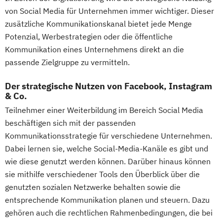
von Social Media für Unternehmen immer wichtiger. Dieser
zusätzliche Kommunikationskanal bietet jede Menge
Potenzial, Werbestrategien oder die öffentliche
Kommunikation eines Unternehmens direkt an die
passende Zielgruppe zu vermitteln.
Der strategische Nutzen von Facebook, Instagram
& Co.
Teilnehmer einer Weiterbildung im Bereich Social Media
beschäftigen sich mit der passenden
Kommunikationsstrategie für verschiedene Unternehmen.
Dabei lernen sie, welche Social-Media-Kanäle es gibt und
wie diese genutzt werden können. Darüber hinaus können
sie mithilfe verschiedener Tools den Überblick über die
genutzten sozialen Netzwerke behalten sowie die
entsprechende Kommunikation planen und steuern. Dazu
gehören auch die rechtlichen Rahmenbedingungen, die bei