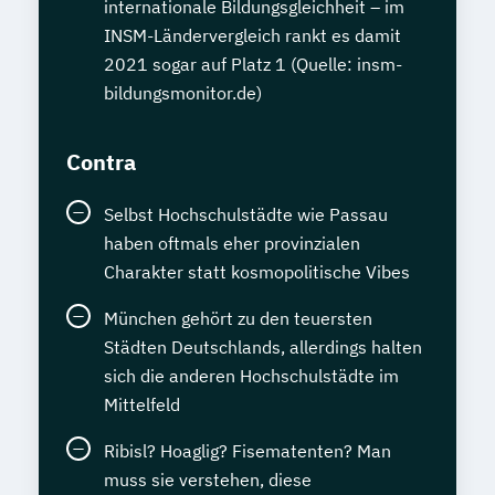
internationale Bildungsgleichheit – im
INSM-Ländervergleich rankt es damit
2021 sogar auf Platz 1 (Quelle: insm-
bildungsmonitor.de)
Contra
Selbst Hochschulstädte wie Passau
haben oftmals eher provinzialen
Charakter statt kosmopolitische Vibes
München gehört zu den teuersten
Städten Deutschlands, allerdings halten
sich die anderen Hochschulstädte im
Mittelfeld
Ribisl? Hoaglig? Fisematenten? Man
muss sie verstehen, diese