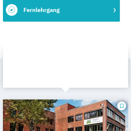
Fernlehrgang