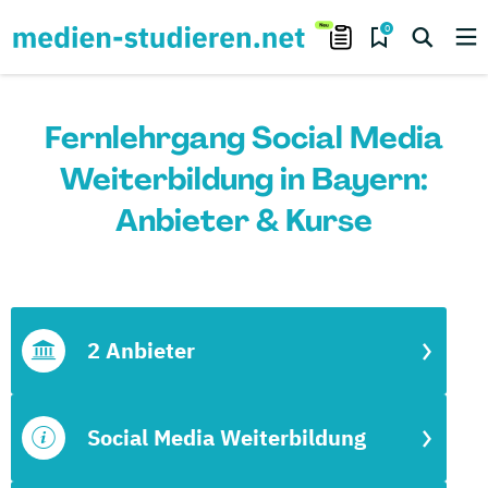
0
Fernlehrgang Social Media
Weiterbildung in Bayern:
Anbieter & Kurse
2 Anbieter
Social Media Weiterbildung