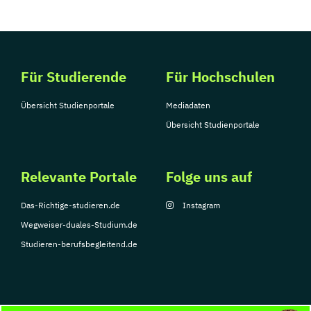
Für Studierende
Für Hochschulen
Übersicht Studienportale
Mediadaten
Übersicht Studienportale
Relevante Portale
Folge uns auf
Das-Richtige-studieren.de
Instagram
Wegweiser-duales-Studium.de
Studieren-berufsbegleitend.de