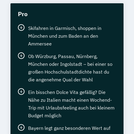
Pro
Skifahren in Garmisch, shoppen in
München und zum Baden an den
Ammersee
Ob Würzburg, Passau, Nürnberg,
München oder Ingolstadt – bei einer so
großen Hochschulstadtdichte hast du
die angenehme Qual der Wahl
Ein bisschen Dolce Vita gefällig? Die
Nähe zu Italien macht einen Wochend-
Trip mit Urlaubsfeeling auch bei kleinem
Budget möglich
Bayern legt ganz besonderen Wert auf