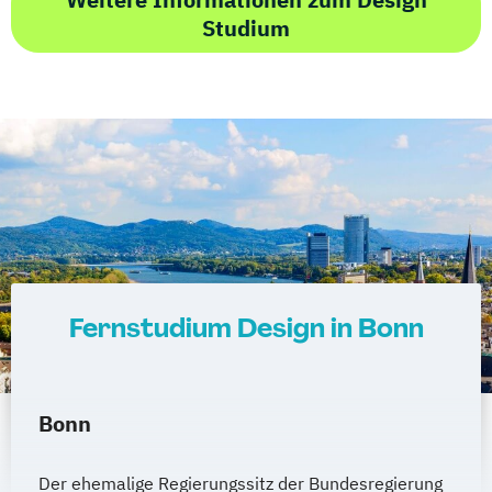
Studium
Fernstudium Design in Bonn
Bonn
Der ehemalige Regierungssitz der Bundesregierung