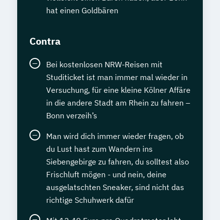
hat einen Goldbären
Contra
Bei kostenlosen NRW-Reisen mit
Studiticket ist man immer mal wieder in
Versuchung, für eine kleine Kölner Affäre
in die andere Stadt am Rhein zu fahren –
Bonn verzeih’s
Man wird dich immer wieder fragen, ob
du Lust hast zum Wandern ins
Siebengebirge zu fahren, du solltest also
Frischluft mögen - und nein, deine
ausgelatschten Sneaker, sind nicht das
richtige Schuhwerk dafür