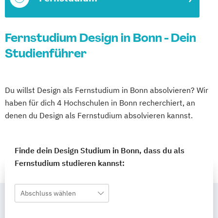
Fernstudium Design in Bonn - Dein
Studienführer
Du willst Design als Fernstudium in Bonn absolvieren? Wir
haben für dich 4 Hochschulen in Bonn recherchiert, an
denen du Design als Fernstudium absolvieren kannst.
Finde dein Design Studium in Bonn, dass du als
Fernstudium studieren kannst:
Abschluss wählen