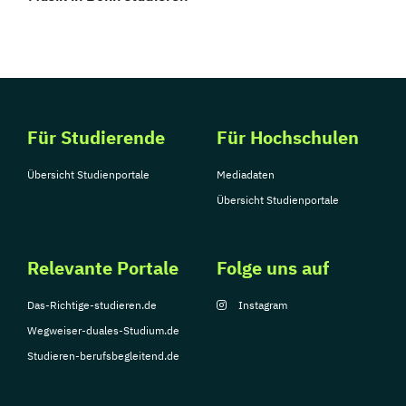
Für Studierende
Für Hochschulen
Übersicht Studienportale
Mediadaten
Übersicht Studienportale
Relevante Portale
Folge uns auf
Das-Richtige-studieren.de
Instagram
Wegweiser-duales-Studium.de
Studieren-berufsbegleitend.de