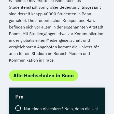
Wilhelms-Universität, ist Bonn auch als
Studentenstadt von großer Bedeutung. Insgesamt
sind derzeit knapp 40000 Studenten in Bonn
gemeldet. Die studentischen Kneipen und Bars
befinden sich vor allem in der sogenannten Altstadt
Bonns. Mit Studiengängen etwa zur Kommunikation
in der globalisierten Mediengesellschaft und
vergleichbaren Angeboten kommt die Universität
auch für ein Studium im Bereich Medien und
Kommunikation in Frage
Alle Hochschulen in Bonn
Pro
Nur einen Abschluss? Nein, denn die Uni