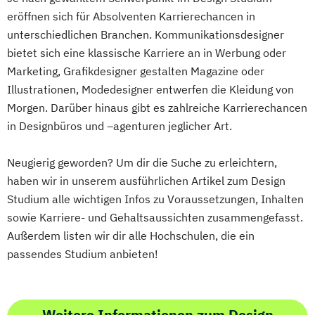
eröffnen sich für Absolventen Karrierechancen in
unterschiedlichen Branchen. Kommunikationsdesigner
bietet sich eine klassische Karriere an in Werbung oder
Marketing, Grafikdesigner gestalten Magazine oder
Illustrationen, Modedesigner entwerfen die Kleidung von
Morgen. Darüber hinaus gibt es zahlreiche Karrierechancen
in Designbüros und –agenturen jeglicher Art.
Neugierig geworden? Um dir die Suche zu erleichtern,
haben wir in unserem ausführlichen Artikel zum Design
Studium alle wichtigen Infos zu Voraussetzungen, Inhalten
sowie Karriere- und Gehaltsaussichten zusammengefasst.
Außerdem listen wir dir alle Hochschulen, die ein
passendes Studium anbieten!
Weitere Informationen zum Design