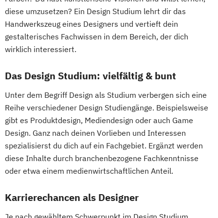
diese umzusetzen? Ein Design Studium lehrt dir das
Handwerkszeug eines Designers und vertieft dein
gestalterisches Fachwissen in dem Bereich, der dich
wirklich interessiert.
Das Design Studium: vielfältig & bunt
Unter dem Begriff Design als Studium verbergen sich eine
Reihe verschiedener Design Studiengänge. Beispielsweise
gibt es Produktdesign, Mediendesign oder auch Game
Design. Ganz nach deinen Vorlieben und Interessen
spezialisierst du dich auf ein Fachgebiet. Ergänzt werden
diese Inhalte durch branchenbezogene Fachkenntnisse
oder etwa einem medienwirtschaftlichen Anteil.
Karrierechancen als Designer
Je nach gewähltem Schwerpunkt im Design Studium