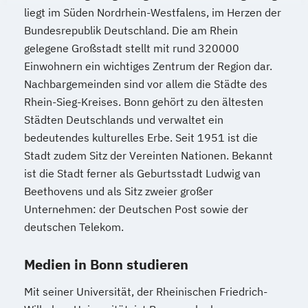
liegt im Süden Nordrhein-Westfalens, im Herzen der
Bundesrepublik Deutschland. Die am Rhein
gelegene Großstadt stellt mit rund 320000
Einwohnern ein wichtiges Zentrum der Region dar.
Nachbargemeinden sind vor allem die Städte des
Rhein-Sieg-Kreises. Bonn gehört zu den ältesten
Städten Deutschlands und verwaltet ein
bedeutendes kulturelles Erbe. Seit 1951 ist die
Stadt zudem Sitz der Vereinten Nationen. Bekannt
ist die Stadt ferner als Geburtsstadt Ludwig van
Beethovens und als Sitz zweier großer
Unternehmen: der Deutschen Post sowie der
deutschen Telekom.
Medien in Bonn studieren
Mit seiner Universität, der Rheinischen Friedrich-