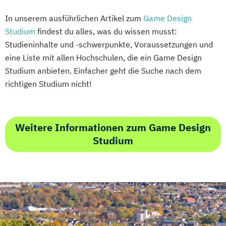
In unserem ausführlichen Artikel zum
Game Design
Studium
findest du alles, was du wissen musst:
Studieninhalte und -schwerpunkte, Voraussetzungen und
eine Liste mit allen Hochschulen, die ein Game Design
Studium anbieten. Einfacher geht die Suche nach dem
richtigen Studium nicht!
Weitere Informationen zum Game Design
Studium