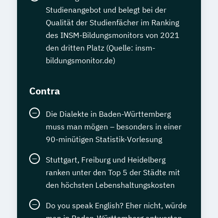
Studienangebot und belegt bei der
Qualität der Studienfächer im Ranking
des INSM-Bildungsmonitors von 2021
den dritten Platz (Quelle: insm-
bildungsmonitor.de)
Contra
Die Dialekte in Baden-Württemberg
muss man mögen – besonders in einer
90-minütigen Statistik-Vorlesung
Stuttgart, Freiburg und Heidelberg
ranken unter den Top 5 der Städte mit
den höchsten Lebenshaltungskosten
Do you speak English? Eher nicht, würde
man in Baden-Württemberg antworten -