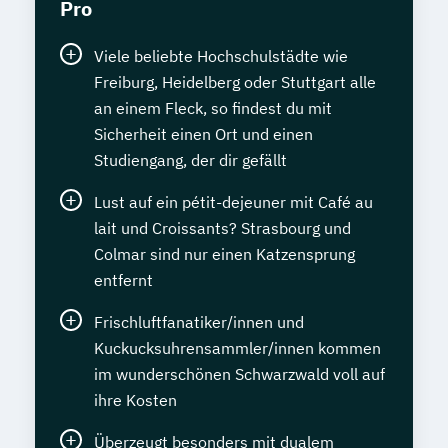
Pro
Viele beliebte Hochschulstädte wie
Freiburg, Heidelberg oder Stuttgart alle
an einem Fleck, so findest du mit
Sicherheit einen Ort und einen
Studiengang, der dir gefällt
Lust auf ein pétit-dejeuner mit Café au
lait und Croissants? Strasbourg und
Colmar sind nur einen Katzensprung
entfernt
Frischluftfanatiker/innen und
Kuckucksuhrensammler/innen kommen
im wunderschönen Schwarzwald voll auf
ihre Kosten
Überzeugt besonders mit dualem