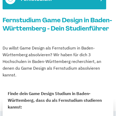
Fernstudium Game Design in Baden-
Württemberg - Dein Studienführer
Du willst Game Design als Fernstudium in Baden-
Württemberg absolvieren? Wir haben für dich 3
Hochschulen in Baden-Württemberg recherchiert, an
denen du Game Design als Fernstudium absolvieren
kannst.
Finde dein Game Design Studium in Baden-
Württemberg, dass du als Fernstudium studieren
kannst: