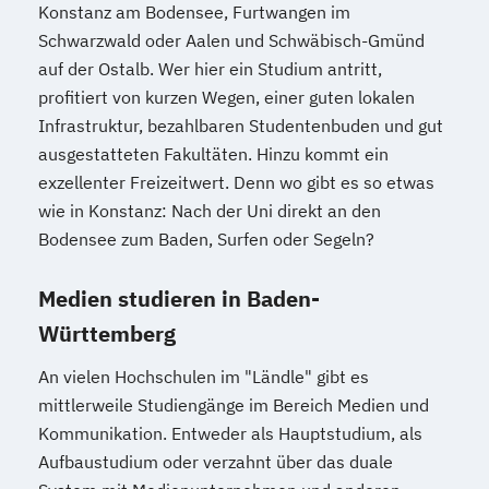
Konstanz am Bodensee, Furtwangen im
Schwarzwald oder Aalen und Schwäbisch-Gmünd
auf der Ostalb. Wer hier ein Studium antritt,
profitiert von kurzen Wegen, einer guten lokalen
Infrastruktur, bezahlbaren Studentenbuden und gut
ausgestatteten Fakultäten. Hinzu kommt ein
exzellenter Freizeitwert. Denn wo gibt es so etwas
wie in Konstanz: Nach der Uni direkt an den
Bodensee zum Baden, Surfen oder Segeln?
Medien studieren in Baden-
Württemberg
An vielen Hochschulen im "Ländle" gibt es
mittlerweile Studiengänge im Bereich Medien und
Kommunikation. Entweder als Hauptstudium, als
Aufbaustudium oder verzahnt über das duale