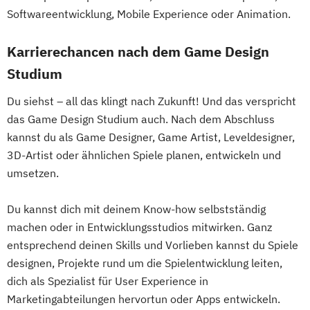
Softwareentwicklung, Mobile Experience oder Animation.
Karrierechancen nach dem Game Design
Studium
Du siehst – all das klingt nach Zukunft! Und das verspricht
das Game Design Studium auch. Nach dem Abschluss
kannst du als Game Designer, Game Artist, Leveldesigner,
3D-Artist oder ähnlichen Spiele planen, entwickeln und
umsetzen.
Du kannst dich mit deinem Know-how selbstständig
machen oder in Entwicklungsstudios mitwirken. Ganz
entsprechend deinen Skills und Vorlieben kannst du Spiele
designen, Projekte rund um die Spielentwicklung leiten,
dich als Spezialist für User Experience in
Marketingabteilungen hervortun oder Apps entwickeln.