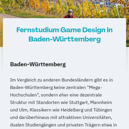
Fernstudium Game Design in
Baden-Württemberg
Baden-Württemberg
Im Vergleich zu anderen Bundesländern gibt es in
Baden-Württemberg keine zentralen "Mega-
Hochschulen", sondern eher eine dezentrale
Struktur mit Standorten wie Stuttgart, Mannheim
und Ulm, Klassikern wie Heidelberg und Tübingen
und darüberhinaus mit attraktiven Universitäten,
dualen Studiengängen und privaten Trägern etwa in