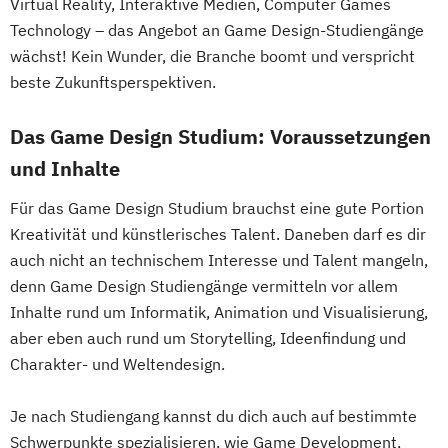
Virtual Reality, Interaktive Medien, Computer Games
Technology – das Angebot an Game Design-Studiengänge
wächst! Kein Wunder, die Branche boomt und verspricht
beste Zukunftsperspektiven.
Das Game Design Studium: Voraussetzungen
und Inhalte
Für das Game Design Studium brauchst eine gute Portion
Kreativität und künstlerisches Talent. Daneben darf es dir
auch nicht an technischem Interesse und Talent mangeln,
denn Game Design Studiengänge vermitteln vor allem
Inhalte rund um Informatik, Animation und Visualisierung,
aber eben auch rund um Storytelling, Ideenfindung und
Charakter- und Weltendesign.
Je nach Studiengang kannst du dich auch auf bestimmte
Schwerpunkte spezialisieren, wie Game Development,