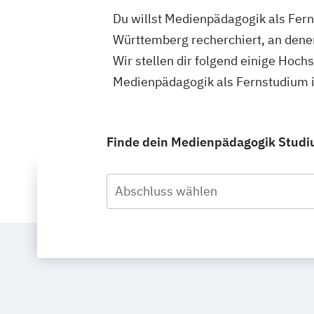
Du willst Medienpädagogik als Fer
Württemberg recherchiert, an dene
Wir stellen dir folgend einige Hoch
Medienpädagogik als Fernstudium 
Finde dein Medienpädagogik Studi
Abschluss wählen