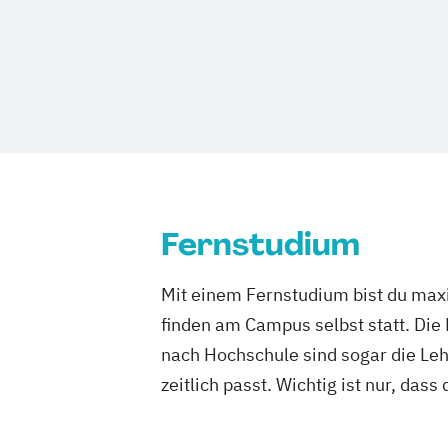
Fernstudium
Mit einem Fernstudium bist du maxi
finden am Campus selbst statt. Die
nach Hochschule sind sogar die Lehr
zeitlich passt. Wichtig ist nur, dass