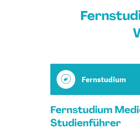
Fernstud
Fernstudium
Fernstudium Medi
Studienführer