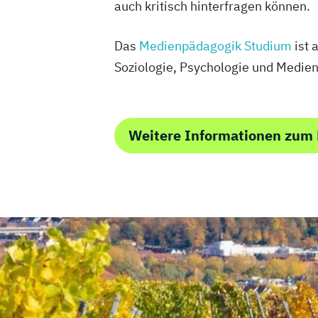
auch kritisch hinterfragen können.
Das
Medienpädagogik Studium
ist 
Soziologie, Psychologie und Medien
Weitere Informationen zum