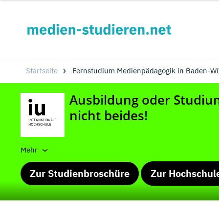
Startseite
Fernstudium Medienpädagogik in Baden-Wü
Mehr
Zur Studienbroschüre
Zur Hochschul