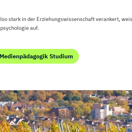
also stark in der Erziehungswissenschaft verankert, we
psychologie auf.
 Medienpädagogik Studium