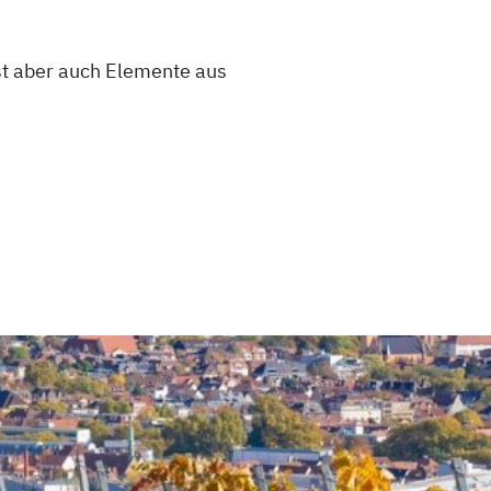
ist aber auch Elemente aus