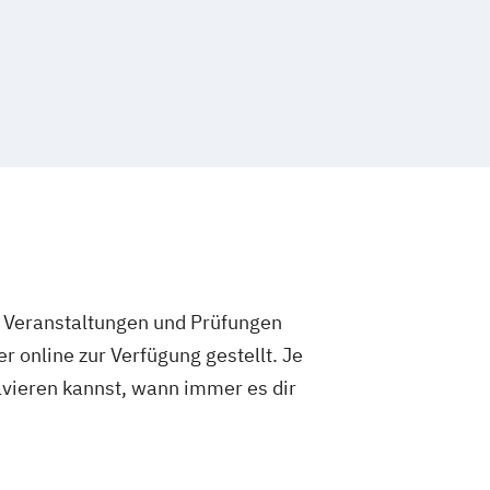
e Veranstaltungen und Prüfungen
 online zur Verfügung gestellt. Je
olvieren kannst, wann immer es dir