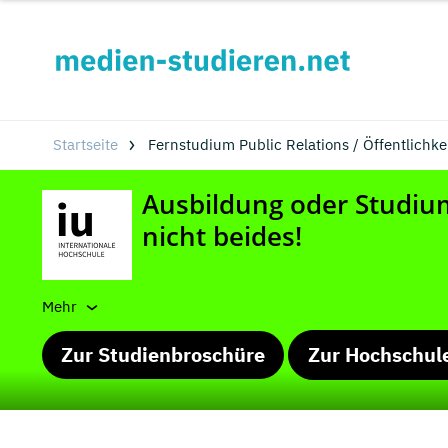
Startseite
Fernstudium Public Relations / Öffentlichkei
Mehr
Zur Studienbroschüre
Zur Hochschul