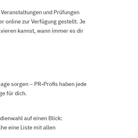
e Veranstaltungen und Prüfungen
 online zur Verfügung gestellt. Je
olvieren kannst, wann immer es dir
age sorgen – PR-Profis haben jede
e für dich.
dienwahl auf einen Blick:
he eine Liste mit allen