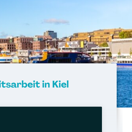
tsarbeit in Kiel