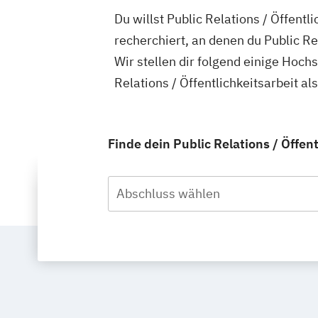
Du willst Public Relations / Öffentl
recherchiert, an denen du Public Re
Wir stellen dir folgend einige Hoch
Relations / Öffentlichkeitsarbeit a
Finde dein Public Relations / Öffen
Abschluss wählen