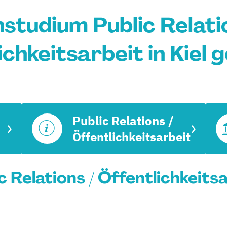
studium Public Relati
ichkeitsarbeit in Kiel 
Public Relations /
Öffentlichkeitsarbeit
Relations / Öffentlichkeitsar