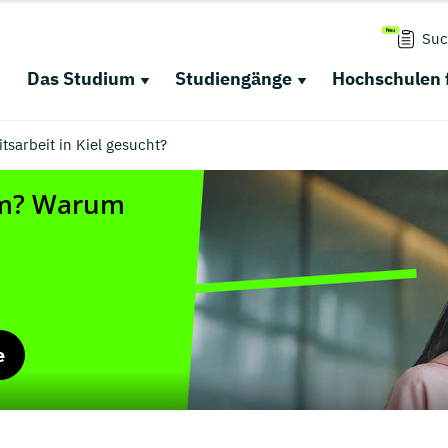
Suc
Das Studium
Studiengänge
Hochschulen 
tsarbeit in Kiel gesucht?
e