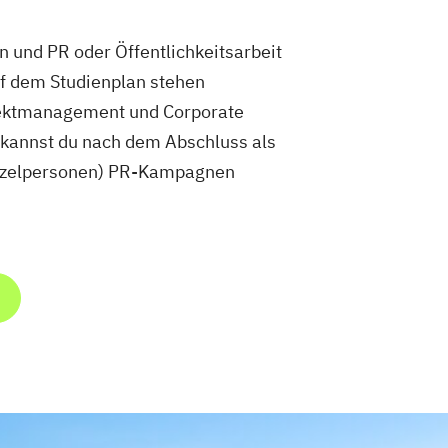
und PR oder Öffentlichkeitsarbeit
f dem Studienplan stehen
jektmanagement und Corporate
kannst du nach dem Abschluss als
inzelpersonen) PR-Kampagnen
m