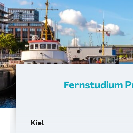
Fernstudium Pub
Kiel