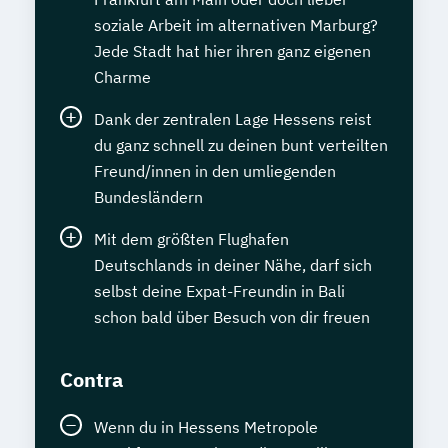
soziale Arbeit im alternativen Marburg?
Jede Stadt hat hier ihren ganz eigenen
Charme
Dank der zentralen Lage Hessens reist
du ganz schnell zu deinen bunt verteilten
Freund/innen in den umliegenden
Bundesländern
Mit dem größten Flughafen
Deutschlands in deiner Nähe, darf sich
selbst deine Expat-Freundin in Bali
schon bald über Besuch von dir freuen
Contra
Wenn du in Hessens Metropole