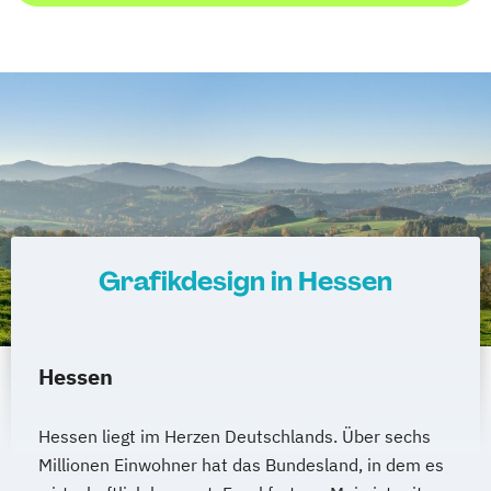
Grafikdesign in Hessen
Hessen
Hessen liegt im Herzen Deutschlands. Über sechs
Millionen Einwohner hat das Bundesland, in dem es