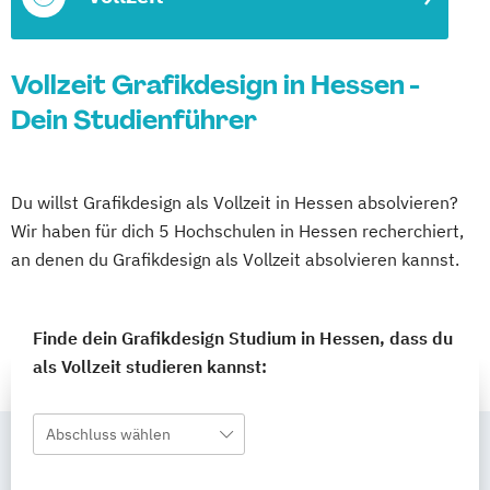
Vollzeit Grafikdesign in Hessen -
Dein Studienführer
Du willst Grafikdesign als Vollzeit in Hessen absolvieren?
Wir haben für dich 5 Hochschulen in Hessen recherchiert,
an denen du Grafikdesign als Vollzeit absolvieren kannst.
Finde dein Grafikdesign Studium in Hessen, dass du
als Vollzeit studieren kannst:
Abschluss wählen