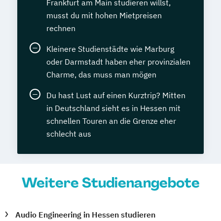
Frankfurt am Main studieren willst,
musst du mit hohen Mietpreisen
rechnen
Kleinere Studienstädte wie Marburg
oder Darmstadt haben eher provinzialen
Charme, das muss man mögen
Du hast Lust auf einen Kurztrip? Mitten
in Deutschland sieht es in Hessen mit
schnellen Touren an die Grenze eher
schlecht aus
Weitere Studienangebote
Audio Engineering in Hessen studieren