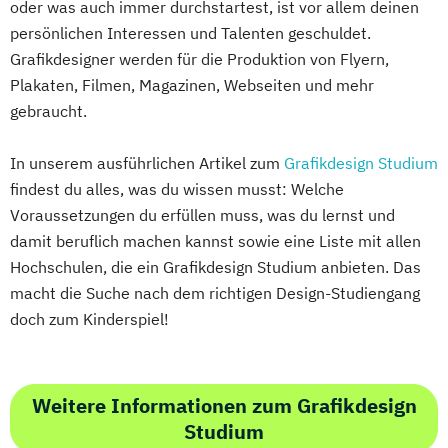
oder was auch immer durchstartest, ist vor allem deinen
persönlichen Interessen und Talenten geschuldet.
Grafikdesigner werden für die Produktion von Flyern,
Plakaten, Filmen, Magazinen, Webseiten und mehr
gebraucht.
In unserem ausführlichen Artikel zum
Grafikdesign Studium
findest du alles, was du wissen musst: Welche
Voraussetzungen du erfüllen muss, was du lernst und
damit beruflich machen kannst sowie eine Liste mit allen
Hochschulen, die ein Grafikdesign Studium anbieten. Das
macht die Suche nach dem richtigen Design-Studiengang
doch zum Kinderspiel!
Weitere Informationen zum Grafikdesign
Studium