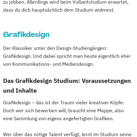
zu jobben. Allerdings wird beim Vollzeitstudium erwartet,
dass du dich hauptsächlich dem Studium widmest.
Grafikdesign
Der Klassiker unter den Design-Studiengängen:
Grafikdesign. Und dabei spricht man heute eigentlich eher
von Kommunikations- und Mediendesign.
Das Grafikdesign Studium: Voraussetzungen
und Inhalte
Grafikdesign – das ist der Traum vieler kreativer Köpfe.
Doch wer sich bewerben will, braucht eine Mappe, also
eine Sammlung von eigens angefertigten Grafiken.
Wer über das nötige Talent verfügt, lernt im Studium seine