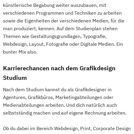
künstlerische Begabung weiter auszubauen, mit
verschiedenen Programmen und Techniken zu arbeiten
sowie die Eigenheiten der verschiedenen Medien, für die
man produziert, kennen. Auf dem Studienplan stehen
Themen wie Gestaltungsgrundlagen, Typografie,
Webdesign, Layout, Fotografie oder Digitale Medien. Ein
bunter Mix also.
Karrierechancen nach dem Grafikdesign
Studium
Nach dem Studium kannst du als Grafikdesigner in
Agenturen, Grafikbüros, Marketingabteilungen oder
Medienabteilungen arbeiten. Und dich natürlich auch
selbstständig machen und auf eigene Rechnung arbeiten.
Ob du dabei im Bereich Webdesign, Print, Corporate Design