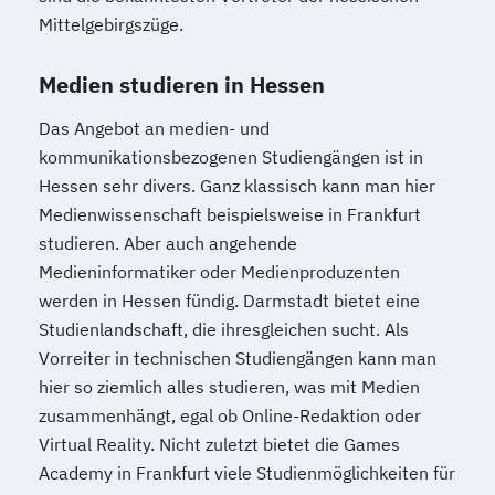
Mittelgebirgszüge.
Medien studieren in Hessen
Das Angebot an medien- und
kommunikationsbezogenen Studiengängen ist in
Hessen sehr divers. Ganz klassisch kann man hier
Medienwissenschaft beispielsweise in Frankfurt
studieren. Aber auch angehende
Medieninformatiker oder Medienproduzenten
werden in Hessen fündig. Darmstadt bietet eine
Studienlandschaft, die ihresgleichen sucht. Als
Vorreiter in technischen Studiengängen kann man
hier so ziemlich alles studieren, was mit Medien
zusammenhängt, egal ob Online-Redaktion oder
Virtual Reality. Nicht zuletzt bietet die Games
Academy in Frankfurt viele Studienmöglichkeiten für