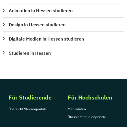
Animation in Hessen studieren
Design in Hessen studieren
Digitale Medien in Hessen studieren
Studieren in Hessen
Für Studierende
Für Hochschulen
Übersicht Studienportale
Mediadaten
Übersicht Studienportale