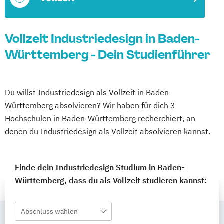
Vollzeit Industriedesign in Baden-
Württemberg - Dein Studienführer
Du willst Industriedesign als Vollzeit in Baden-
Württemberg absolvieren? Wir haben für dich 3
Hochschulen in Baden-Württemberg recherchiert, an
denen du Industriedesign als Vollzeit absolvieren kannst.
Finde dein Industriedesign Studium in Baden-
Württemberg, dass du als Vollzeit studieren kannst:
Abschluss wählen