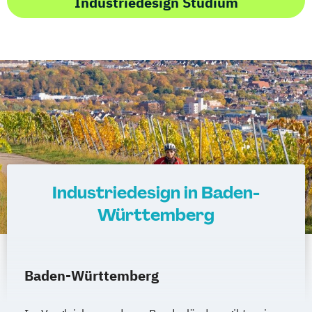
Industriedesign Studium
Industriedesign in Baden-
Württemberg
Baden-Württemberg