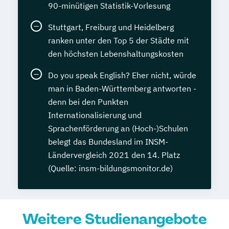
90-minütigen Statistik-Vorlesung
Stuttgart, Freiburg und Heidelberg
ranken unter den Top 5 der Städte mit
den höchsten Lebenshaltungskosten
Do you speak English? Eher nicht, würde
man in Baden-Württemberg antworten -
denn bei den Punkten
Internationalisierung und
Sprachenförderung an (Hoch-)Schulen
belegt das Bundesland im INSM-
Ländervergleich 2021 den 14. Platz
(Quelle: insm-bildungsmonitor.de)
Weitere Studienangebote