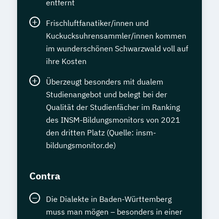
entfernt
Frischluftfanatiker/innen und
Kuckucksuhrensammler/innen kommen
im wunderschönen Schwarzwald voll auf
ihre Kosten
Überzeugt besonders mit dualem
Studienangebot und belegt bei der
Qualität der Studienfächer im Ranking
des INSM-Bildungsmonitors von 2021
den dritten Platz (Quelle: insm-
bildungsmonitor.de)
Contra
Die Dialekte in Baden-Württemberg
muss man mögen – besonders in einer