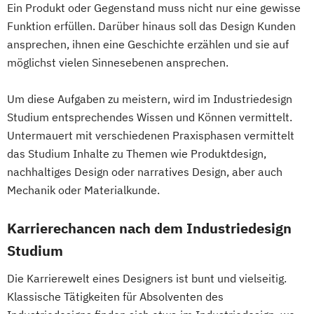
Ein Produkt oder Gegenstand muss nicht nur eine gewisse
Funktion erfüllen. Darüber hinaus soll das Design Kunden
ansprechen, ihnen eine Geschichte erzählen und sie auf
möglichst vielen Sinnesebenen ansprechen.
Um diese Aufgaben zu meistern, wird im Industriedesign
Studium entsprechendes Wissen und Können vermittelt.
Untermauert mit verschiedenen Praxisphasen vermittelt
das Studium Inhalte zu Themen wie Produktdesign,
nachhaltiges Design oder narratives Design, aber auch
Mechanik oder Materialkunde.
Karrierechancen nach dem Industriedesign
Studium
Die Karrierewelt eines Designers ist bunt und vielseitig.
Klassische Tätigkeiten für Absolventen des