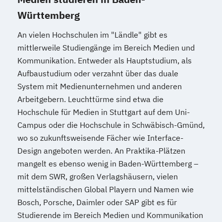
Württemberg
An vielen Hochschulen im "Ländle" gibt es
mittlerweile Studiengänge im Bereich Medien und
Kommunikation. Entweder als Hauptstudium, als
Aufbaustudium oder verzahnt über das duale
System mit Medienunternehmen und anderen
Arbeitgebern. Leuchttürme sind etwa die
Hochschule für Medien in Stuttgart auf dem Uni-
Campus oder die Hochschule in Schwäbisch-Gmünd,
wo so zukunftsweisende Fächer wie Interface-
Design angeboten werden. An Praktika-Plätzen
mangelt es ebenso wenig in Baden-Württemberg –
mit dem SWR, großen Verlagshäusern, vielen
mittelständischen Global Playern und Namen wie
Bosch, Porsche, Daimler oder SAP gibt es für
Studierende im Bereich Medien und Kommunikation