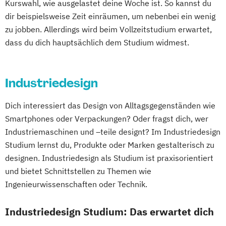
Kurswahl, wie ausgelastet deine Woche ist. So kannst du
dir beispielsweise Zeit einräumen, um nebenbei ein wenig
zu jobben. Allerdings wird beim Vollzeitstudium erwartet,
dass du dich hauptsächlich dem Studium widmest.
Industriedesign
Dich interessiert das Design von Alltagsgegenständen wie
Smartphones oder Verpackungen? Oder fragst dich, wer
Industriemaschinen und –teile designt? Im Industriedesign
Studium lernst du, Produkte oder Marken gestalterisch zu
designen. Industriedesign als Studium ist praxisorientiert
und bietet Schnittstellen zu Themen wie
Ingenieurwissenschaften oder Technik.
Industriedesign Studium: Das erwartet dich