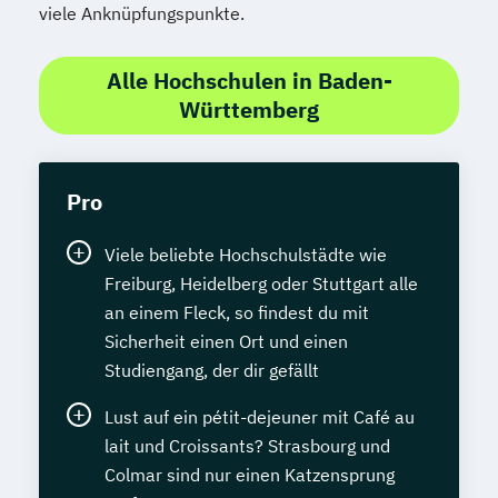
viele Anknüpfungspunkte.
Alle Hochschulen in Baden-
Württemberg
Pro
Viele beliebte Hochschulstädte wie
Freiburg, Heidelberg oder Stuttgart alle
an einem Fleck, so findest du mit
Sicherheit einen Ort und einen
Studiengang, der dir gefällt
Lust auf ein pétit-dejeuner mit Café au
lait und Croissants? Strasbourg und
Colmar sind nur einen Katzensprung