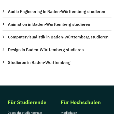
Audio Engineering in Baden-Württemberg studieren
Animation in Baden-Württemberg studieren
Computervisualistik in Baden-Württemberg studieren
Design in Baden-Württemberg studieren
Studieren in Baden-Württemberg
Für Studierende
Für Hochschulen
Übersicht Studienportale
Mediadaten