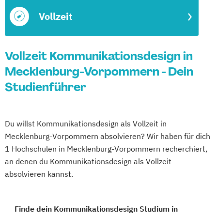
Vollzeit
Vollzeit Kommunikationsdesign in
Mecklenburg-Vorpommern - Dein
Studienführer
Du willst Kommunikationsdesign als Vollzeit in
Mecklenburg-Vorpommern absolvieren? Wir haben für dich
1 Hochschulen in Mecklenburg-Vorpommern recherchiert,
an denen du Kommunikationsdesign als Vollzeit
absolvieren kannst.
Finde dein Kommunikationsdesign Studium in