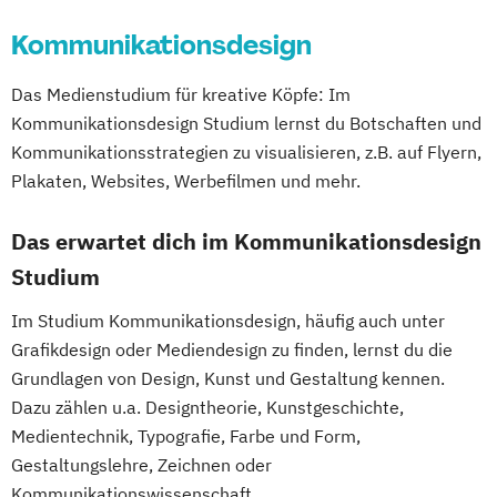
Kommunikationsdesign
Das Medienstudium für kreative Köpfe: Im
Kommunikationsdesign Studium lernst du Botschaften und
Kommunikationsstrategien zu visualisieren, z.B. auf Flyern,
Plakaten, Websites, Werbefilmen und mehr.
Das erwartet dich im Kommunikationsdesign
Studium
Im Studium Kommunikationsdesign, häufig auch unter
Grafikdesign oder Mediendesign zu finden, lernst du die
Grundlagen von Design, Kunst und Gestaltung kennen.
Dazu zählen u.a. Designtheorie, Kunstgeschichte,
Medientechnik, Typografie, Farbe und Form,
Gestaltungslehre, Zeichnen oder
Kommunikationswissenschaft.