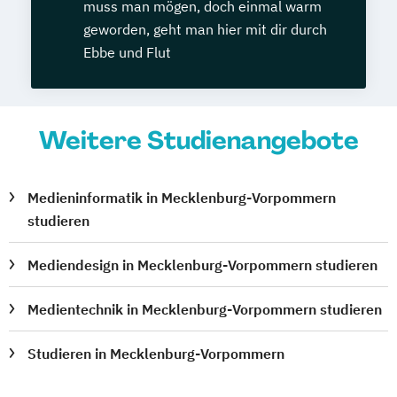
muss man mögen, doch einmal warm
geworden, geht man hier mit dir durch
Ebbe und Flut
Weitere Studienangebote
Medieninformatik in Mecklenburg-Vorpommern
studieren
Mediendesign in Mecklenburg-Vorpommern studieren
Medientechnik in Mecklenburg-Vorpommern studieren
Studieren in Mecklenburg-Vorpommern