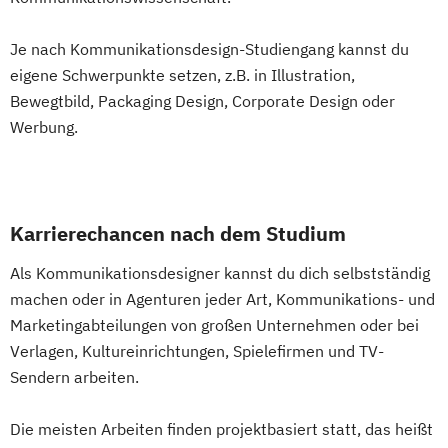
Je nach Kommunikationsdesign-Studiengang kannst du
eigene Schwerpunkte setzen, z.B. in Illustration,
Bewegtbild, Packaging Design, Corporate Design oder
Werbung.
Karrierechancen nach dem Studium
Als Kommunikationsdesigner kannst du dich selbstständig
machen oder in Agenturen jeder Art, Kommunikations- und
Marketingabteilungen von großen Unternehmen oder bei
Verlagen, Kultureinrichtungen, Spielefirmen und TV-
Sendern arbeiten.
Die meisten Arbeiten finden projektbasiert statt, das heißt