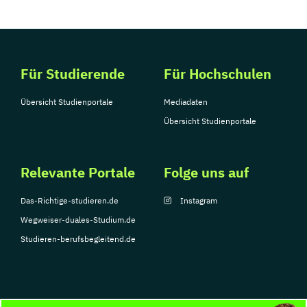
Für Studierende
Für Hochschulen
Übersicht Studienportale
Mediadaten
Übersicht Studienportale
Relevante Portale
Folge uns auf
Das-Richtige-studieren.de
Instagram
Wegweiser-duales-Studium.de
Studieren-berufsbegleitend.de