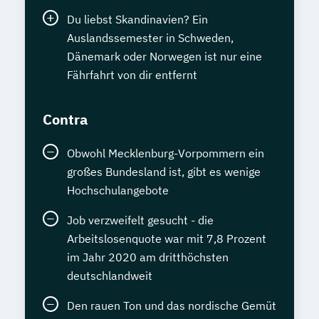
Du liebst Skandinavien? Ein
Auslandssemester in Schweden,
Dänemark oder Norwegen ist nur eine
Fährfahrt von dir entfernt
Contra
Obwohl Mecklenburg-Vorpommern ein
großes Bundesland ist, gibt es wenige
Hochschulangebote
Job verzweifelt gesucht - die
Arbeitslosenquote war mit 7,8 Prozent
im Jahr 2020 am dritthöchsten
deutschlandweit
Den rauen Ton und das nordische Gemüt