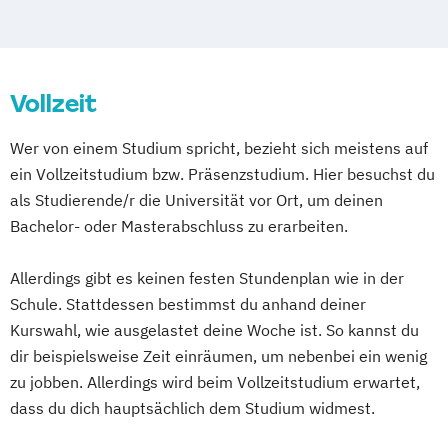
Vollzeit
Wer von einem Studium spricht, bezieht sich meistens auf
ein Vollzeitstudium bzw. Präsenzstudium. Hier besuchst du
als Studierende/r die Universität vor Ort, um deinen
Bachelor- oder Masterabschluss zu erarbeiten.
Allerdings gibt es keinen festen Stundenplan wie in der
Schule. Stattdessen bestimmst du anhand deiner
Kurswahl, wie ausgelastet deine Woche ist. So kannst du
dir beispielsweise Zeit einräumen, um nebenbei ein wenig
zu jobben. Allerdings wird beim Vollzeitstudium erwartet,
dass du dich hauptsächlich dem Studium widmest.