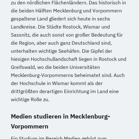
zu den nördlichen Flächenländern. Das historisch in
die beiden Hälften Mecklenburg und Vorpommern
gespaltene Land gliedert sich heute in sechs
Landkreise. Die Städte Rostock, Wismar und
Sassnitz, die auch sonst von großer Bedeutung für
die Region, aber auch ganz Deutschland sind,
unterhalten wichtige Seehäfen. Die Gipfel der
hiesigen Hochschullandschaft liegen in Rostock und
Greifswald, wo die beiden Universitäten
Mecklenburg-Vorpommerns beheimatet sind. Auch
der Hochschule in Wismar kommt als der
drittgrößten derartigen Einrichtung im Land eine
wichtige Rolle zu.
Medien studieren in Mecklenburg-
Vorpommern
Ein Studium im Bereich Medien gehört zum