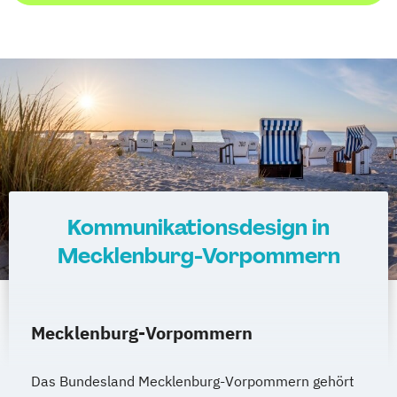
Kommunikationsdesign in
Mecklenburg-Vorpommern
Mecklenburg-Vorpommern
Das Bundesland Mecklenburg-Vorpommern gehört