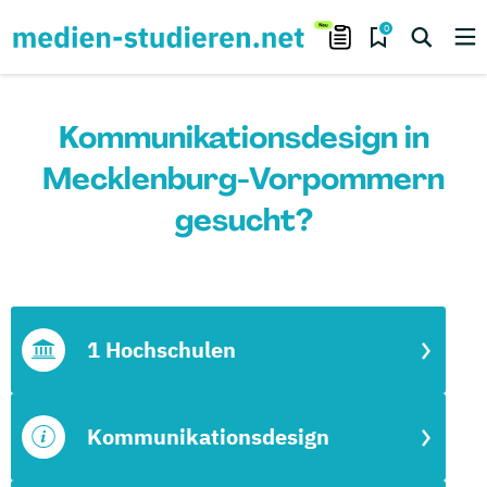
0
Kommunikationsdesign in
Mecklenburg-Vorpommern
gesucht?
1 Hochschulen
Kommunikationsdesign