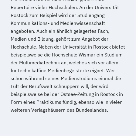
Repertoire vieler Hochschulen. An der Universität
Rostock zum Beispiel wird der Studiengang
Kommunikations- und Medienwissenschaft
angeboten. Auch ein ähnlich gelagertes Fach,
Medien und Bildung, gehört zum Angebot der
Hochschule. Neben der Universität in Rostock bietet
beispielsweise die Hochschule Wismar ein Studium
der Multimediatechnik an, welches sich vor allem
für technikaffine Medienbegeisterte eignet. Wer
schon während seines Medienstudiums einmal die
Luft der Berufswelt schnuppern will, der wird
beispielsweise bei der Ostsee-Zeitung in Rostock in
Form eines Praktikums fündig, ebenso wie in vielen
weiteren Verlagshäusern des Bundeslandes.