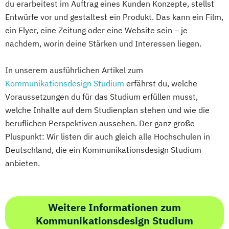
du erarbeitest im Auftrag eines Kunden Konzepte, stellst
Entwürfe vor und gestaltest ein Produkt. Das kann ein Film,
ein Flyer, eine Zeitung oder eine Website sein – je
nachdem, worin deine Stärken und Interessen liegen.
In unserem ausführlichen Artikel zum
Kommunikationsdesign Studium
erfährst du, welche
Voraussetzungen du für das Studium erfüllen musst,
welche Inhalte auf dem Studienplan stehen und wie die
beruflichen Perspektiven aussehen. Der ganz große
Pluspunkt: Wir listen dir auch gleich alle Hochschulen in
Deutschland, die ein Kommunikationsdesign Studium
anbieten.
Weitere Informationen zum
Kommunikationsdesign Studium