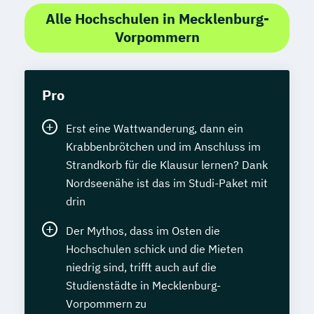
Alle Hochschulen in Mecklenburg-
Vorpommern
Pro
Erst eine Wattwanderung, dann ein
Krabbenbrötchen und im Anschluss im
Strandkorb für die Klausur lernen? Dank
Nordseenähe ist das im Studi-Paket mit
drin
Der Mythos, dass im Osten die
Hochschulen schick und die Mieten
niedrig sind, trifft auch auf die
Studienstädte in Mecklenburg-
Vorpommern zu