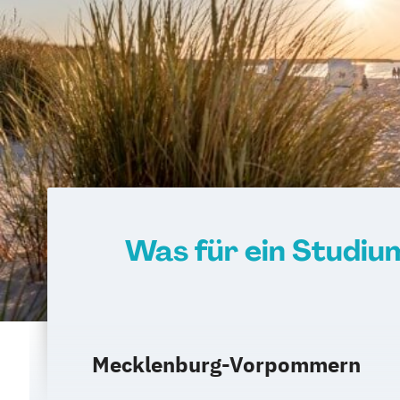
Was für ein Studi
Mecklenburg-Vorpommern