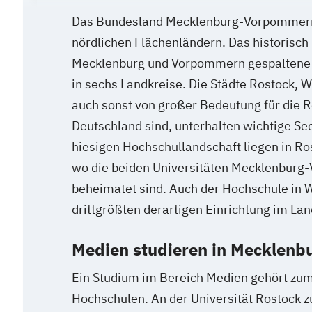
Das Bundesland Mecklenburg-Vorpommern
nördlichen Flächenländern. Das historisch 
Mecklenburg und Vorpommern gespaltene L
in sechs Landkreise. Die Städte Rostock, W
auch sonst von großer Bedeutung für die R
Deutschland sind, unterhalten wichtige See
hiesigen Hochschullandschaft liegen in Ro
wo die beiden Universitäten Mecklenbur
beheimatet sind. Auch der Hochschule in 
drittgrößten derartigen Einrichtung im Land
Medien studieren in Mecklen
Ein Studium im Bereich Medien gehört zum
Hochschulen. An der Universität Rostock z