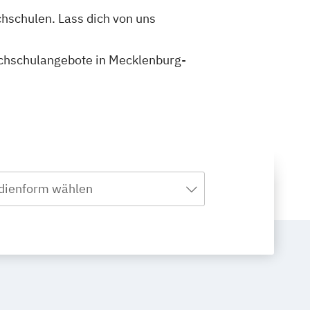
hschulen. Lass dich von uns
Hochschulangebote in Mecklenburg-
dienform wählen