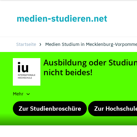
Startseite
Medien Studium in Mecklenburg-Vorpommer
Mehr
Zur Studienbroschüre
Zur Hochschul