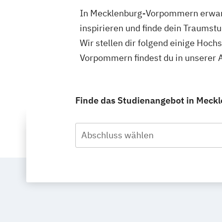
In Mecklenburg-Vorpommern erwarte
inspirieren und finde dein Traums
Wir stellen dir folgend einige Hoc
Vorpommern findest du in unserer
Finde das Studienangebot in Meckl
Abschluss wählen