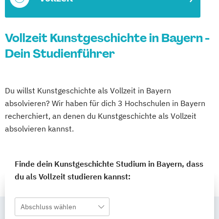
Vollzeit Kunstgeschichte in Bayern -
Dein Studienführer
Du willst Kunstgeschichte als Vollzeit in Bayern
absolvieren? Wir haben für dich 3 Hochschulen in Bayern
recherchiert, an denen du Kunstgeschichte als Vollzeit
absolvieren kannst.
Finde dein Kunstgeschichte Studium in Bayern, dass
du als Vollzeit studieren kannst:
Abschluss wählen