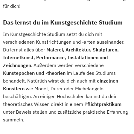
für dich!
Das lernst du im Kunstgeschichte Studium
Im Kunstgeschichte Studium setzt du dich mit
verschiedenen Kunstrichtungen und -arten auseinander.
Du lernst alles über
Malerei, Architektur, Skulpturen,
Internetkunst, Performance, Installationen und
Zeichnungen
. Außerdem werden verschiedene
Kunstepochen und -theorien
im Laufe des Studiums
behandelt. Natürlich wirst du dich auch mit
einzelnen
Künstlern
wie Monet, Dürer oder Michelangelo
beschäftigen. An einigen Hochschulen kannst du dein
theoretisches Wissen direkt in einem
Pflichtpraktikum
unter Beweis stellen und zusätzliche praktische Erfahrung
sammeln.