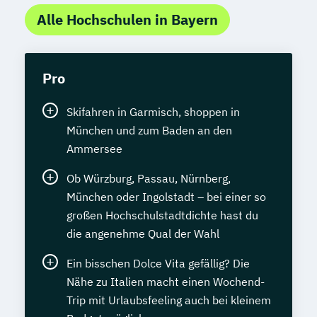
Alle Hochschulen in Bayern
Pro
Skifahren in Garmisch, shoppen in
München und zum Baden an den
Ammersee
Ob Würzburg, Passau, Nürnberg,
München oder Ingolstadt – bei einer so
großen Hochschulstadtdichte hast du
die angenehme Qual der Wahl
Ein bisschen Dolce Vita gefällig? Die
Nähe zu Italien macht einen Wochend-
Trip mit Urlaubsfeeling auch bei kleinem