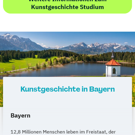
Kunstgeschichte Studium
Kunstgeschichte in Bayern
Bayern
12,8 Millionen Menschen leben im Freistaat, der