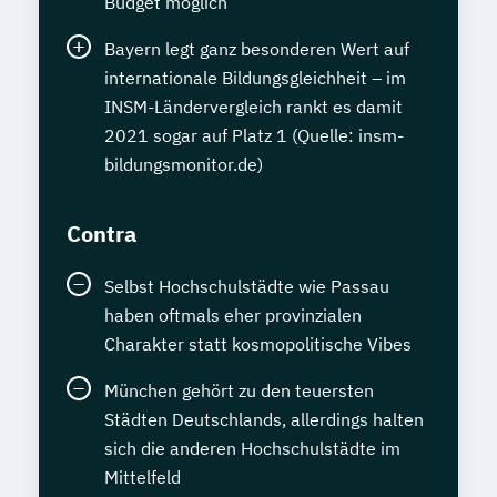
Budget möglich
Bayern legt ganz besonderen Wert auf
internationale Bildungsgleichheit – im
INSM-Ländervergleich rankt es damit
2021 sogar auf Platz 1 (Quelle: insm-
bildungsmonitor.de)
Contra
Selbst Hochschulstädte wie Passau
haben oftmals eher provinzialen
Charakter statt kosmopolitische Vibes
München gehört zu den teuersten
Städten Deutschlands, allerdings halten
sich die anderen Hochschulstädte im
Mittelfeld