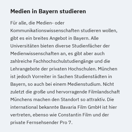
Medien in Bayern studieren
Für alle, die Medien- oder
Kommunikationswissenschaften studieren wollen,
gibt es ein breites Angebot in Bayern. Alle
Universitäten bieten diverse Studienfächer der
Medienwissenschaften an, es gibt aber auch
zahlreiche Fachhochschulstudiengänge und die
Lehrangebote der privaten Hochschulen. München
ist jedoch Vorreiter in Sachen Studienstädten in
Bayern, so auch bei einem Medienstudium. Nicht
zuletzt die große und hervorragende Filmlandschaft
Münchens machen den Standort so attraktiv. Die
international bekannte Bavaria Film GmbH ist hier
vertreten, ebenso wie Constantin Film und der
private Fernsehsender Pro 7.