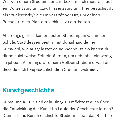
Wer von einem Studium spricht, bezieht sich meistens auf
ein Vollzeitstudium bzw. Präsenzstudium. Hier besuchst du
als Studierende/r die Universität vor Ort, um deinen
Bachelor- oder Masterabschluss zu erarbeiten.
Allerdings gibt es keinen festen Stundenplan wie in der
Schule. Stattdessen bestimmst du anhand deiner
Kurswahl, wie ausgelastet deine Woche ist. So kannst du
dir beispielsweise Zeit einräumen, um nebenbei ein wenig
zu jobben. Allerdings wird beim Vollzeitstudium erwartet,
dass du dich hauptsächlich dem Studium widmest.
Kunstgeschichte
Kunst und Kultur sind dein Ding? Du möchtest alles über
die Entwicklung der Kunst im Laufe der Geschichte lernen?
Dann ist das Kunstgeschichte Studium genau das Richtige