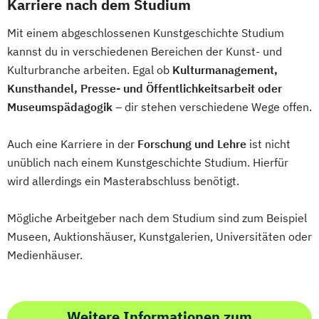
Karriere nach dem Studium
Mit einem abgeschlossenen Kunstgeschichte Studium
kannst du in verschiedenen Bereichen der Kunst- und
Kulturbranche arbeiten. Egal ob
Kulturmanagement,
Kunsthandel, Presse- und Öffentlichkeitsarbeit oder
Museumspädagogik
– dir stehen verschiedene Wege offen.
Auch eine Karriere in der
Forschung und Lehre
ist nicht
unüblich nach einem Kunstgeschichte Studium. Hierfür
wird allerdings ein Masterabschluss benötigt.
Mögliche Arbeitgeber nach dem Studium sind zum Beispiel
Museen, Auktionshäuser, Kunstgalerien, Universitäten oder
Medienhäuser.
Weitere Informationen zum