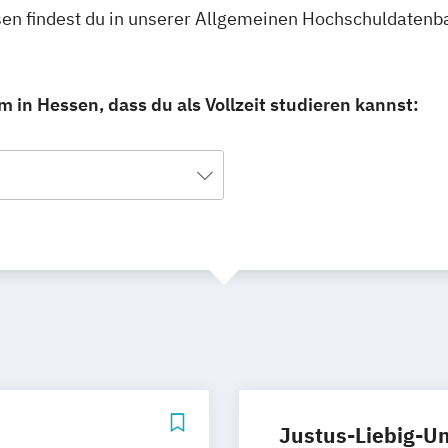
ssen findest du in unserer Allgemeinen Hochschuldatenb
 in Hessen, dass du als Vollzeit studieren kannst:
Justus-Liebig-Un