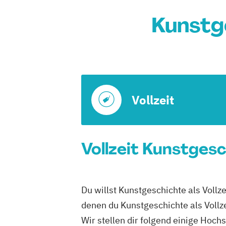
Kunstg
Vollzeit
Vollzeit Kunstgesc
Du willst Kunstgeschichte als Vollz
denen du Kunstgeschichte als Vollze
Wir stellen dir folgend einige Hoch