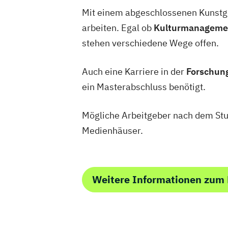
Mit einem abgeschlossenen Kunstge
arbeiten. Egal ob
Kulturmanagement
stehen verschiedene Wege offen.
Auch eine Karriere in der
Forschun
ein Masterabschluss benötigt.
Mögliche Arbeitgeber nach dem Stu
Medienhäuser.
Weitere Informationen zum