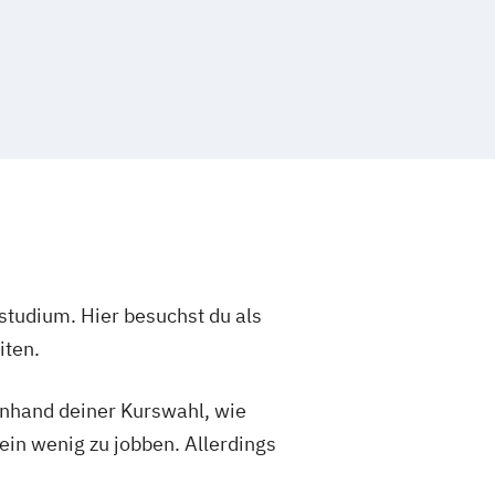
studium. Hier besuchst du als
iten.
 anhand deiner Kurswahl, wie
ein wenig zu jobben. Allerdings