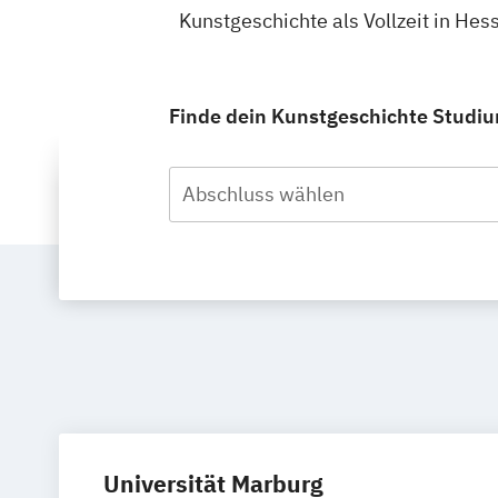
Kunstgeschichte als Vollzeit in He
Finde dein Kunstgeschichte Studium
Abschluss wählen
Universität Marburg