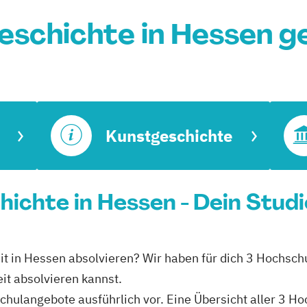
eschichte in Hessen g
Kunstgeschichte
hichte in Hessen - Dein Stud
eit in Hessen absolvieren? Wir haben für dich 3 Hochsch
it absolvieren kannst.
schulangebote ausführlich vor. Eine Übersicht aller 3 H