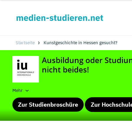
Startseite
Kunstgeschichte in Hessen gesucht?
Mehr
Zur Studienbroschüre
Zur Hochschul