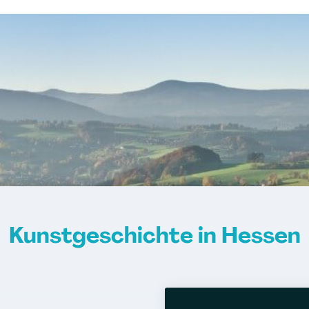
Kunstgeschichte in Hessen