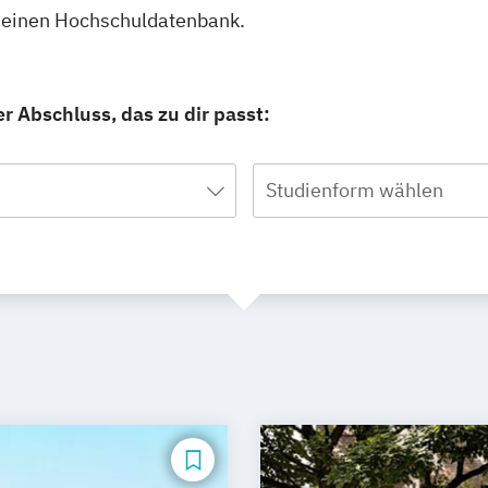
emeinen Hochschuldatenbank.
r Abschluss, das zu dir passt:
Studienform wählen