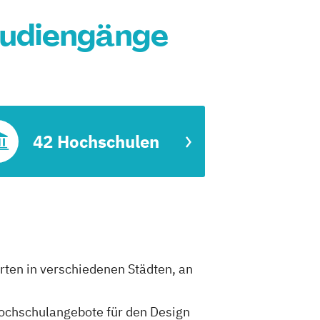
tudiengänge
42 Hochschulen
rten in verschiedenen Städten, an
 Hochschulangebote für den Design