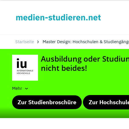
Startseite
Master Design: Hochschulen & Studiengäng
Mehr
Zur Studienbroschüre
Zur Hochschul