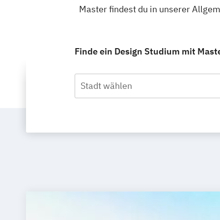
Master findest du in unserer Allg
Finde ein Design Studium mit Maste
Stadt wählen