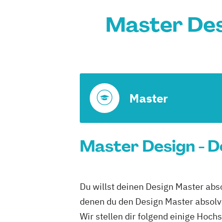
Master Des
Master
Master Design - D
Du willst deinen Design Master abs
denen du den Design Master absolv
Wir stellen dir folgend einige Hoc