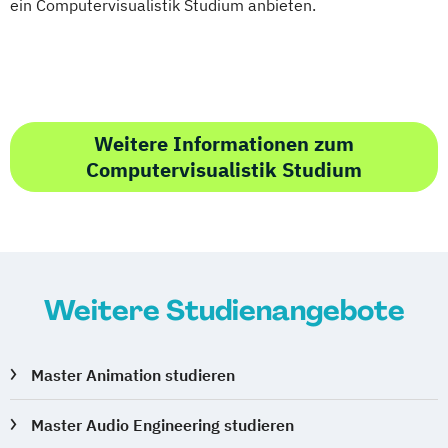
ein Computervisualistik Studium anbieten.
Weitere Informationen zum
Computervisualistik Studium
Weitere Studienangebote
Master Animation studieren
Master Audio Engineering studieren