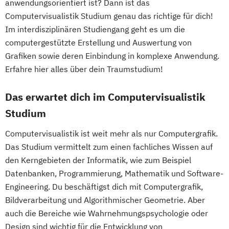
anwendungsorientiert ist? Dann ist das
Computervisualistik Studium genau das richtige für dich!
Im interdisziplinären Studiengang geht es um die
computergestützte Erstellung und Auswertung von
Grafiken sowie deren Einbindung in komplexe Anwendung.
Erfahre hier alles über dein Traumstudium!
Das erwartet dich im Computervisualistik
Studium
Computervisualistik ist weit mehr als nur Computergrafik.
Das Studium vermittelt zum einen fachliches Wissen auf
den Kerngebieten der Informatik, wie zum Beispiel
Datenbanken, Programmierung, Mathematik und Software-
Engineering. Du beschäftigst dich mit Computergrafik,
Bildverarbeitung und Algorithmischer Geometrie. Aber
auch die Bereiche wie Wahrnehmungspsychologie oder
Design sind wichtig für die Entwicklung von