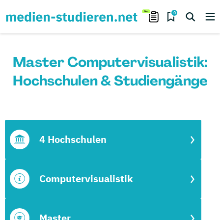
0
Master Computervisualistik:
Hochschulen & Studiengänge
4 Hochschulen
Computervisualistik
Master