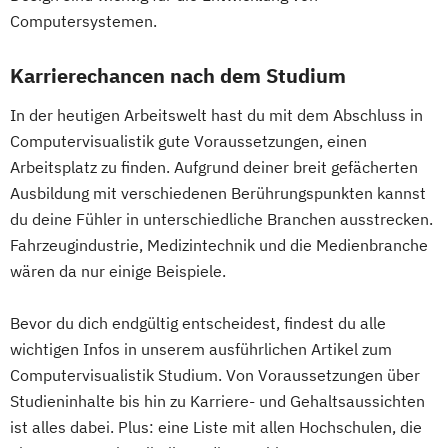
Computersystemen.
Karrierechancen nach dem Studium
In der heutigen Arbeitswelt hast du mit dem Abschluss in
Computervisualistik gute Voraussetzungen, einen
Arbeitsplatz zu finden. Aufgrund deiner breit gefächerten
Ausbildung mit verschiedenen Berührungspunkten kannst
du deine Fühler in unterschiedliche Branchen ausstrecken.
Fahrzeugindustrie, Medizintechnik und die Medienbranche
wären da nur einige Beispiele.
Bevor du dich endgültig entscheidest, findest du alle
wichtigen Infos in unserem ausführlichen Artikel zum
Computervisualistik Studium. Von Voraussetzungen über
Studieninhalte bis hin zu Karriere- und Gehaltsaussichten
ist alles dabei. Plus: eine Liste mit allen Hochschulen, die