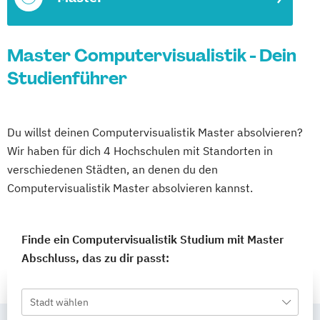
Master Computervisualistik - Dein
Studienführer
Du willst deinen Computervisualistik Master absolvieren?
Wir haben für dich 4 Hochschulen mit Standorten in
verschiedenen Städten, an denen du den
Computervisualistik Master absolvieren kannst.
Finde ein Computervisualistik Studium mit Master
Abschluss, das zu dir passt:
Stadt wählen