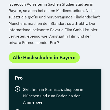
ist jedoch Vorreiter in Sachen Studienstädten in
Bayern, so auch bei einem Medienstudium. Nicht
zuletzt die große und hervorragende Filmlandschaft
Münchens machen den Standort so attraktiv. Die
international bekannte Bavaria Film GmbH ist hier
vertreten, ebenso wie Constantin Film und der
private Fernsehsender Pro 7.
Alle Hochschulen in Bayern
Pro
Skifahren in Garmisch, shoppen in
München und zum Baden an den
Ammersee