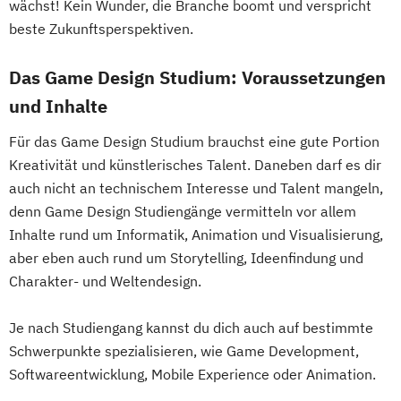
wächst! Kein Wunder, die Branche boomt und verspricht
beste Zukunftsperspektiven.
Das Game Design Studium: Voraussetzungen
und Inhalte
Für das Game Design Studium brauchst eine gute Portion
Kreativität und künstlerisches Talent. Daneben darf es dir
auch nicht an technischem Interesse und Talent mangeln,
denn Game Design Studiengänge vermitteln vor allem
Inhalte rund um Informatik, Animation und Visualisierung,
aber eben auch rund um Storytelling, Ideenfindung und
Charakter- und Weltendesign.
Je nach Studiengang kannst du dich auch auf bestimmte
Schwerpunkte spezialisieren, wie Game Development,
Softwareentwicklung, Mobile Experience oder Animation.