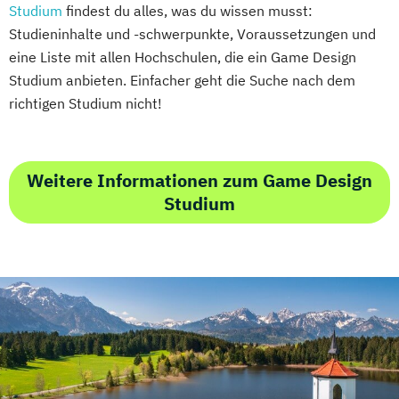
Studium
findest du alles, was du wissen musst:
Studieninhalte und -schwerpunkte, Voraussetzungen und
eine Liste mit allen Hochschulen, die ein Game Design
Studium anbieten. Einfacher geht die Suche nach dem
richtigen Studium nicht!
Weitere Informationen zum Game Design
Studium