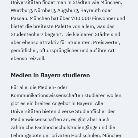
Universitäten findet man in Städten wie München,
Würzburg, Nürnberg, Augsburg, Bayreuth oder
Passau. München hat über 700.000 Einwohner und
bietet die breiteste Palette von allem, was das
Studentenherz begehrt. Die kleineren Städte sind
aber ebenso attraktiv für Studenten. Preiswerter,
gemütlicher, oft ursprünglicher und auf ihre Art
ebenso reizvoll.
Medien in Bayern studieren
Für alle, die Medien- oder
Kommunikationswissenschaften studieren wollen,
gibt es ein breites Angebot in Bayern. Alle
Universitäten bieten diverse Studienfächer der
Medienwissenschaften an, es gibt aber auch
zahlreiche Fachhochschulstudiengänge und die
Lehrangebote der privaten Hochschulen. München