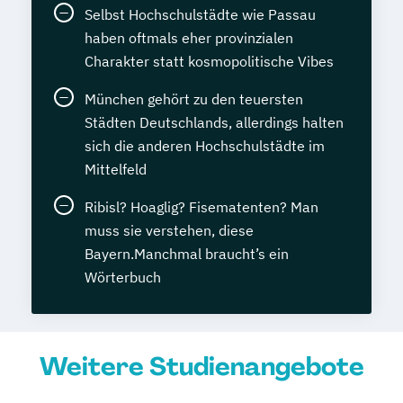
Selbst Hochschulstädte wie Passau
haben oftmals eher provinzialen
Charakter statt kosmopolitische Vibes
München gehört zu den teuersten
Städten Deutschlands, allerdings halten
sich die anderen Hochschulstädte im
Mittelfeld
Ribisl? Hoaglig? Fisematenten? Man
muss sie verstehen, diese
Bayern.Manchmal braucht’s ein
Wörterbuch
Weitere Studienangebote