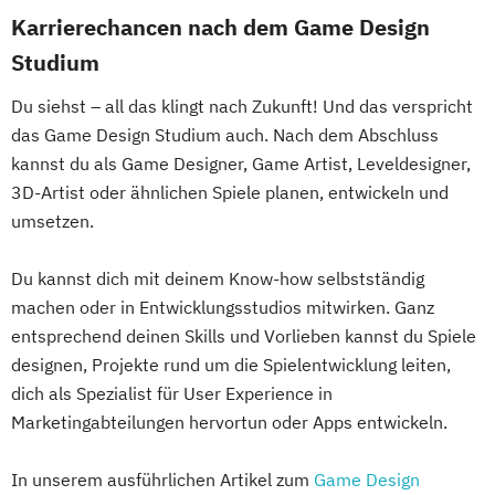
Karrierechancen nach dem Game Design
Studium
Du siehst – all das klingt nach Zukunft! Und das verspricht
das Game Design Studium auch. Nach dem Abschluss
kannst du als Game Designer, Game Artist, Leveldesigner,
3D-Artist oder ähnlichen Spiele planen, entwickeln und
umsetzen.
Du kannst dich mit deinem Know-how selbstständig
machen oder in Entwicklungsstudios mitwirken. Ganz
entsprechend deinen Skills und Vorlieben kannst du Spiele
designen, Projekte rund um die Spielentwicklung leiten,
dich als Spezialist für User Experience in
Marketingabteilungen hervortun oder Apps entwickeln.
In unserem ausführlichen Artikel zum
Game Design