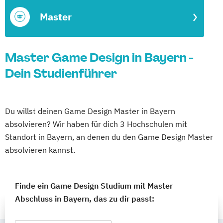
Master
Master Game Design in Bayern -
Dein Studienführer
Du willst deinen Game Design Master in Bayern
absolvieren? Wir haben für dich 3 Hochschulen mit
Standort in Bayern, an denen du den Game Design Master
absolvieren kannst.
Finde ein Game Design Studium mit Master
Abschluss in Bayern, das zu dir passt: