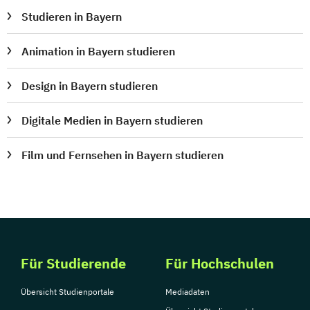
Studieren in Bayern
Animation in Bayern studieren
Design in Bayern studieren
Digitale Medien in Bayern studieren
Film und Fernsehen in Bayern studieren
Für Studierende
Für Hochschulen
Übersicht Studienportale
Mediadaten