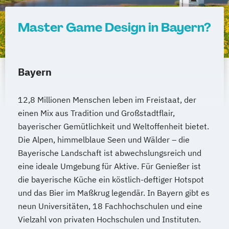
Master Game Design in Bayern?
Bayern
12,8 Millionen Menschen leben im Freistaat, der
einen Mix aus Tradition und Großstadtflair,
bayerischer Gemütlichkeit und Weltoffenheit bietet.
Die Alpen, himmelblaue Seen und Wälder – die
Bayerische Landschaft ist abwechslungsreich und
eine ideale Umgebung für Aktive. Für Genießer ist
die bayerische Küche ein köstlich-deftiger Hotspot
und das Bier im Maßkrug legendär. In Bayern gibt es
neun Universitäten, 18 Fachhochschulen und eine
Vielzahl von privaten Hochschulen und Instituten.