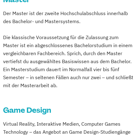
Der Master ist der zweite Hochschulabschluss innerhalb
des Bachelor- und Mastersystems.
Die klassische Voraussetzung für die Zulassung zum
Master ist ein abgeschlossenes Bachelorstudium in einem
vergleichbaren Fachbereich. Sprich, durch den Master
vertiefst du ausgewähltes Basiswissen aus dem Bachelor.
Ein Masterstudium dauert im Normalfall vier bis fünf
Semester – in seltenen Fällen auch nur zwei – und schließt
mit der Masterarbeit ab.
Game Design
Virtual Reality, Interaktive Medien, Computer Games
Technology – das Angebot an Game Design-Studiengänge