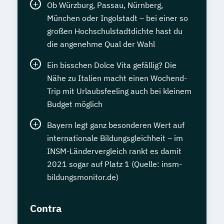
Ob Würzburg, Passau, Nürnberg,
München oder Ingolstadt – bei einer so
großen Hochschulstadtdichte hast du
die angenehme Qual der Wahl
Ein bisschen Dolce Vita gefällig? Die
Nähe zu Italien macht einen Wochend-
Trip mit Urlaubsfeeling auch bei kleinem
Budget möglich
Bayern legt ganz besonderen Wert auf
internationale Bildungsgleichheit – im
INSM-Ländervergleich rankt es damit
2021 sogar auf Platz 1 (Quelle: insm-
bildungsmonitor.de)
Contra