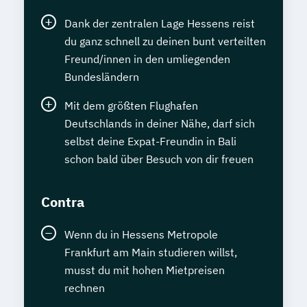
Dank der zentralen Lage Hessens reist
du ganz schnell zu deinen bunt verteilten
Freund/innen in den umliegenden
Bundesländern
Mit dem größten Flughafen
Deutschlands in deiner Nähe, darf sich
selbst deine Expat-Freundin in Bali
schon bald über Besuch von dir freuen
Contra
Wenn du in Hessens Metropole
Frankfurt am Main studieren willst,
musst du mit hohen Mietpreisen
rechnen