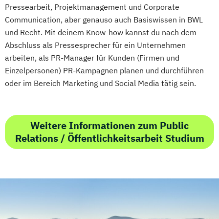
Pressearbeit, Projektmanagement und Corporate
Communication, aber genauso auch Basiswissen in BWL
und Recht. Mit deinem Know-how kannst du nach dem
Abschluss als Pressesprecher für ein Unternehmen
arbeiten, als PR-Manager für Kunden (Firmen und
Einzelpersonen) PR-Kampagnen planen und durchführen
oder im Bereich Marketing und Social Media tätig sein.
Weitere Informationen zum Public
Relations / Öffentlichkeitsarbeit Studium