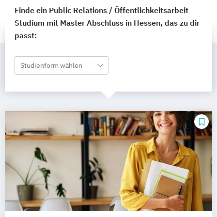
Finde ein Public Relations / Öffentlichkeitsarbeit
Studium mit Master Abschluss in Hessen, das zu dir
passt:
Studienform wählen