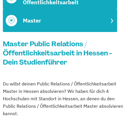
Öffentlichkeitsarbeit
Master
Master Public Relations /
Öffentlichkeitsarbeit in Hessen -
Dein Studienführer
Du willst deinen Public Relations / Öffentlichkeitsarbeit
Master in Hessen absolvieren? Wir haben für dich 4
Hochschulen mit Standort in Hessen, an denen du den
Public Relations / Öffentlichkeitsarbeit Master absolvieren
kannst.