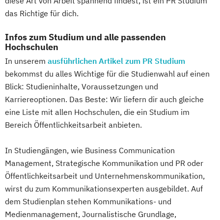
diese Art von Arbeit spannend findest, ist ein PR Studium
das Richtige für dich.
Infos zum Studium und alle passenden
Hochschulen
In unserem
ausführlichen Artikel zum PR Studium
bekommst du alles Wichtige für die Studienwahl auf einen
Blick: Studieninhalte, Voraussetzungen und
Karriereoptionen. Das Beste: Wir liefern dir auch gleiche
eine Liste mit allen Hochschulen, die ein Studium im
Bereich Öffentlichkeitsarbeit anbieten.
In Studiengängen, wie Business Communication
Management, Strategische Kommunikation und PR oder
Öffentlichkeitsarbeit und Unternehmenskommunikation,
wirst du zum Kommunikationsexperten ausgebildet. Auf
dem Studienplan stehen Kommunikations- und
Medienmanagement, Journalistische Grundlage,