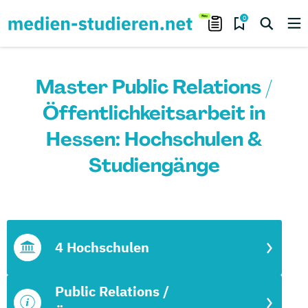
0
Master Public Relations /
Öffentlichkeitsarbeit in
Hessen: Hochschulen &
Studiengänge
4 Hochschulen
Public Relations /