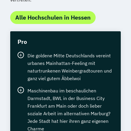
Alle Hochschulen in Hessen
Pro
Die goldene Mitte Deutschlands vereint
urbanes Mainhattan-Feeling mit
naturtrunkenen Weinbergradtouren und
ganz viel gutem Äbbelwoi
Maschinenbau im beschaulichen
Darmstadt, BWL in der Business City
Frankfurt am Main oder doch lieber
soziale Arbeit im alternativen Marburg?
Jede Stadt hat hier ihren ganz eigenen
Charme