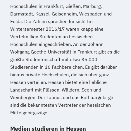
Hochschulen in Frankfurt, Gießen, Marburg,
Darmstadt, Kassel, Geisenheim, Wiesbaden und
Fulda. Die Zahlen sprechen für sich: Im
Wintersemester 2016/17 waren knapp eine
Viertelmillion Studenten an hessischen
Hochschulen eingeschrieben. An der Johann
Wolfgang Goethe-Universität in Frankfurt gibt es die
größte Studentenschaft mit etwa 35.000
Studierenden in 16 Fachbereichen. Es gibt darüber
hinaus private Hochschulen, die sich über ganz
Hessen verteilen. Hessen bietet eine liebliche
Landschaft mit Flüssen, Wäldern, Seen und
Weinbergen. Der Taunus und das Rothaargebirge
sind die bekanntesten Vertreter der hessischen
Mittelgebirgszüge.
Medien studieren in Hessen