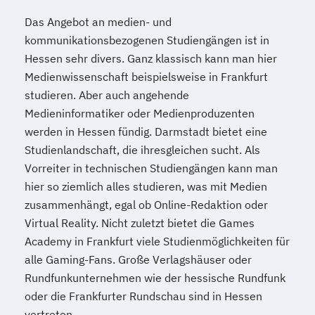
Das Angebot an medien- und
kommunikationsbezogenen Studiengängen ist in
Hessen sehr divers. Ganz klassisch kann man hier
Medienwissenschaft beispielsweise in Frankfurt
studieren. Aber auch angehende
Medieninformatiker oder Medienproduzenten
werden in Hessen fündig. Darmstadt bietet eine
Studienlandschaft, die ihresgleichen sucht. Als
Vorreiter in technischen Studiengängen kann man
hier so ziemlich alles studieren, was mit Medien
zusammenhängt, egal ob Online-Redaktion oder
Virtual Reality. Nicht zuletzt bietet die Games
Academy in Frankfurt viele Studienmöglichkeiten für
alle Gaming-Fans. Große Verlagshäuser oder
Rundfunkunternehmen wie der hessische Rundfunk
oder die Frankfurter Rundschau sind in Hessen
vertreten.