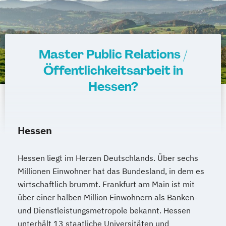
Master Public Relations /
Öffentlichkeitsarbeit in
Hessen?
Hessen
Hessen liegt im Herzen Deutschlands. Über sechs
Millionen Einwohner hat das Bundesland, in dem es
wirtschaftlich brummt. Frankfurt am Main ist mit
über einer halben Million Einwohnern als Banken-
und Dienstleistungsmetropole bekannt. Hessen
unterhält 13 staatliche Universitäten und