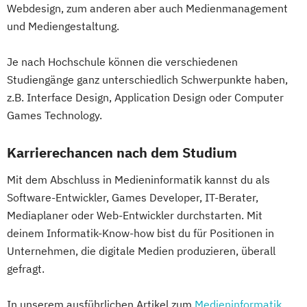
Webdesign, zum anderen aber auch Medienmanagement
und Mediengestaltung.
Je nach Hochschule können die verschiedenen
Studiengänge ganz unterschiedlich Schwerpunkte haben,
z.B. Interface Design, Application Design oder Computer
Games Technology.
Karrierechancen nach dem Studium
Mit dem Abschluss in Medieninformatik kannst du als
Software-Entwickler, Games Developer, IT-Berater,
Mediaplaner oder Web-Entwickler durchstarten. Mit
deinem Informatik-Know-how bist du für Positionen in
Unternehmen, die digitale Medien produzieren, überall
gefragt.
In unserem ausführlichen Artikel zum
Medieninformatik