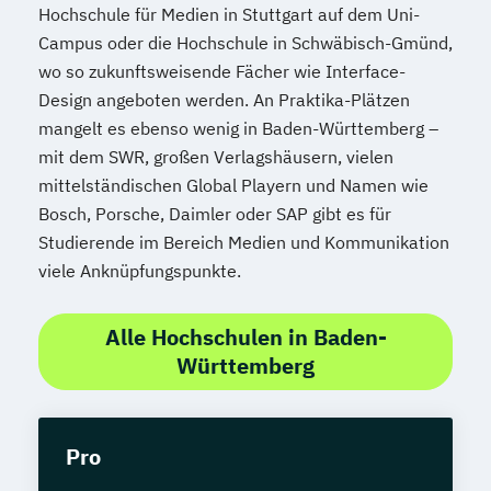
Hochschule für Medien in Stuttgart auf dem Uni-
Campus oder die Hochschule in Schwäbisch-Gmünd,
wo so zukunftsweisende Fächer wie Interface-
Design angeboten werden. An Praktika-Plätzen
mangelt es ebenso wenig in Baden-Württemberg –
mit dem SWR, großen Verlagshäusern, vielen
mittelständischen Global Playern und Namen wie
Bosch, Porsche, Daimler oder SAP gibt es für
Studierende im Bereich Medien und Kommunikation
viele Anknüpfungspunkte.
Alle Hochschulen in Baden-
Württemberg
Pro