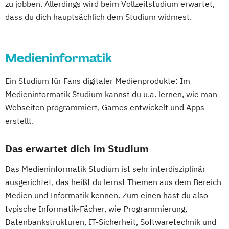
zu jobben. Allerdings wird beim Vollzeitstudium erwartet,
dass du dich hauptsächlich dem Studium widmest.
Medieninformatik
Ein Studium für Fans digitaler Medienprodukte: Im
Medieninformatik Studium kannst du u.a. lernen, wie man
Webseiten programmiert, Games entwickelt und Apps
erstellt.
Das erwartet dich im Studium
Das Medieninformatik Studium ist sehr interdisziplinär
ausgerichtet, das heißt du lernst Themen aus dem Bereich
Medien und Informatik kennen. Zum einen hast du also
typische Informatik-Fächer, wie Programmierung,
Datenbankstrukturen, IT-Sicherheit, Softwaretechnik und