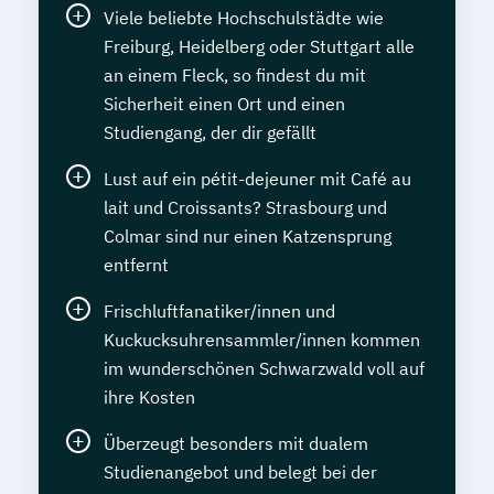
Viele beliebte Hochschulstädte wie
Freiburg, Heidelberg oder Stuttgart alle
an einem Fleck, so findest du mit
Sicherheit einen Ort und einen
Studiengang, der dir gefällt
Lust auf ein pétit-dejeuner mit Café au
lait und Croissants? Strasbourg und
Colmar sind nur einen Katzensprung
entfernt
Frischluftfanatiker/innen und
Kuckucksuhrensammler/innen kommen
im wunderschönen Schwarzwald voll auf
ihre Kosten
Überzeugt besonders mit dualem
Studienangebot und belegt bei der