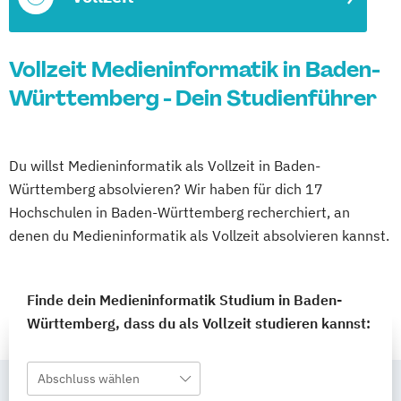
Vollzeit Medieninformatik in Baden-
Württemberg - Dein Studienführer
Du willst Medieninformatik als Vollzeit in Baden-
Württemberg absolvieren? Wir haben für dich 17
Hochschulen in Baden-Württemberg recherchiert, an
denen du Medieninformatik als Vollzeit absolvieren kannst.
Finde dein Medieninformatik Studium in Baden-
Württemberg, dass du als Vollzeit studieren kannst:
Abschluss wählen