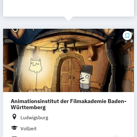
Animationsinstitut der Filmakademie Baden-
Württemberg
Ludwigsburg
Vollzeit