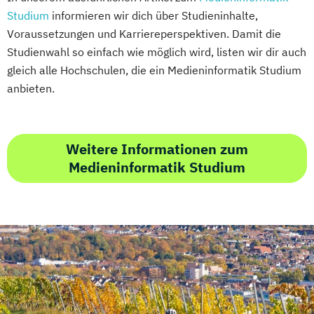
Studium
informieren wir dich über Studieninhalte,
Voraussetzungen und Karriereperspektiven. Damit die
Studienwahl so einfach wie möglich wird, listen wir dir auch
gleich alle Hochschulen, die ein Medieninformatik Studium
anbieten.
Weitere Informationen zum
Medieninformatik Studium