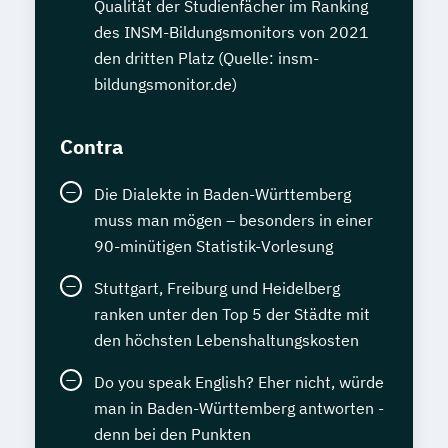
Qualität der Studienfächer im Ranking
des INSM-Bildungsmonitors von 2021
den dritten Platz (Quelle: insm-
bildungsmonitor.de)
Contra
Die Dialekte in Baden-Württemberg
muss man mögen – besonders in einer
90-minütigen Statistik-Vorlesung
Stuttgart, Freiburg und Heidelberg
ranken unter den Top 5 der Städte mit
den höchsten Lebenshaltungskosten
Do you speak English? Eher nicht, würde
man in Baden-Württemberg antworten -
denn bei den Punkten