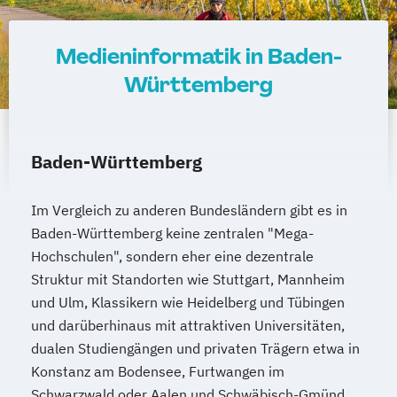
Medieninformatik in Baden-
Württemberg
Baden-Württemberg
Im Vergleich zu anderen Bundesländern gibt es in
Baden-Württemberg keine zentralen "Mega-
Hochschulen", sondern eher eine dezentrale
Struktur mit Standorten wie Stuttgart, Mannheim
und Ulm, Klassikern wie Heidelberg und Tübingen
und darüberhinaus mit attraktiven Universitäten,
dualen Studiengängen und privaten Trägern etwa in
Konstanz am Bodensee, Furtwangen im
Schwarzwald oder Aalen und Schwäbisch-Gmünd