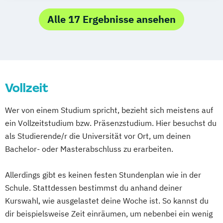
Musikdesign
OnlineMedien
Alle 17 Ergebnisse ansehen
Vollzeit
Wer von einem Studium spricht, bezieht sich meistens auf
ein Vollzeitstudium bzw. Präsenzstudium. Hier besuchst du
als Studierende/r die Universität vor Ort, um deinen
Bachelor- oder Masterabschluss zu erarbeiten.
Allerdings gibt es keinen festen Stundenplan wie in der
Schule. Stattdessen bestimmst du anhand deiner
Kurswahl, wie ausgelastet deine Woche ist. So kannst du
dir beispielsweise Zeit einräumen, um nebenbei ein wenig