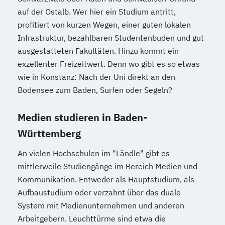
auf der Ostalb. Wer hier ein Studium antritt,
profitiert von kurzen Wegen, einer guten lokalen
Infrastruktur, bezahlbaren Studentenbuden und gut
ausgestatteten Fakultäten. Hinzu kommt ein
exzellenter Freizeitwert. Denn wo gibt es so etwas
wie in Konstanz: Nach der Uni direkt an den
Bodensee zum Baden, Surfen oder Segeln?
Medien studieren in Baden-
Württemberg
An vielen Hochschulen im "Ländle" gibt es
mittlerweile Studiengänge im Bereich Medien und
Kommunikation. Entweder als Hauptstudium, als
Aufbaustudium oder verzahnt über das duale
System mit Medienunternehmen und anderen
Arbeitgebern. Leuchttürme sind etwa die