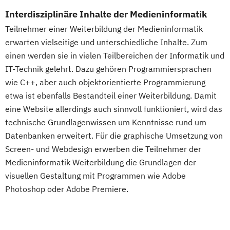
Interdisziplinäre Inhalte der Medieninformatik
Teilnehmer einer Weiterbildung der Medieninformatik
erwarten vielseitige und unterschiedliche Inhalte. Zum
einen werden sie in vielen Teilbereichen der Informatik und
IT-Technik gelehrt. Dazu gehören Programmiersprachen
wie C++, aber auch objektorientierte Programmierung
etwa ist ebenfalls Bestandteil einer Weiterbildung. Damit
eine Website allerdings auch sinnvoll funktioniert, wird das
technische Grundlagenwissen um Kenntnisse rund um
Datenbanken erweitert. Für die graphische Umsetzung von
Screen- und Webdesign erwerben die Teilnehmer der
Medieninformatik Weiterbildung die Grundlagen der
visuellen Gestaltung mit Programmen wie Adobe
Photoshop oder Adobe Premiere.