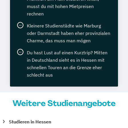
musst du mit hohen Mietpreisen
rechnen
Kleinere Studienstädte wie Marburg
oder Darmstadt haben eher provinzialen
Charme, das muss man mögen
Du hast Lust auf einen Kurztrip? Mitten
in Deutschland sieht es in Hessen mit
schnellen Touren an die Grenze eher
schlecht aus
Weitere Studienangebote
Studieren in Hessen