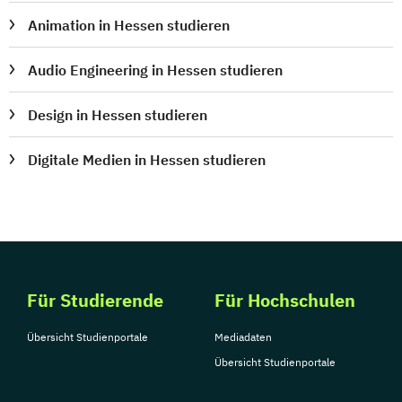
Animation in Hessen studieren
Audio Engineering in Hessen studieren
Design in Hessen studieren
Digitale Medien in Hessen studieren
Für Studierende
Für Hochschulen
Übersicht Studienportale
Mediadaten
Übersicht Studienportale