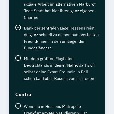
soziale Arbeit im alternativen Marburg?
Jede Stadt hat hier ihren ganz eigenen
Charme
Dank der zentralen Lage Hessens reist
du ganz schnell zu deinen bunt verteilten
Freund/innen in den umliegenden
Bundesländern
Mit dem größten Flughafen
Deutschlands in deiner Nähe, darf sich
selbst deine Expat-Freundin in Bali
schon bald über Besuch von dir freuen
Contra
Wenn du in Hessens Metropole
Frankfurt am Main studieren willst,