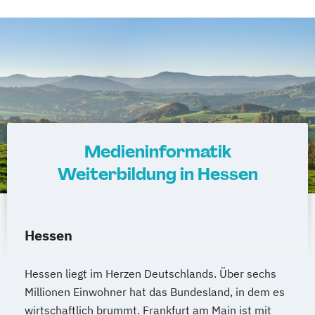
Medieninformatik
Weiterbildung in Hessen
Hessen
Hessen liegt im Herzen Deutschlands. Über sechs
Millionen Einwohner hat das Bundesland, in dem es
wirtschaftlich brummt. Frankfurt am Main ist mit