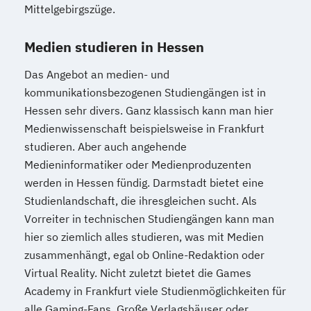
Mittelgebirgszüge.
Medien studieren in Hessen
Das Angebot an medien- und
kommunikationsbezogenen Studiengängen ist in
Hessen sehr divers. Ganz klassisch kann man hier
Medienwissenschaft beispielsweise in Frankfurt
studieren. Aber auch angehende
Medieninformatiker oder Medienproduzenten
werden in Hessen fündig. Darmstadt bietet eine
Studienlandschaft, die ihresgleichen sucht. Als
Vorreiter in technischen Studiengängen kann man
hier so ziemlich alles studieren, was mit Medien
zusammenhängt, egal ob Online-Redaktion oder
Virtual Reality. Nicht zuletzt bietet die Games
Academy in Frankfurt viele Studienmöglichkeiten für
alle Gaming-Fans. Große Verlagshäuser oder