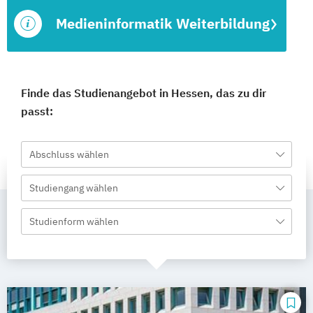
Medieninformatik Weiterbildung
Finde das Studienangebot in Hessen, das zu dir
passt:
Abschluss wählen
Studiengang wählen
Studienform wählen