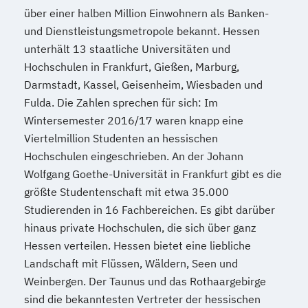
über einer halben Million Einwohnern als Banken-
und Dienstleistungsmetropole bekannt. Hessen
unterhält 13 staatliche Universitäten und
Hochschulen in Frankfurt, Gießen, Marburg,
Darmstadt, Kassel, Geisenheim, Wiesbaden und
Fulda. Die Zahlen sprechen für sich: Im
Wintersemester 2016/17 waren knapp eine
Viertelmillion Studenten an hessischen
Hochschulen eingeschrieben. An der Johann
Wolfgang Goethe-Universität in Frankfurt gibt es die
größte Studentenschaft mit etwa 35.000
Studierenden in 16 Fachbereichen. Es gibt darüber
hinaus private Hochschulen, die sich über ganz
Hessen verteilen. Hessen bietet eine liebliche
Landschaft mit Flüssen, Wäldern, Seen und
Weinbergen. Der Taunus und das Rothaargebirge
sind die bekanntesten Vertreter der hessischen