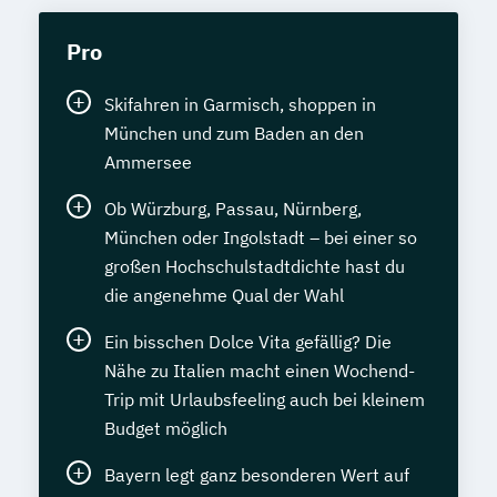
Pro
Skifahren in Garmisch, shoppen in
München und zum Baden an den
Ammersee
Ob Würzburg, Passau, Nürnberg,
München oder Ingolstadt – bei einer so
großen Hochschulstadtdichte hast du
die angenehme Qual der Wahl
Ein bisschen Dolce Vita gefällig? Die
Nähe zu Italien macht einen Wochend-
Trip mit Urlaubsfeeling auch bei kleinem
Budget möglich
Bayern legt ganz besonderen Wert auf