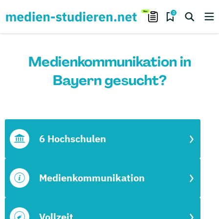
0
Medienkommunikation in
Bayern gesucht?
6 Hochschulen
Medienkommunikation
Vollzeit