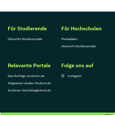
Für Studierende
Für Hochschulen
Übersicht Studienportale
Mediadaten
Übersicht Studienportale
Relevante Portale
Folge uns auf
Das-Richtige-studieren.de
Instagram
Wegweiser-duales-Studium.de
Studieren-berufsbegleitend.de