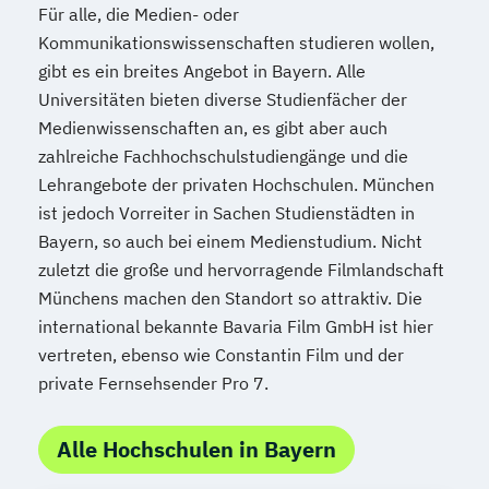
Für alle, die Medien- oder
Kommunikationswissenschaften studieren wollen,
gibt es ein breites Angebot in Bayern. Alle
Universitäten bieten diverse Studienfächer der
Medienwissenschaften an, es gibt aber auch
zahlreiche Fachhochschulstudiengänge und die
Lehrangebote der privaten Hochschulen. München
ist jedoch Vorreiter in Sachen Studienstädten in
Bayern, so auch bei einem Medienstudium. Nicht
zuletzt die große und hervorragende Filmlandschaft
Münchens machen den Standort so attraktiv. Die
international bekannte Bavaria Film GmbH ist hier
vertreten, ebenso wie Constantin Film und der
private Fernsehsender Pro 7.
Alle Hochschulen in Bayern