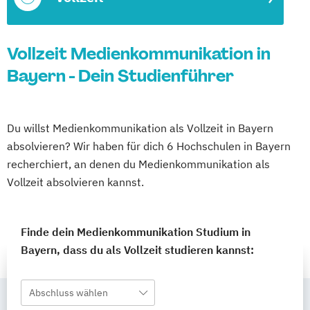
Vollzeit Medienkommunikation in
Bayern - Dein Studienführer
Du willst Medienkommunikation als Vollzeit in Bayern
absolvieren? Wir haben für dich 6 Hochschulen in Bayern
recherchiert, an denen du Medienkommunikation als
Vollzeit absolvieren kannst.
Finde dein Medienkommunikation Studium in
Bayern, dass du als Vollzeit studieren kannst:
Abschluss wählen