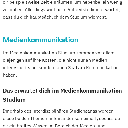
dir beispielsweise Zeit einräumen, um nebenbei ein wenig
zu jobben. Allerdings wird beim Vollzeitstudium erwartet,
dass du dich hauptsächlich dem Studium widmest.
Medienkommunikation
Im Medienkommunikation Studium kommen vor allem
diejenigen auf ihre Kosten, die nicht nur an Medien
interessiert sind, sondern auch Spaß an Kommunikation
haben.
Das erwartet dich im Medienkommunikation
Studium
Innerhalb des interdisziplinären Studiengangs werden
diese beiden Themen miteinander kombiniert, sodass du
dir ein breites Wissen im Bereich der Medien- und