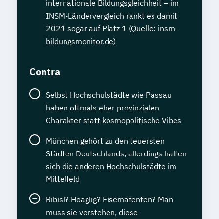
internationale Bildungsgleichheit – im
INSM-Ländervergleich rankt es damit
2021 sogar auf Platz 1 (Quelle: insm-
bildungsmonitor.de)
Contra
Selbst Hochschulstädte wie Passau
haben oftmals eher provinzialen
Charakter statt kosmopolitische Vibes
München gehört zu den teuersten
Städten Deutschlands, allerdings halten
sich die anderen Hochschulstädte im
Mittelfeld
Ribisl? Hoaglig? Fisematenten? Man
muss sie verstehen, diese