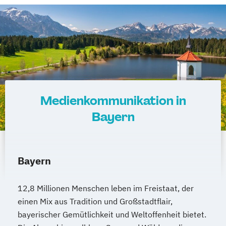
Medienkommunikation in
Bayern
Bayern
12,8 Millionen Menschen leben im Freistaat, der
einen Mix aus Tradition und Großstadtflair,
bayerischer Gemütlichkeit und Weltoffenheit bietet.