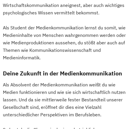
Wirtschaftskommunikation aneignest, aber auch wichtiges
psychologisches Wissen vermittelt bekommst.
Als Student der Medienkommunikation lernst du somit, wie
Medieninhalte von Menschen wahrgenommen werden oder
wie Medienproduktionen aussehen, du stößt aber auch auf
Themen wie Kommunikationswissenschaft und
Medieninformatik.
Deine Zukunft in der Medienkommunikation
Als Absolvent der Medienkommunikation weißt du wie
Medien funktionieren und wie sie sich wirtschaftlich nutzen
lassen. Und da sie mittlerweile fester Bestandteil unserer
Gesellschaft sind, eröffnet dir dies eine Vielzahl
unterschiedlicher Perspektiven im Berufsleben.