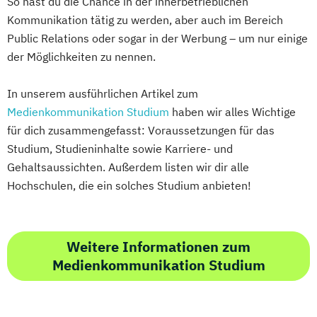
So hast du die Chance in der innerbetrieblichen
Kommunikation tätig zu werden, aber auch im Bereich
Public Relations oder sogar in der Werbung – um nur einige
der Möglichkeiten zu nennen.
In unserem ausführlichen Artikel zum
Medienkommunikation Studium
haben wir alles Wichtige
für dich zusammengefasst: Voraussetzungen für das
Studium, Studieninhalte sowie Karriere- und
Gehaltsaussichten. Außerdem listen wir dir alle
Hochschulen, die ein solches Studium anbieten!
Weitere Informationen zum
Medienkommunikation Studium