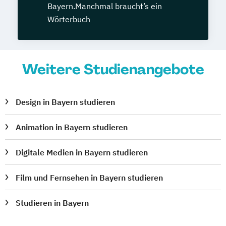
Bayern.Manchmal braucht’s ein
Wörterbuch
Weitere Studienangebote
Design in Bayern studieren
Animation in Bayern studieren
Digitale Medien in Bayern studieren
Film und Fernsehen in Bayern studieren
Studieren in Bayern