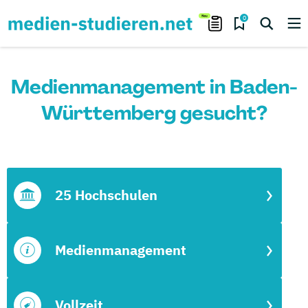
0
Medienmanagement in Baden-
Württemberg gesucht?
25 Hochschulen
Medienmanagement
Vollzeit