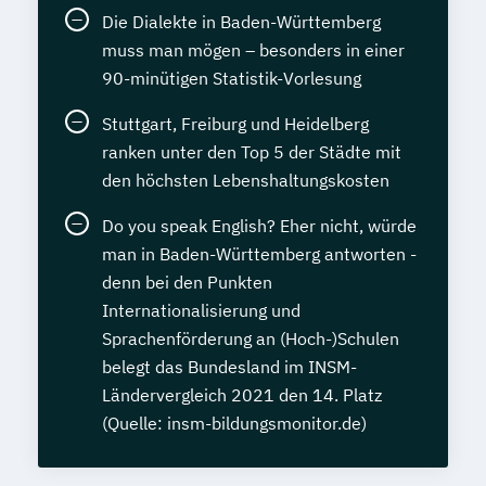
Die Dialekte in Baden-Württemberg
muss man mögen – besonders in einer
90-minütigen Statistik-Vorlesung
Stuttgart, Freiburg und Heidelberg
ranken unter den Top 5 der Städte mit
den höchsten Lebenshaltungskosten
Do you speak English? Eher nicht, würde
man in Baden-Württemberg antworten -
denn bei den Punkten
Internationalisierung und
Sprachenförderung an (Hoch-)Schulen
belegt das Bundesland im INSM-
Ländervergleich 2021 den 14. Platz
(Quelle: insm-bildungsmonitor.de)