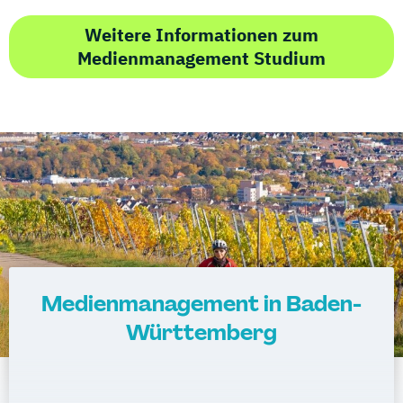
Weitere Informationen zum
Medienmanagement Studium
Medienmanagement in Baden-
Württemberg