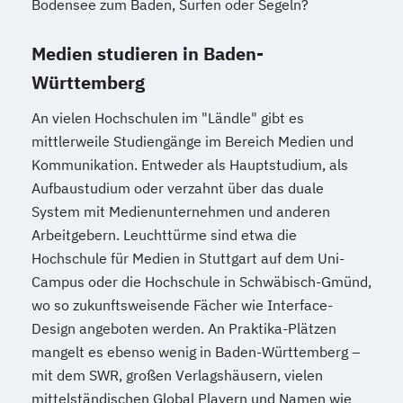
Bodensee zum Baden, Surfen oder Segeln?
Medien studieren in Baden-
Württemberg
An vielen Hochschulen im "Ländle" gibt es
mittlerweile Studiengänge im Bereich Medien und
Kommunikation. Entweder als Hauptstudium, als
Aufbaustudium oder verzahnt über das duale
System mit Medienunternehmen und anderen
Arbeitgebern. Leuchttürme sind etwa die
Hochschule für Medien in Stuttgart auf dem Uni-
Campus oder die Hochschule in Schwäbisch-Gmünd,
wo so zukunftsweisende Fächer wie Interface-
Design angeboten werden. An Praktika-Plätzen
mangelt es ebenso wenig in Baden-Württemberg –
mit dem SWR, großen Verlagshäusern, vielen
mittelständischen Global Playern und Namen wie