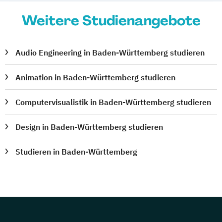
Weitere Studienangebote
Audio Engineering in Baden-Württemberg studieren
Animation in Baden-Württemberg studieren
Computervisualistik in Baden-Württemberg studieren
Design in Baden-Württemberg studieren
Studieren in Baden-Württemberg