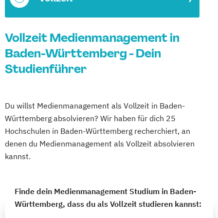
Vollzeit Medienmanagement in
Baden-Württemberg - Dein
Studienführer
Du willst Medienmanagement als Vollzeit in Baden-
Württemberg absolvieren? Wir haben für dich 25
Hochschulen in Baden-Württemberg recherchiert, an
denen du Medienmanagement als Vollzeit absolvieren
kannst.
Finde dein Medienmanagement Studium in Baden-
Württemberg, dass du als Vollzeit studieren kannst: