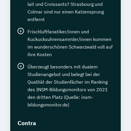
lait und Croissants? Strasbourg und
Colmar sind nur einen Katzensprung
entfernt
Frischluftfanatiker/innen und
Kuckucksuhrensammler/innen kommen
im wunderschönen Schwarzwald voll auf
ihre Kosten
Überzeugt besonders mit dualem
Studienangebot und belegt bei der
Qualität der Studienfächer im Ranking
des INSM-Bildungsmonitors von 2021
den dritten Platz (Quelle: insm-
bildungsmonitor.de)
Contra