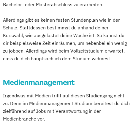
Bachelor- oder Masterabschluss zu erarbeiten.
Allerdings gibt es keinen festen Stundenplan wie in der
Schule. Stattdessen bestimmst du anhand deiner
Kurswahl, wie ausgelastet deine Woche ist. So kannst du
dir beispielsweise Zeit einräumen, um nebenbei ein wenig
zu jobben. Allerdings wird beim Vollzeitstudium erwartet,
dass du dich hauptsächlich dem Studium widmest.
Medienmanagement
Irgendwas mit Medien trifft auf diesen Studiengang nicht
zu. Denn im Medienmanagement Studium bereitest du dich
zielführend auf Jobs mit Verantwortung in der
Medienbranche vor.