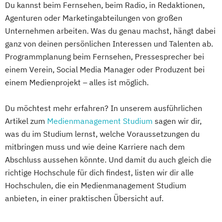
Du kannst beim Fernsehen, beim Radio, in Redaktionen,
Agenturen oder Marketingabteilungen von großen
Unternehmen arbeiten. Was du genau machst, hängt dabei
ganz von deinen persönlichen Interessen und Talenten ab.
Programmplanung beim Fernsehen, Pressesprecher bei
einem Verein, Social Media Manager oder Produzent bei
einem Medienprojekt – alles ist möglich.
Du möchtest mehr erfahren? In unserem ausführlichen
Artikel zum
Medienmanagement Studium
sagen wir dir,
was du im Studium lernst, welche Voraussetzungen du
mitbringen muss und wie deine Karriere nach dem
Abschluss aussehen könnte. Und damit du auch gleich die
richtige Hochschule für dich findest, listen wir dir alle
Hochschulen, die ein Medienmanagement Studium
anbieten, in einer praktischen Übersicht auf.