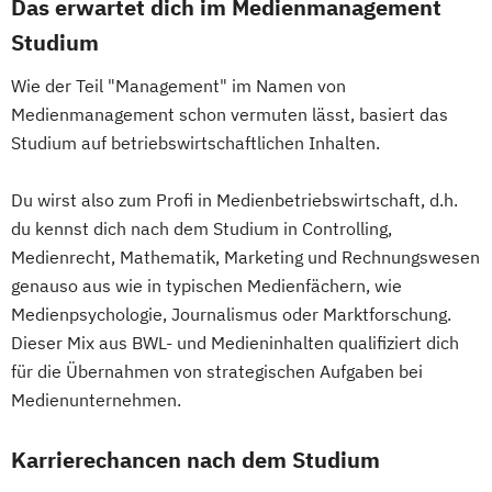
Das erwartet dich im Medienmanagement
Studium
Wie der Teil "Management" im Namen von
Medienmanagement schon vermuten lässt, basiert das
Studium auf betriebswirtschaftlichen Inhalten.
Du wirst also zum Profi in Medienbetriebswirtschaft, d.h.
du kennst dich nach dem Studium in Controlling,
Medienrecht, Mathematik, Marketing und Rechnungswesen
genauso aus wie in typischen Medienfächern, wie
Medienpsychologie, Journalismus oder Marktforschung.
Dieser Mix aus BWL- und Medieninhalten qualifiziert dich
für die Übernahmen von strategischen Aufgaben bei
Medienunternehmen.
Karrierechancen nach dem Studium