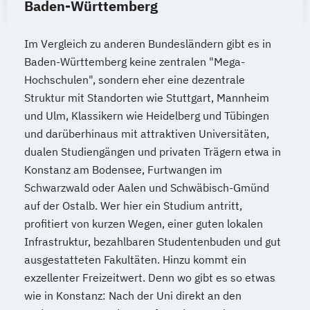
Baden-Württemberg
Im Vergleich zu anderen Bundesländern gibt es in
Baden-Württemberg keine zentralen "Mega-
Hochschulen", sondern eher eine dezentrale
Struktur mit Standorten wie Stuttgart, Mannheim
und Ulm, Klassikern wie Heidelberg und Tübingen
und darüberhinaus mit attraktiven Universitäten,
dualen Studiengängen und privaten Trägern etwa in
Konstanz am Bodensee, Furtwangen im
Schwarzwald oder Aalen und Schwäbisch-Gmünd
auf der Ostalb. Wer hier ein Studium antritt,
profitiert von kurzen Wegen, einer guten lokalen
Infrastruktur, bezahlbaren Studentenbuden und gut
ausgestatteten Fakultäten. Hinzu kommt ein
exzellenter Freizeitwert. Denn wo gibt es so etwas
wie in Konstanz: Nach der Uni direkt an den