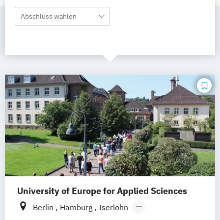
Abschluss wählen
University of Europe for Applied Sciences
Berlin
Hamburg
Iserlohn