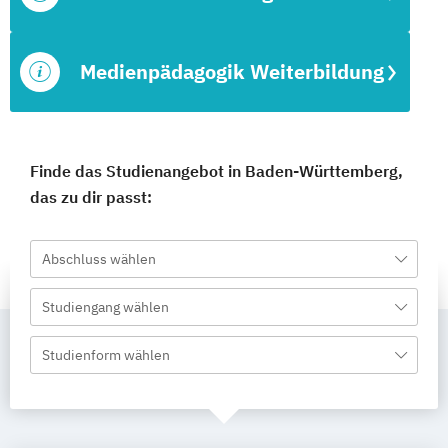
Medienpädagogik Weiterbildung
Finde das Studienangebot in Baden-Württemberg,
das zu dir passt:
Abschluss wählen
Studiengang wählen
Studienform wählen