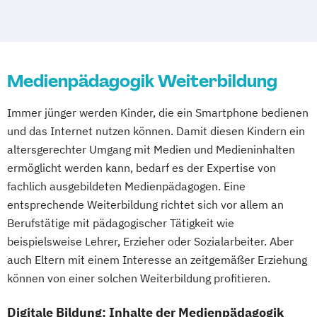
Medienpädagogik Weiterbildung
Immer jünger werden Kinder, die ein Smartphone bedienen
und das Internet nutzen können. Damit diesen Kindern ein
altersgerechter Umgang mit Medien und Medieninhalten
ermöglicht werden kann, bedarf es der Expertise von
fachlich ausgebildeten Medienpädagogen. Eine
entsprechende Weiterbildung richtet sich vor allem an
Berufstätige mit pädagogischer Tätigkeit wie
beispielsweise Lehrer, Erzieher oder Sozialarbeiter. Aber
auch Eltern mit einem Interesse an zeitgemäßer Erziehung
können von einer solchen Weiterbildung profitieren.
Digitale Bildung: Inhalte der Medienpädagogik