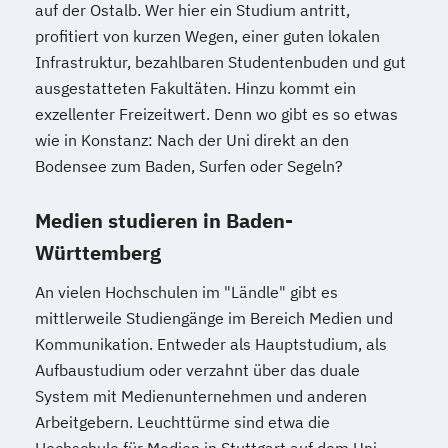
auf der Ostalb. Wer hier ein Studium antritt,
profitiert von kurzen Wegen, einer guten lokalen
Infrastruktur, bezahlbaren Studentenbuden und gut
ausgestatteten Fakultäten. Hinzu kommt ein
exzellenter Freizeitwert. Denn wo gibt es so etwas
wie in Konstanz: Nach der Uni direkt an den
Bodensee zum Baden, Surfen oder Segeln?
Medien studieren in Baden-
Württemberg
An vielen Hochschulen im "Ländle" gibt es
mittlerweile Studiengänge im Bereich Medien und
Kommunikation. Entweder als Hauptstudium, als
Aufbaustudium oder verzahnt über das duale
System mit Medienunternehmen und anderen
Arbeitgebern. Leuchttürme sind etwa die