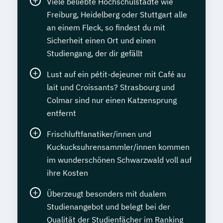
Viele beliebte Hochschulstädte wie
Freiburg, Heidelberg oder Stuttgart alle
an einem Fleck, so findest du mit
Sicherheit einen Ort und einen
Studiengang, der dir gefällt
Lust auf ein pétit-dejeuner mit Café au
lait und Croissants? Strasbourg und
Colmar sind nur einen Katzensprung
entfernt
Frischluftfanatiker/innen und
Kuckucksuhrensammler/innen kommen
im wunderschönen Schwarzwald voll auf
ihre Kosten
Überzeugt besonders mit dualem
Studienangebot und belegt bei der
Qualität der Studienfächer im Ranking