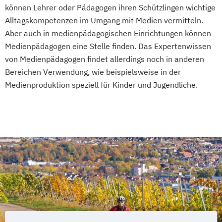
können Lehrer oder Pädagogen ihren Schützlingen wichtige
Alltagskompetenzen im Umgang mit Medien vermitteln.
Aber auch in medienpädagogischen Einrichtungen können
Medienpädagogen eine Stelle finden. Das Expertenwissen
von Medienpädagogen findet allerdings noch in anderen
Bereichen Verwendung, wie beispielsweise in der
Medienproduktion speziell für Kinder und Jugendliche.