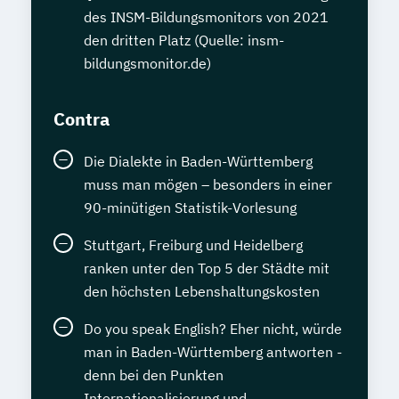
des INSM-Bildungsmonitors von 2021
den dritten Platz (Quelle: insm-
bildungsmonitor.de)
Contra
Die Dialekte in Baden-Württemberg
muss man mögen – besonders in einer
90-minütigen Statistik-Vorlesung
Stuttgart, Freiburg und Heidelberg
ranken unter den Top 5 der Städte mit
den höchsten Lebenshaltungskosten
Do you speak English? Eher nicht, würde
man in Baden-Württemberg antworten -
denn bei den Punkten
Internationalisierung und