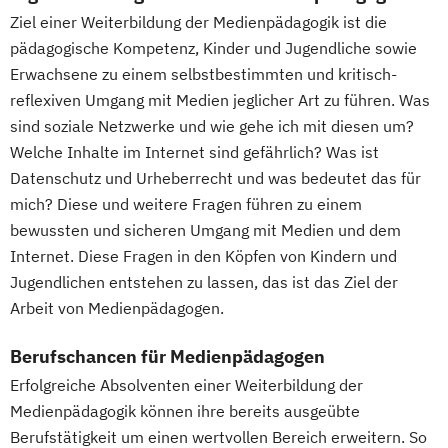
Ziel einer Weiterbildung der Medienpädagogik ist die
pädagogische Kompetenz, Kinder und Jugendliche sowie
Erwachsene zu einem selbstbestimmten und kritisch-
reflexiven Umgang mit Medien jeglicher Art zu führen. Was
sind soziale Netzwerke und wie gehe ich mit diesen um?
Welche Inhalte im Internet sind gefährlich? Was ist
Datenschutz und Urheberrecht und was bedeutet das für
mich? Diese und weitere Fragen führen zu einem
bewussten und sicheren Umgang mit Medien und dem
Internet. Diese Fragen in den Köpfen von Kindern und
Jugendlichen entstehen zu lassen, das ist das Ziel der
Arbeit von Medienpädagogen.
Berufschancen für Medienpädagogen
Erfolgreiche Absolventen einer Weiterbildung der
Medienpädagogik können ihre bereits ausgeübte
Berufstätigkeit um einen wertvollen Bereich erweitern. So