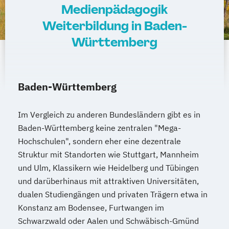
Medienpädagogik
Weiterbildung in Baden-
Württemberg
Baden-Württemberg
Im Vergleich zu anderen Bundesländern gibt es in
Baden-Württemberg keine zentralen "Mega-
Hochschulen", sondern eher eine dezentrale
Struktur mit Standorten wie Stuttgart, Mannheim
und Ulm, Klassikern wie Heidelberg und Tübingen
und darüberhinaus mit attraktiven Universitäten,
dualen Studiengängen und privaten Trägern etwa in
Konstanz am Bodensee, Furtwangen im
Schwarzwald oder Aalen und Schwäbisch-Gmünd