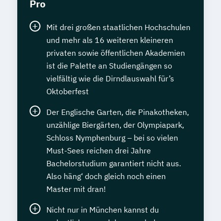
Pro
Mit drei großen staatlichen Hochschulen
und mehr als 16 weiteren kleineren
privaten sowie öffentlichen Akademien
ist die Palette an Studiengängen so
vielfältig wie die Dirndlauswahl für’s
Oktoberfest
Der Englische Garten, die Pinakotheken,
unzählige Biergärten, der Olympiapark,
Schloss Nymphenburg – bei so vielen
Must-Sees reichen drei Jahre
Bachelorstudium garantiert nicht aus.
Also häng‘ doch gleich noch einen
Master mit dran!
Nicht nur in München kannst du