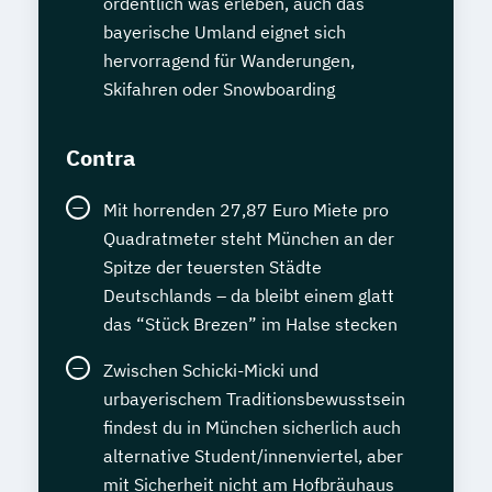
ordentlich was erleben, auch das
bayerische Umland eignet sich
hervorragend für Wanderungen,
Skifahren oder Snowboarding
Contra
Mit horrenden 27,87 Euro Miete pro
Quadratmeter steht München an der
Spitze der teuersten Städte
Deutschlands – da bleibt einem glatt
das “Stück Brezen” im Halse stecken
Zwischen Schicki-Micki und
urbayerischem Traditionsbewusstsein
findest du in München sicherlich auch
alternative Student/innenviertel, aber
mit Sicherheit nicht am Hofbräuhaus