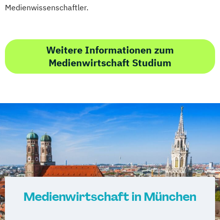
Medienwissenschaftler.
Weitere Informationen zum
Medienwirtschaft Studium
Medienwirtschaft in München