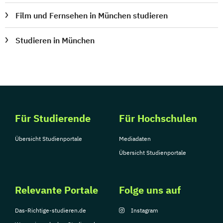
Film und Fernsehen in München studieren
Studieren in München
Für Studierende
Für Hochschulen
Übersicht Studienportale
Mediadaten
Übersicht Studienportale
Relevante Portale
Folge uns auf
Das-Richtige-studieren.de
Instagram