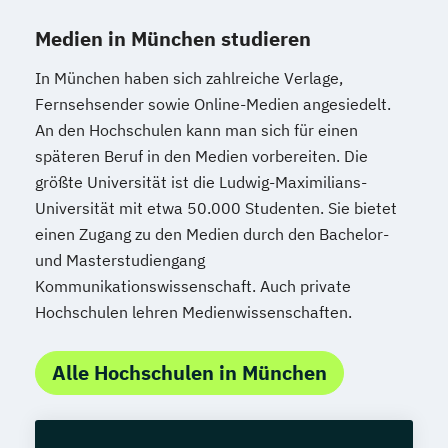
Medien in München studieren
In München haben sich zahlreiche Verlage,
Fernsehsender sowie Online-Medien angesiedelt.
An den Hochschulen kann man sich für einen
späteren Beruf in den Medien vorbereiten. Die
größte Universität ist die Ludwig-Maximilians-
Universität mit etwa 50.000 Studenten. Sie bietet
einen Zugang zu den Medien durch den Bachelor-
und Masterstudiengang
Kommunikationswissenschaft. Auch private
Hochschulen lehren Medienwissenschaften.
Alle Hochschulen in München