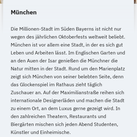
München
Die Millionen-Stadt im Süden Bayerns ist nicht nur
wegen des jährlichen Oktoberfests weltweit beliebt.
München ist vor allem eine Stadt, in der es sich gut
Leben und Arbeiten lässt. Im Englischen Garten und
an den Auen der Isar genießen die Münchner die
Natur mitten in der Stadt. Rund um den Marienplatz
zeigt sich München von seiner belebten Seite, denn
das Glockenspiel im Rathaus zieht täglich
Zuschauer an. Auf der Maximilianstraße reihen sich
internationale Designerläden und machen die Stadt
zu einem Ort, an dem Luxus gerne gezeigt wird. In
den zahlreichen Theatern, Restaurants und
Biergärten mischen sich jeden Abend Studenten,
Künstler und Einheimische.