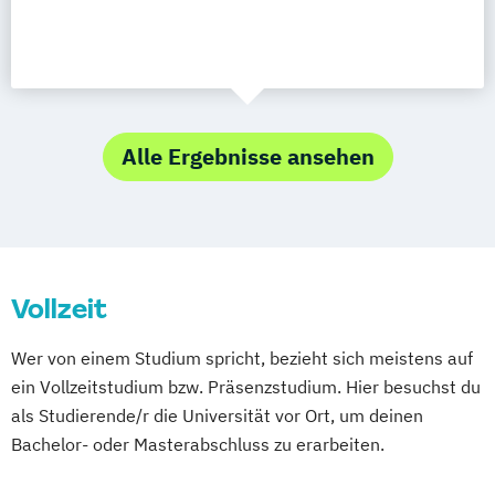
Alle Ergebnisse ansehen
Vollzeit
Wer von einem Studium spricht, bezieht sich meistens auf
ein Vollzeitstudium bzw. Präsenzstudium. Hier besuchst du
als Studierende/r die Universität vor Ort, um deinen
Bachelor- oder Masterabschluss zu erarbeiten.