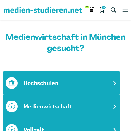
0
Medienwirtschaft in München
gesucht?
Hochschulen
Medienwirtschaft
Vollzeit