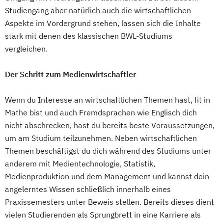
Studiengang aber natürlich auch die wirtschaftlichen
Aspekte im Vordergrund stehen, lassen sich die Inhalte
stark mit denen des klassischen BWL-Studiums
vergleichen.
Der Schritt zum Medienwirtschaftler
Wenn du Interesse an wirtschaftlichen Themen hast, fit in
Mathe bist und auch Fremdsprachen wie Englisch dich
nicht abschrecken, hast du bereits beste Voraussetzungen,
um am Studium teilzunehmen. Neben wirtschaftlichen
Themen beschäftigst du dich während des Studiums unter
anderem mit Medientechnologie, Statistik,
Medienproduktion und dem Management und kannst dein
angelerntes Wissen schließlich innerhalb eines
Praxissemesters unter Beweis stellen. Bereits dieses dient
vielen Studierenden als Sprungbrett in eine Karriere als