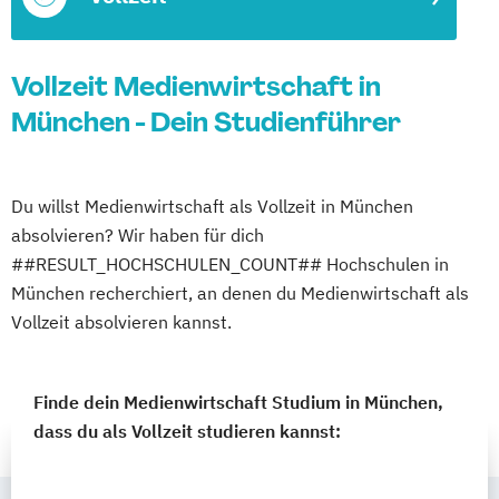
Vollzeit Medienwirtschaft in
München - Dein Studienführer
Du willst Medienwirtschaft als Vollzeit in München
absolvieren? Wir haben für dich
##RESULT_HOCHSCHULEN_COUNT## Hochschulen in
München recherchiert, an denen du Medienwirtschaft als
Vollzeit absolvieren kannst.
Finde dein Medienwirtschaft Studium in München,
dass du als Vollzeit studieren kannst: