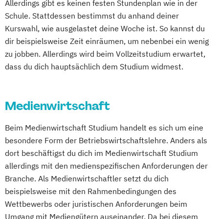
Allerdings gibt es keinen festen Stundenplan wie in der
Schule. Stattdessen bestimmst du anhand deiner
Kurswahl, wie ausgelastet deine Woche ist. So kannst du
dir beispielsweise Zeit einräumen, um nebenbei ein wenig
zu jobben. Allerdings wird beim Vollzeitstudium erwartet,
dass du dich hauptsächlich dem Studium widmest.
Medienwirtschaft
Beim Medienwirtschaft Studium handelt es sich um eine
besondere Form der Betriebswirtschaftslehre. Anders als
dort beschäftigst du dich im Medienwirtschaft Studium
allerdings mit den medienspezifischen Anforderungen der
Branche. Als Medienwirtschaftler setzt du dich
beispielsweise mit den Rahmenbedingungen des
Wettbewerbs oder juristischen Anforderungen beim
Umgang mit Mediengütern auseinander. Da bei diesem