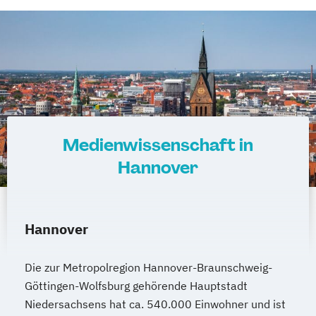
Medienwissenschaft in
Hannover
Hannover
Die zur Metropolregion Hannover-Braunschweig-
Göttingen-Wolfsburg gehörende Hauptstadt
Niedersachsens hat ca. 540.000 Einwohner und ist