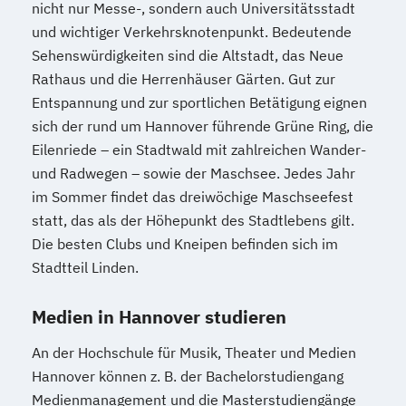
nicht nur Messe-, sondern auch Universitätsstadt
und wichtiger Verkehrsknotenpunkt. Bedeutende
Sehenswürdigkeiten sind die Altstadt, das Neue
Rathaus und die Herrenhäuser Gärten. Gut zur
Entspannung und zur sportlichen Betätigung eignen
sich der rund um Hannover führende Grüne Ring, die
Eilenriede – ein Stadtwald mit zahlreichen Wander-
und Radwegen – sowie der Maschsee. Jedes Jahr
im Sommer findet das dreiwöchige Maschseefest
statt, das als der Höhepunkt des Stadtlebens gilt.
Die besten Clubs und Kneipen befinden sich im
Stadtteil Linden.
Medien in Hannover studieren
An der Hochschule für Musik, Theater und Medien
Hannover können z. B. der Bachelorstudiengang
Medienmanagement und die Masterstudiengänge