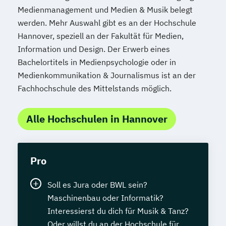
Medienmanagement und Medien & Musik belegt
werden. Mehr Auswahl gibt es an der Hochschule
Hannover, speziell an der Fakultät für Medien,
Information und Design. Der Erwerb eines
Bachelortitels in Medienpsychologie oder in
Medienkommunikation & Journalismus ist an der
Fachhochschule des Mittelstands möglich.
Alle Hochschulen in Hannover
Pro
Soll es Jura oder BWL sein?
Maschinenbau oder Informatik?
Interessierst du dich für Musik & Tanz?
Oder willst du an der Hochschule für