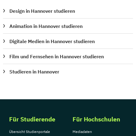
Design in Hannover studieren
Animation in Hannover studieren
Digitale Medien in Hannover studieren
Film und Fernsehen in Hannover studieren
Studieren in Hannover
Für Studierende
Für Hochschulen
Übersicht Studienportale
Mediadaten