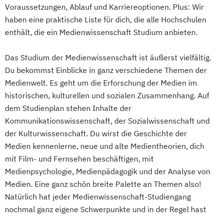
Voraussetzungen, Ablauf und Karriereoptionen. Plus: Wir
haben eine praktische Liste für dich, die alle Hochschulen
enthält, die ein Medienwissenschaft Studium anbieten.
Das Studium der Medienwissenschaft ist äußerst vielfältig.
Du bekommst Einblicke in ganz verschiedene Themen der
Medienwelt. Es geht um die Erforschung der Medien im
historischen, kulturellen und sozialen Zusammenhang. Auf
dem Studienplan stehen Inhalte der
Kommunikationswissenschaft, der Sozialwissenschaft und
der Kulturwissenschaft. Du wirst die Geschichte der
Medien kennenlerne, neue und alte Medientheorien, dich
mit Film- und Fernsehen beschäftigen, mit
Medienpsychologie, Medienpädagogik und der Analyse von
Medien. Eine ganz schön breite Palette an Themen also!
Natürlich hat jeder Medienwissenschaft-Studiengang
nochmal ganz eigene Schwerpunkte und in der Regel hast