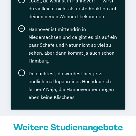
„Cool, du wohnst in Hannover!“ – wirst
du vielleicht nicht als erste Reaktion auf
deinen neuen Wohnort bekommen
Hannover ist mittendrin in
Niedersachsen und da gibt es bis auf ein
paar Schafe und Natur nicht so viel zu
sehen, aber dann kommt ja auch schon
Hamburg
Du dachtest, du würdest hier jetzt
endlich mal lupenreines Hochdeutsch
lernen? Naja, die Hannoveraner mögen
eben keine Klischees
Weitere Studienangebote