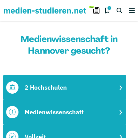
0
Medienwissenschaft in
Hannover gesucht?
2 Hochschulen
Medienwissenschaft
Vollzeit