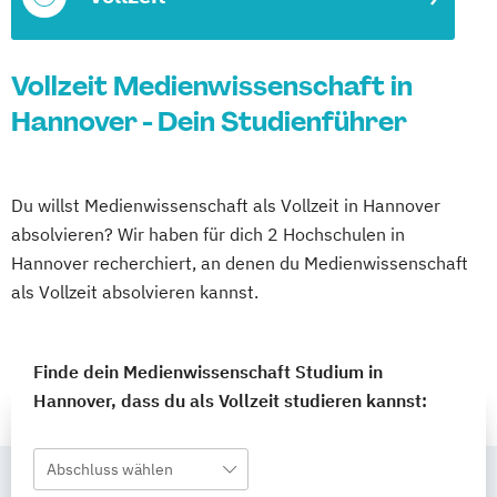
Vollzeit Medienwissenschaft in
Hannover - Dein Studienführer
Du willst Medienwissenschaft als Vollzeit in Hannover
absolvieren? Wir haben für dich 2 Hochschulen in
Hannover recherchiert, an denen du Medienwissenschaft
als Vollzeit absolvieren kannst.
Finde dein Medienwissenschaft Studium in
Hannover, dass du als Vollzeit studieren kannst:
Abschluss wählen