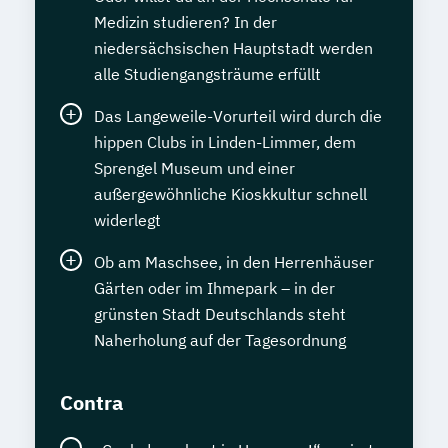
Medizin studieren? In der
niedersächsischen Hauptstadt werden
alle Studiengangsträume erfüllt
Das Langeweile-Vorurteil wird durch die
hippen Clubs in Linden-Limmer, dem
Sprengel Museum und einer
außergewöhnliche Kioskkultur schnell
widerlegt
Ob am Maschsee, in den Herrenhäuser
Gärten oder im Ihmepark – in der
grünsten Stadt Deutschlands steht
Naherholung auf der Tagesordnung
Contra