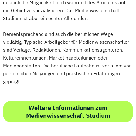
du auch die Möglichkeit, dich während des Studiums auf
ein Gebiet zu spezialisieren. Das Medienwissenschaft
Studium ist aber ein echter Allrounder!
Dementsprechend sind auch die beruflichen Wege
vielfältig. Typische Arbeitgeber für Medienwissenschaftler
sind Verlage, Redaktionen, Kommunikationsagenturen,
Kultureinrichtungen, Marketingabteilungen oder
Medienanstalten. Die berufliche Laufbahn ist vor allem von
persönlichen Neigungen und praktischen Erfahrungen
geprägt.
Weitere Informationen zum
Medienwissenschaft Studium