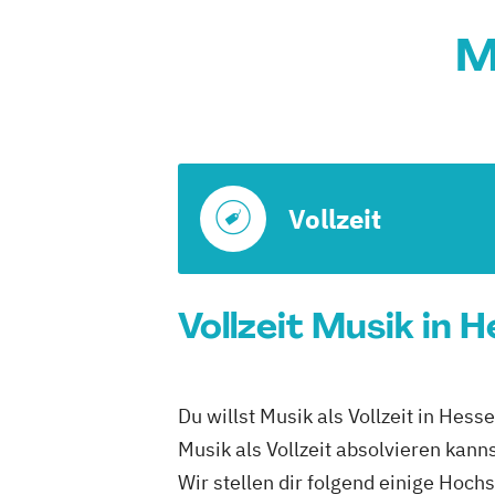
M
Vollzeit
Vollzeit Musik in 
Du willst Musik als Vollzeit in Hes
Musik als Vollzeit absolvieren kanns
Wir stellen dir folgend einige Hoch