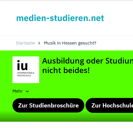
Startseite
Musik in Hessen gesucht?
Mehr
Zur Studienbroschüre
Zur Hochschul