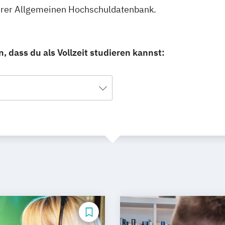
nserer Allgemeinen Hochschuldatenbank.
 dass du als Vollzeit studieren kannst: