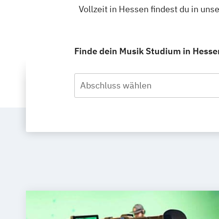
Vollzeit in Hessen findest du in u
Finde dein Musik Studium in Hessen,
Abschluss wählen