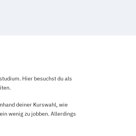
studium. Hier besuchst du als
iten.
 anhand deiner Kurswahl, wie
ein wenig zu jobben. Allerdings