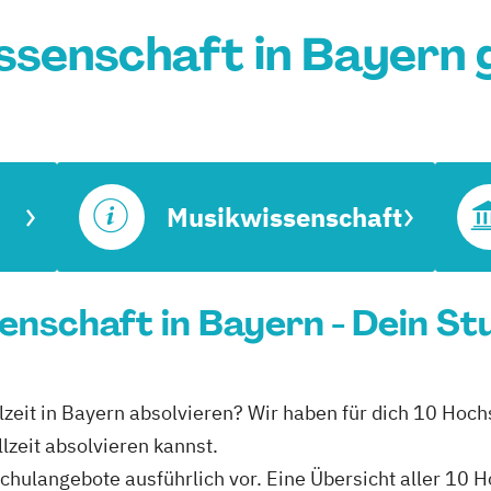
ssenschaft in Bayern 
Musikwissenschaft
senschaft in Bayern - Dein S
lzeit in Bayern absolvieren? Wir haben für dich 10 Hoch
lzeit absolvieren kannst.
schulangebote ausführlich vor. Eine Übersicht aller 10