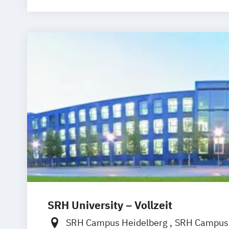
SRH University – Vollzeit
SRH Campus Heidelberg
SRH Campus 