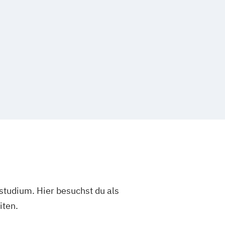
studium. Hier besuchst du als
iten.