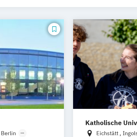
Katholische Univ
Berlin
Eichstätt
Ingol