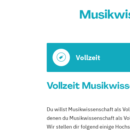
Musikwi
Vollzeit
Vollzeit Musikwis
Du willst Musikwissenschaft als Vol
denen du Musikwissenschaft als Vol
Wir stellen dir folgend einige Hoch