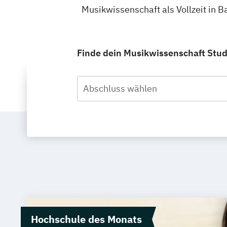
Musikwissenschaft als Vollzeit in 
Finde dein Musikwissenschaft Studi
Abschluss wählen
Hochschule des Monats