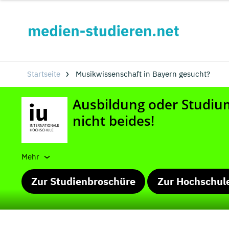
Startseite
Musikwissenschaft in Bayern gesucht?
Mehr
Zur Studienbroschüre
Zur Hochschul