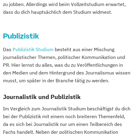
zu jobben. Allerdings wird beim Vollzeitstudium erwartet,
dass du dich hauptsächlich dem Studium widmest.
Publizistik
Das
Publizistik Studium
besteht aus einer Mischung
journalistischer Themen, politischer Kommunikation und
PR. Hier lernst du alles, was du zu Veröffentlichungen in
den Medien und dem Hintergrund des Journalismus wissen
musst, um später in der Branche tätig zu werden.
Journalistik und Publizistik
Im Vergleich zum Journalistik Studium beschäftigst du dich
bei der Publizistik mit einem noch breiteren Themenfeld,
da es sich bei Journalistik nur um einen Teilbereich des
Fachs handelt. Neben der politischen Kommunikation