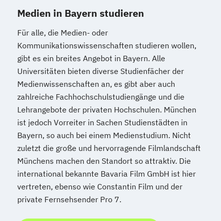
Medien in Bayern studieren
Für alle, die Medien- oder
Kommunikationswissenschaften studieren wollen,
gibt es ein breites Angebot in Bayern. Alle
Universitäten bieten diverse Studienfächer der
Medienwissenschaften an, es gibt aber auch
zahlreiche Fachhochschulstudiengänge und die
Lehrangebote der privaten Hochschulen. München
ist jedoch Vorreiter in Sachen Studienstädten in
Bayern, so auch bei einem Medienstudium. Nicht
zuletzt die große und hervorragende Filmlandschaft
Münchens machen den Standort so attraktiv. Die
international bekannte Bavaria Film GmbH ist hier
vertreten, ebenso wie Constantin Film und der
private Fernsehsender Pro 7.