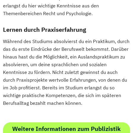
erlangst du hier wichtige Kenntnisse aus den
Themenbereichen Recht und Psychologie.
Lernen durch Praxiserfahrung
Während des Studiums absolvierst du ein Praktikum, durch
das du erste Eindrücke der Berufswelt bekommst. Darüber
hinaus hast du die Möglichkeit, ein Auslandspraktikum zu
absolvieren, um deine sprachlichen und sozialen
Kenntnisse zu fördern. Nicht zuletzt gewinnst du auch
durch Praxisprojekte wertvolle Erfahrungen, von denen du
im Job profitierst. Bereits im Studium erlangst du so
wichtige praktische Kompetenzen, die sich im späteren
Berufsalltag bezahlt machen können.
Weitere Informationen zum Publizistik