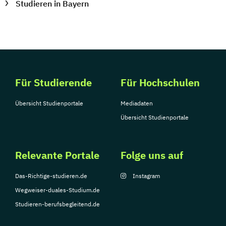
Studieren in Bayern
Für Studierende
Für Hochschulen
Übersicht Studienportale
Mediadaten
Übersicht Studienportale
Relevante Portale
Folge uns auf
Das-Richtige-studieren.de
Instagram
Wegweiser-duales-Studium.de
Studieren-berufsbegleitend.de