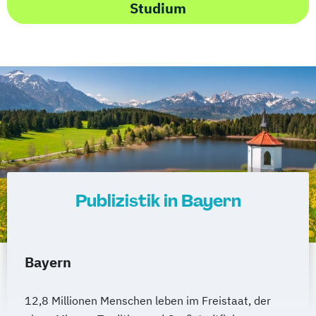
Studium
Publizistik in Bayern
Bayern
12,8 Millionen Menschen leben im Freistaat, der