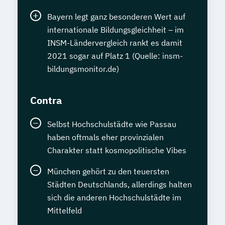
Bayern legt ganz besonderen Wert auf
internationale Bildungsgleichheit – im
INSM-Ländervergleich rankt es damit
2021 sogar auf Platz 1 (Quelle: insm-
bildungsmonitor.de)
Contra
Selbst Hochschulstädte wie Passau
haben oftmals eher provinzialen
Charakter statt kosmopolitische Vibes
München gehört zu den teuersten
Städten Deutschlands, allerdings halten
sich die anderen Hochschulstädte im
Mittelfeld