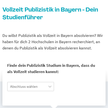
Vollzeit Publizistik in Bayern - Dein
Studienführer
Du willst Publizistik als Vollzeit in Bayern absolvieren? Wir
haben für dich 2 Hochschulen in Bayern recherchiert, an
denen du Publizistik als Vollzeit absolvieren kannst.
Finde dein Publizistik Studium in Bayern, dass du
als Vollzeit studieren kannst:
Abschluss wählen