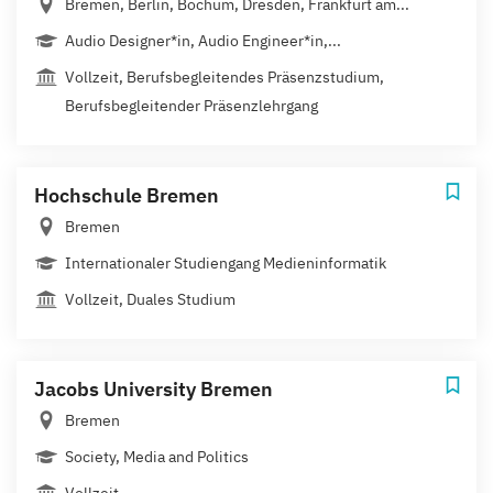
Bremen, Berlin, Bochum, Dresden, Frankfurt am...
Audio Designer*in, Audio Engineer*in,...
Vollzeit, Berufsbegleitendes Präsenzstudium,
Berufsbegleitender Präsenzlehrgang
Hochschule Bremen
Bremen
Internationaler Studiengang Medieninformatik
Vollzeit, Duales Studium
Jacobs University Bremen
Bremen
Society, Media and Politics
Vollzeit