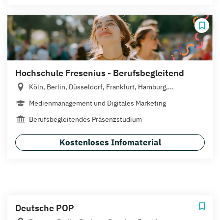
Hochschule Fresenius - Berufsbegleitend
Köln, Berlin, Düsseldorf, Frankfurt, Hamburg,...
Medienmanagement und Digitales Marketing
Berufsbegleitendes Präsenzstudium
Kostenloses Infomaterial
Deutsche POP