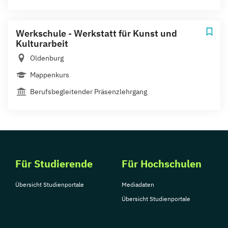
Werkschule - Werkstatt für Kunst und
Kulturarbeit
Oldenburg
Mappenkurs
Berufsbegleitender Präsenzlehrgang
Für Studierende
Für Hochschulen
Übersicht Studienportale
Mediadaten
Übersicht Studienportale