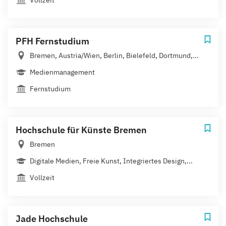
PFH Fernstudium
Bremen, Austria/Wien, Berlin, Bielefeld, Dortmund,...
Medienmanagement
Fernstudium
Hochschule für Künste Bremen
Bremen
Digitale Medien, Freie Kunst, Integriertes Design,...
Vollzeit
Jade Hochschule