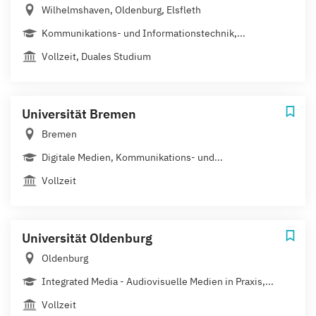
Wilhelmshaven, Oldenburg, Elsfleth
Kommunikations- und Informationstechnik,...
Vollzeit, Duales Studium
Universität Bremen
Bremen
Digitale Medien, Kommunikations- und...
Vollzeit
Universität Oldenburg
Oldenburg
Integrated Media - Audiovisuelle Medien in Praxis,...
Vollzeit