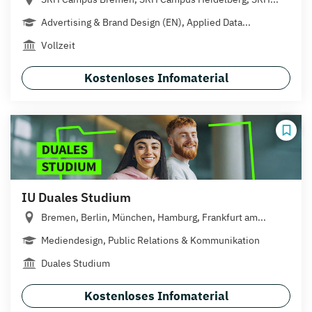
Advertising & Brand Design (EN), Applied Data...
Vollzeit
Kostenloses Infomaterial
IU Duales Studium
Bremen, Berlin, München, Hamburg, Frankfurt am...
Mediendesign, Public Relations & Kommunikation
Duales Studium
Kostenloses Infomaterial