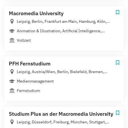
Macromedia University
Leipzig, Berlin, Frankfurt am Main, Hamburg, Köln,...
Animation & Illustration, Artificial Intelligence,...
Vollzeit
PFH Fernstudium
Leipzig, Austria/Wien, Berlin, Bielefeld, Bremen,...
Medienmanagement
Fernstudium
Studium Plus an der Macromedia University
Leipzig, Düsseldorf, Freiburg, München, Stuttgart,...