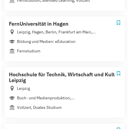
Fernstudium, Blended Learning, Vollzeit
FernUniversität in Hagen
Leipzig, Hagen, Berlin, Frankfurt am Main,...
Bildung und Medien: eEducation
Fernstudium
Hochschule für Technik, Wirtschaft und Kultur
Leipzig
Leipzig
Buch- und Medienproduktion,...
Vollzeit, Duales Studium