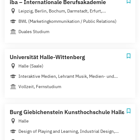
iba – Internationale Berufsakademie
Leipzig, Berlin, Bochum, Darmstadt, Erfurt,...
BWL (Marketingkommunikation / Public Relations)
Duales Studium
Universität Halle-Wittenberg
Halle (Saale)
Interaktive Medien, Lehramt Musik, Medien- und...
Vollzeit, Fernstudium
Burg Giebichenstein Kunsthochschule Halle
Halle
Design of Playing and Learning, Industrial Design,...