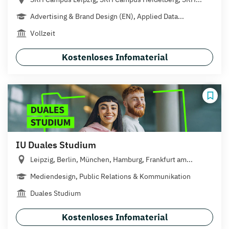
Advertising & Brand Design (EN), Applied Data...
Vollzeit
Kostenloses Infomaterial
IU Duales Studium
Leipzig, Berlin, München, Hamburg, Frankfurt am...
Mediendesign, Public Relations & Kommunikation
Duales Studium
Kostenloses Infomaterial