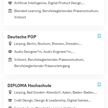
Artificial Intelligence, Digital Product Design,...
Blended Learning, Berufsbegleitendes Präsenzstudium,
Vollzeit
Deutsche POP
Leipzig, Berlin, Bochum, Bremen, Dresden,...
Audio Designer*in, Audio Engineer*in,...
Vollzeit, Berufsbegleitendes Präsenzstudium,
Berufsbegleitender Präsenzlehrgang
DIPLOMA Hochschule
Leipzig, Bad Sooden-Allendorf, Aalen, Baden-Baden,...
Craft Design, Design & Leadership, Digital Games...