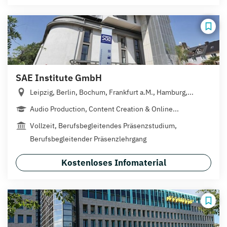
SAE Institute GmbH
Leipzig, Berlin, Bochum, Frankfurt a.M., Hamburg,...
Audio Production, Content Creation & Online...
Vollzeit, Berufsbegleitendes Präsenzstudium,
Berufsbegleitender Präsenzlehrgang
Kostenloses Infomaterial