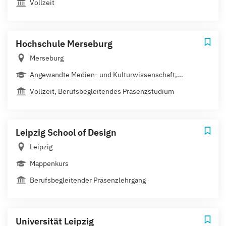
Vollzeit
Hochschule Merseburg
Merseburg
Angewandte Medien- und Kulturwissenschaft,...
Vollzeit, Berufsbegleitendes Präsenzstudium
Leipzig School of Design
Leipzig
Mappenkurs
Berufsbegleitender Präsenzlehrgang
Universität Leipzig