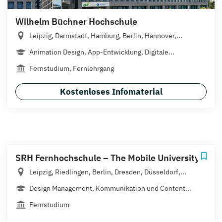
Wilhelm Büchner Hochschule
Leipzig, Darmstadt, Hamburg, Berlin, Hannover,...
Animation Design, App-Entwicklung, Digitale...
Fernstudium, Fernlehrgang
Kostenloses Infomaterial
SRH Fernhochschule – The Mobile University
Leipzig, Riedlingen, Berlin, Dresden, Düsseldorf,...
Design Management, Kommunikation und Content...
Fernstudium