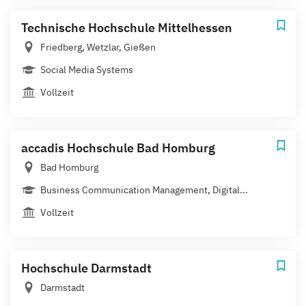
Technische Hochschule Mittelhessen
Friedberg, Wetzlar, Gießen
Social Media Systems
Vollzeit
accadis Hochschule Bad Homburg
Bad Homburg
Business Communication Management, Digital...
Vollzeit
Hochschule Darmstadt
Darmstadt