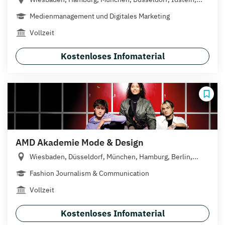
Medienmanagement und Digitales Marketing
Vollzeit
Kostenloses Infomaterial
AMD Akademie Mode & Design
Wiesbaden, Düsseldorf, München, Hamburg, Berlin,...
Fashion Journalism & Communication
Vollzeit
Kostenloses Infomaterial