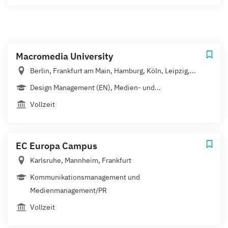
Macromedia University
Berlin, Frankfurt am Main, Hamburg, Köln, Leipzig,...
Design Management (EN), Medien- und...
Vollzeit
EC Europa Campus
Karlsruhe, Mannheim, Frankfurt
Kommunikationsmanagement und
Medienmanagement/PR
Vollzeit