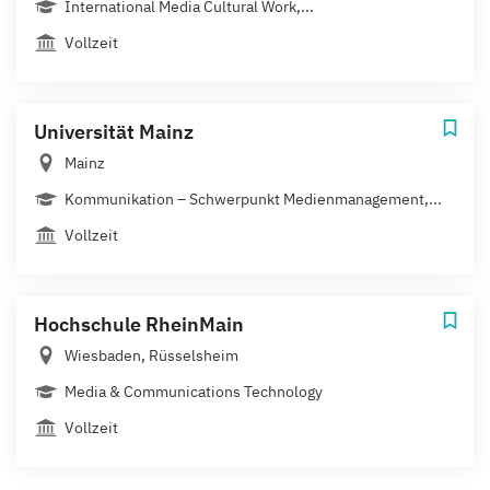
International Media Cultural Work,...
Vollzeit
Universität Mainz
Mainz
Kommunikation – Schwerpunkt Medienmanagement,...
Vollzeit
Hochschule RheinMain
Wiesbaden, Rüsselsheim
Media & Communications Technology
Vollzeit