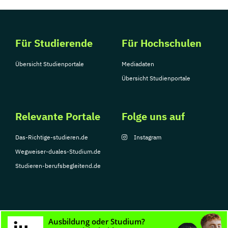
Für Studierende
Für Hochschulen
Übersicht Studienportale
Mediadaten
Übersicht Studienportale
Relevante Portale
Folge uns auf
Das-Richtige-studieren.de
Instagram
Wegweiser-duales-Studium.de
Studieren-berufsbegleitend.de