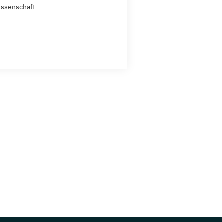
ssenschaft