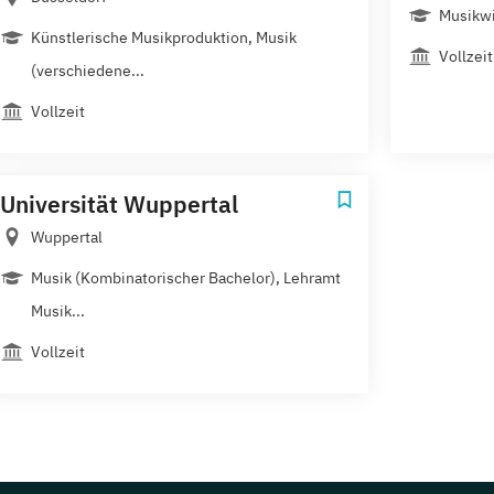
Musikwi
Künstlerische Musikproduktion, Musik
Vollzeit
(verschiedene...
Vollzeit
Universität Wuppertal
Wuppertal
Musik (Kombinatorischer Bachelor), Lehramt
Musik...
Vollzeit