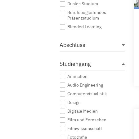
Duales Studium
Berufsbegleitendes
Präsenzstudium
Blended Learning
Abschluss
Studiengang
Animation
Audio Engineering
Computervisualistik
Design
Digitale Medien
Film und Fernsehen
Filmwissenschaft
Fotografie