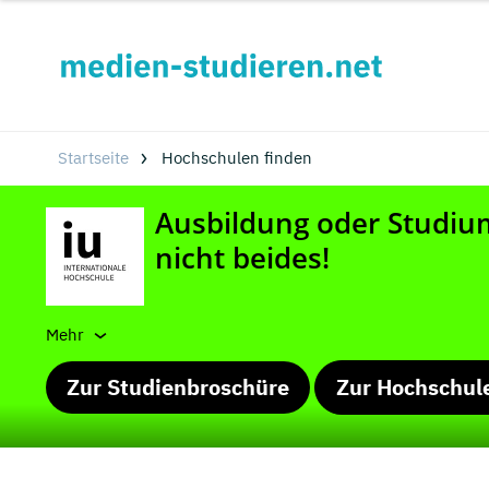
Startseite
Hochschulen finden
Mehr
Zur Studienbroschüre
Zur Hochschul