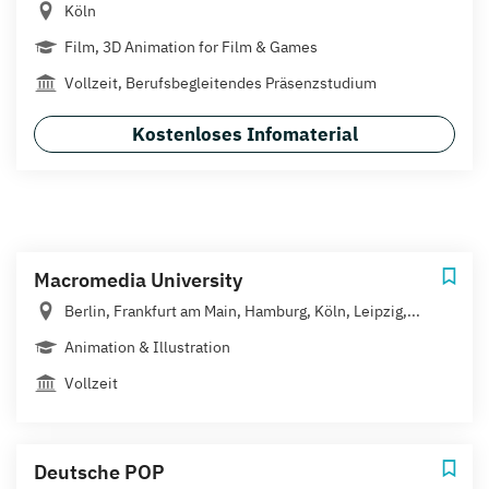
Köln
Film, 3D Animation for Film & Games
Vollzeit, Berufsbegleitendes Präsenzstudium
Kostenloses Infomaterial
Macromedia University
Berlin, Frankfurt am Main, Hamburg, Köln, Leipzig,...
Animation & Illustration
Vollzeit
Deutsche POP