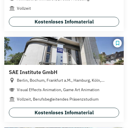
Vollzeit
Kostenloses Infomaterial
SAE Institute GmbH
Berlin, Bochum, Frankfurt a.M., Hamburg, Köln,...
Visual Effects Animation, Game Art Animation
Vollzeit, Berufsbegleitendes Präsenzstudium
Kostenloses Infomaterial