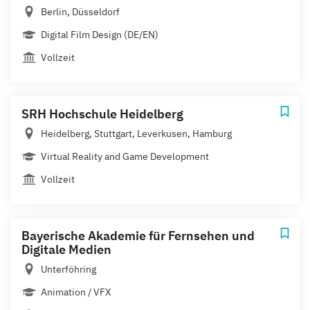
Berlin, Düsseldorf
Digital Film Design (DE/EN)
Vollzeit
SRH Hochschule Heidelberg
Heidelberg, Stuttgart, Leverkusen, Hamburg
Virtual Reality and Game Development
Vollzeit
Bayerische Akademie für Fernsehen und
Digitale Medien
Unterföhring
Animation / VFX