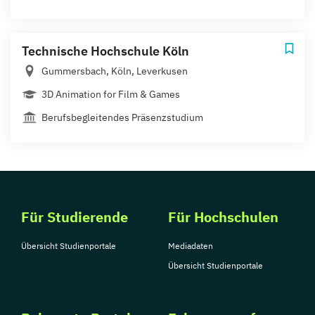
Technische Hochschule Köln
Gummersbach, Köln, Leverkusen
3D Animation for Film & Games
Berufsbegleitendes Präsenzstudium
Für Studierende
Für Hochschulen
Übersicht Studienportale
Mediadaten
Übersicht Studienportale