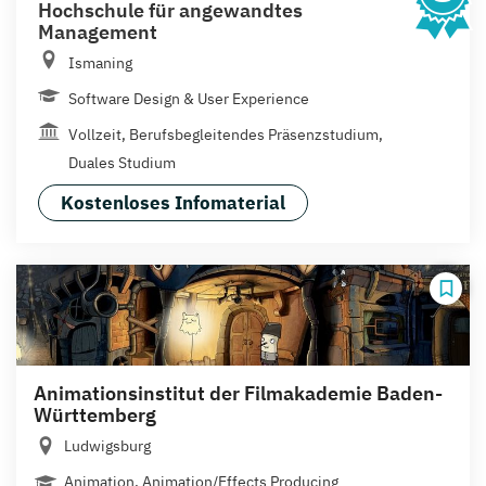
Hochschule für angewandtes
Management
Ismaning
Software Design & User Experience
Vollzeit, Berufsbegleitendes Präsenzstudium,
Duales Studium
Kostenloses Infomaterial
Animationsinstitut der Filmakademie Baden-
Württemberg
Ludwigsburg
Animation, Animation/Effects Producing