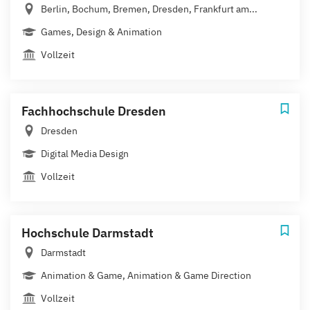
Berlin, Bochum, Bremen, Dresden, Frankfurt am...
Games, Design & Animation
Vollzeit
Fachhochschule Dresden
Dresden
Digital Media Design
Vollzeit
Hochschule Darmstadt
Darmstadt
Animation & Game, Animation & Game Direction
Vollzeit