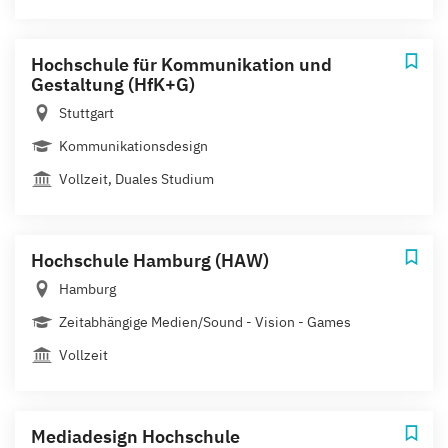
Hochschule für Kommunikation und
Gestaltung (HfK+G)
Stuttgart
Kommunikationsdesign
Vollzeit, Duales Studium
Hochschule Hamburg (HAW)
Hamburg
Zeitabhängige Medien/Sound - Vision - Games
Vollzeit
Mediadesign Hochschule