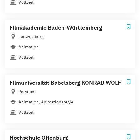
Vollzeit
Filmakademie Baden-Württemberg
Ludwigsburg
Animation
Vollzeit
Filmuniversität Babelsberg KONRAD WOLF
Potsdam
Animation, Animationsregie
Vollzeit
Hochschule Offenburg