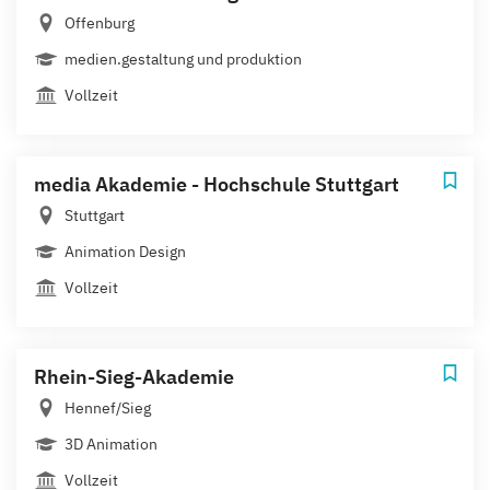
Offenburg
medien.gestaltung und produktion
Vollzeit
media Akademie - Hochschule Stuttgart
Stuttgart
Animation Design
Vollzeit
Rhein-Sieg-Akademie
Hennef/Sieg
3D Animation
Vollzeit