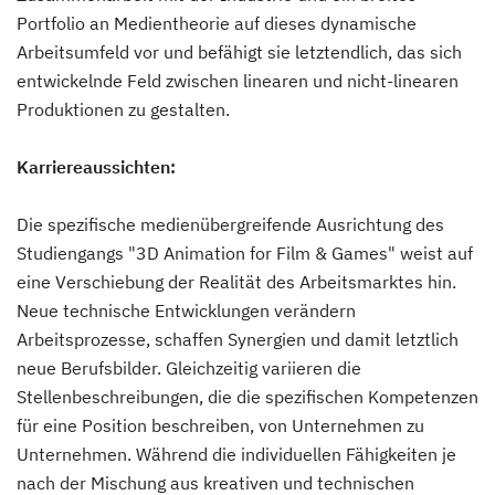
Portfolio an Medientheorie auf dieses dynamische
Arbeitsumfeld vor und befähigt sie letztendlich, das sich
entwickelnde Feld zwischen linearen und nicht-linearen
Produktionen zu gestalten.
Karriereaussichten:
Die spezifische medienübergreifende Ausrichtung des
Studiengangs "3D Animation for Film & Games" weist auf
eine Verschiebung der Realität des Arbeitsmarktes hin.
Neue technische Entwicklungen verändern
Arbeitsprozesse, schaffen Synergien und damit letztlich
neue Berufsbilder. Gleichzeitig variieren die
Stellenbeschreibungen, die die spezifischen Kompetenzen
für eine Position beschreiben, von Unternehmen zu
Unternehmen. Während die individuellen Fähigkeiten je
nach der Mischung aus kreativen und technischen