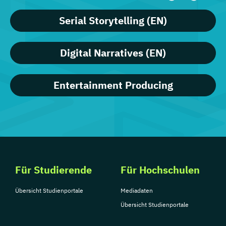
Serial Storytelling (EN)
Digital Narratives (EN)
Entertainment Producing
Für Studierende
Für Hochschulen
Übersicht Studienportale
Mediadaten
Übersicht Studienportale