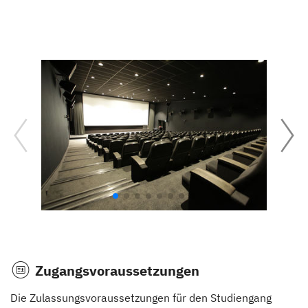
Zugangsvoraussetzungen
Die Zulassungsvoraussetzungen für den Studiengang