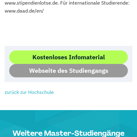
www.stipendienlotse.de. Für internationale Studierende:
www.daad.de/en/
Kostenloses Infomaterial
Webseite des Studiengangs
zurück zur Hochschule
Weitere Master-Studiengänge