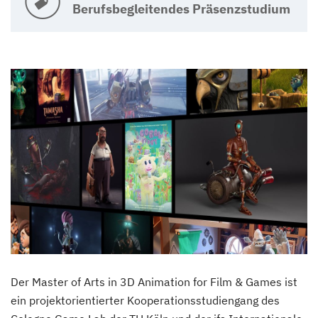
Berufsbegleitendes Präsenzstudium
Der Master of Arts in 3D Animation for Film & Games ist
ein projektorientierter Kooperationsstudiengang des