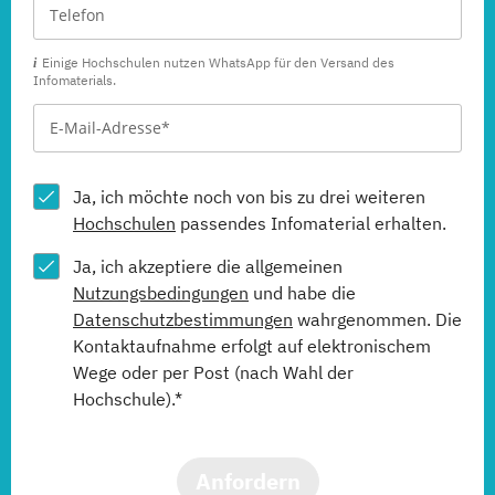
Einige Hochschulen nutzen WhatsApp für den Versand des
Infomaterials.
Ja, ich möchte noch von bis zu drei weiteren
Hochschulen
passendes Infomaterial erhalten.
Ja, ich akzeptiere die allgemeinen
Nutzungsbedingungen
und habe die
Datenschutzbestimmungen
wahrgenommen. Die
Kontaktaufnahme erfolgt auf elektronischem
Wege oder per Post (nach Wahl der
Hochschule).*
Anfordern