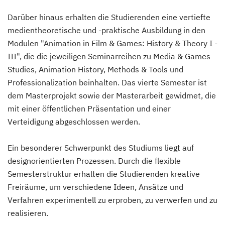
Darüber hinaus erhalten die Studierenden eine vertiefte
medientheoretische und -praktische Ausbildung in den
Modulen "Animation in Film & Games: History & Theory I -
III", die die jeweiligen Seminarreihen zu Media & Games
Studies, Animation History, Methods & Tools und
Professionalization beinhalten. Das vierte Semester ist
dem Masterprojekt sowie der Masterarbeit gewidmet, die
mit einer öffentlichen Präsentation und einer
Verteidigung abgeschlossen werden.
Ein besonderer Schwerpunkt des Studiums liegt auf
designorientierten Prozessen. Durch die flexible
Semesterstruktur erhalten die Studierenden kreative
Freiräume, um verschiedene Ideen, Ansätze und
Verfahren experimentell zu erproben, zu verwerfen und zu
realisieren.