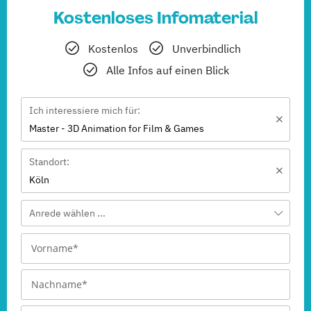
Kostenloses Infomaterial
Kostenlos
Unverbindlich
Alle Infos auf einen Blick
Ich interessiere mich für:
Master - 3D Animation for Film & Games
Standort:
Köln
Anrede wählen ...