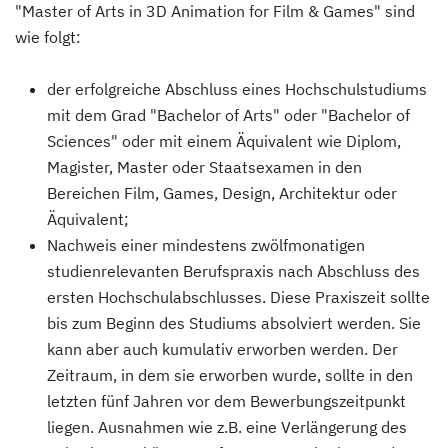
"Master of Arts in 3D Animation for Film & Games" sind
wie folgt:
der erfolgreiche Abschluss eines Hochschulstudiums
mit dem Grad "Bachelor of Arts" oder "Bachelor of
Sciences" oder mit einem Äquivalent wie Diplom,
Magister, Master oder Staatsexamen in den
Bereichen Film, Games, Design, Architektur oder
Äquivalent;
Nachweis einer mindestens zwölfmonatigen
studienrelevanten Berufspraxis nach Abschluss des
ersten Hochschulabschlusses. Diese Praxiszeit sollte
bis zum Beginn des Studiums absolviert werden. Sie
kann aber auch kumulativ erworben werden. Der
Zeitraum, in dem sie erworben wurde, sollte in den
letzten fünf Jahren vor dem Bewerbungszeitpunkt
liegen. Ausnahmen wie z.B. eine Verlängerung des