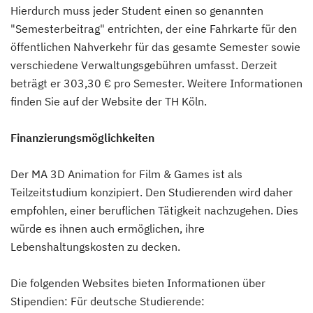
Hierdurch muss jeder Student einen so genannten
"Semesterbeitrag" entrichten, der eine Fahrkarte für den
öffentlichen Nahverkehr für das gesamte Semester sowie
verschiedene Verwaltungsgebühren umfasst. Derzeit
beträgt er 303,30 € pro Semester. Weitere Informationen
finden Sie auf der Website der TH Köln.
Finanzierungsmöglichkeiten
Der MA 3D Animation for Film & Games ist als
Teilzeitstudium konzipiert. Den Studierenden wird daher
empfohlen, einer beruflichen Tätigkeit nachzugehen. Dies
würde es ihnen auch ermöglichen, ihre
Lebenshaltungskosten zu decken.
Die folgenden Websites bieten Informationen über
Stipendien: Für deutsche Studierende: