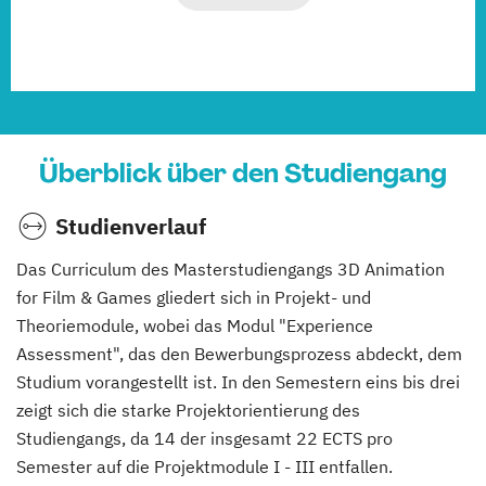
Überblick über den Studiengang
Studienverlauf
Das Curriculum des Masterstudiengangs 3D Animation
for Film & Games gliedert sich in Projekt- und
Theoriemodule, wobei das Modul "Experience
Assessment", das den Bewerbungsprozess abdeckt, dem
Studium vorangestellt ist. In den Semestern eins bis drei
zeigt sich die starke Projektorientierung des
Studiengangs, da 14 der insgesamt 22 ECTS pro
Semester auf die Projektmodule I - III entfallen.