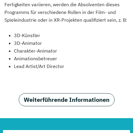
Fertigkeiten variieren, werden die Absolventen dieses
Programms für verschiedene Rollen in der Film- und
Spieleindustrie oder in XR-Projekten qualifiziert sein, z. B:
3D-Künstler
3D-Animator
Charakter-Animator
Animationsbetreuer
Lead Artist/Art Director
Weiterführende Informationen