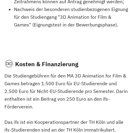
Zeitrahmens können auf Antrag genehmigt werden;
Nachweis der besonderen studienbezogenen Eignung
für den Studiengang "3D Animation for Film &
Games" (Eignungstest in der Bewerbungsphase).
Kosten & Finanzierung
Die Studiengebühren für den MA 3D Animation for Film &
Games betragen 1.500 Euro für EU-Studierende und
2.500 Euro für Nicht-EU-Studierende pro Semester. Darin
enthalten ist ein Beitrag von 250 Euro an den ifs-
Förderverein.
Das ifs ist ein Kooperationspartner der TH Köln und alle
ifs-Studierenden sind an der TH Köln immatrikuliert.