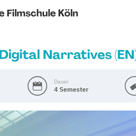
le Filmschule Köln
Digital Narratives (EN
Dauer
4 Semester