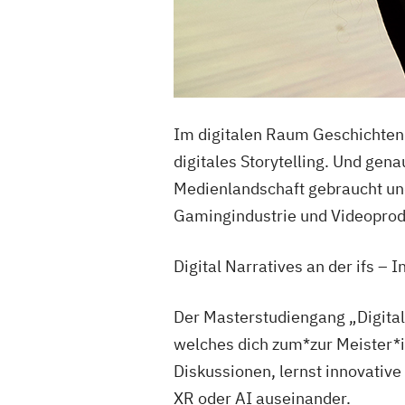
Im digitalen Raum Geschichten 
digitales Storytelling. Und gen
Medienlandschaft gebraucht und
Gamingindustrie und Videoprod
Digital Narratives an der ifs – 
Der Masterstudiengang „Digital 
welches dich zum*zur Meister*
Diskussionen, lernst innovative
XR oder AI auseinander.