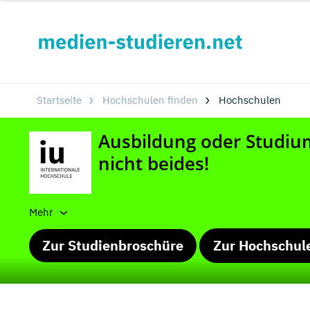
Startseite
Hochschulen finden
Hochschulen
Mehr
Zur Studienbroschüre
Zur Hochschul