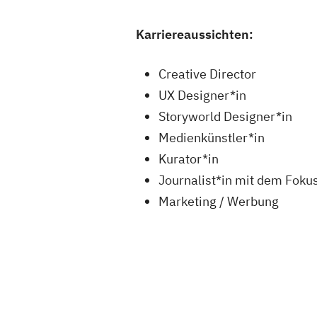
Karriereaussichten:
Creative Director
UX Designer*in
Storyworld Designer*in
Medienkünstler*in
Kurator*in
Journalist*in mit dem Fokus
Marketing / Werbung