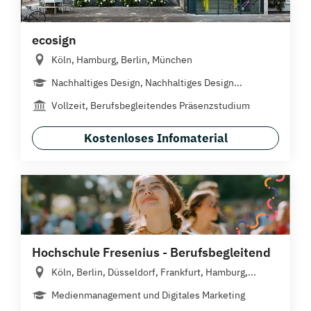
ecosign
Köln, Hamburg, Berlin, München
Nachhaltiges Design, Nachhaltiges Design...
Vollzeit, Berufsbegleitendes Präsenzstudium
Kostenloses Infomaterial
Hochschule Fresenius - Berufsbegleitend
Köln, Berlin, Düsseldorf, Frankfurt, Hamburg,...
Medienmanagement und Digitales Marketing