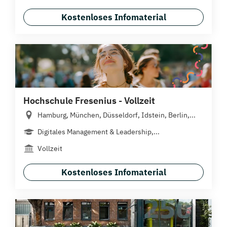
Kostenloses Infomaterial
Hochschule Fresenius - Vollzeit
Hamburg, München, Düsseldorf, Idstein, Berlin,...
Digitales Management & Leadership,...
Vollzeit
Kostenloses Infomaterial