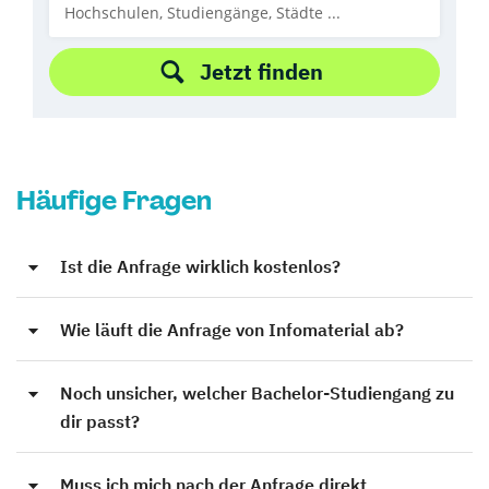
Jetzt finden
Häufige Fragen
Ist die Anfrage wirklich kostenlos?
Wie läuft die Anfrage von Infomaterial ab?
Noch unsicher, welcher Bachelor-Studiengang zu
dir passt?
Muss ich mich nach der Anfrage direkt