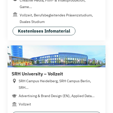
Creative Media, Film- & Videoproduktion,
Game...
Vollzeit, Berufsbegleitendes Präsenzstudium,
Duales Studium
Kostenloses Infomaterial
SRH University – Vollzeit
SRH Campus Heidelberg, SRH Campus Berlin,
SRH...
Advertising & Brand Design (EN), Applied Data...
Vollzeit