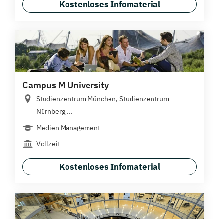
Kostenloses Infomaterial
Campus M University
Studienzentrum München, Studienzentrum
Nürnberg,...
Medien Management
Vollzeit
Kostenloses Infomaterial