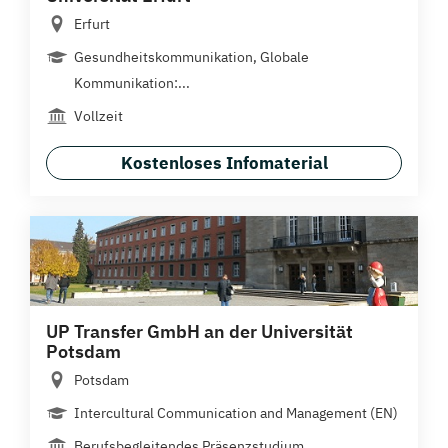
Erfurt
Gesundheitskommunikation, Globale
Kommunikation:...
Vollzeit
Kostenloses Infomaterial
UP Transfer GmbH an der Universität
Potsdam
Potsdam
Intercultural Communication and Management (EN)
Berufsbegleitendes Präsenzstudium