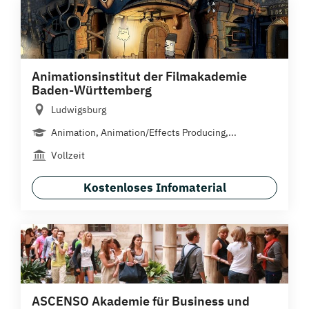
Animationsinstitut der Filmakademie
Baden-Württemberg
Ludwigsburg
Animation, Animation/Effects Producing,...
Vollzeit
Kostenloses Infomaterial
ASCENSO Akademie für Business und