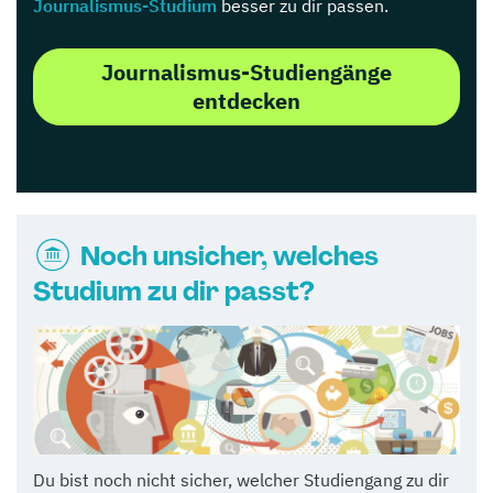
Journalismus-Studium
besser zu dir passen.
Journalismus-Studiengänge
entdecken
Noch unsicher, welches
Studium zu dir passt?
Du bist noch nicht sicher, welcher Studiengang zu dir