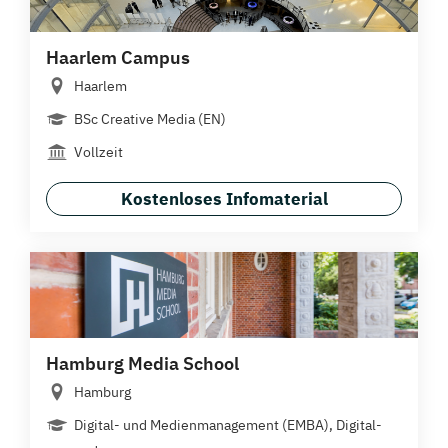
Haarlem Campus
Haarlem
BSc Creative Media (EN)
Vollzeit
Kostenloses Infomaterial
Hamburg Media School
Hamburg
Digital- und Medienmanagement (EMBA), Digital-