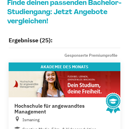
Finde deinen passenden Bachelor-
Studiengang: Jetzt Angebote
vergleichen!
Ergebnisse (25):
Gesponserte Premiumprofile
AKADEMIE
DES MONATS
Hochschule für angewandtes
Management
Ismaning