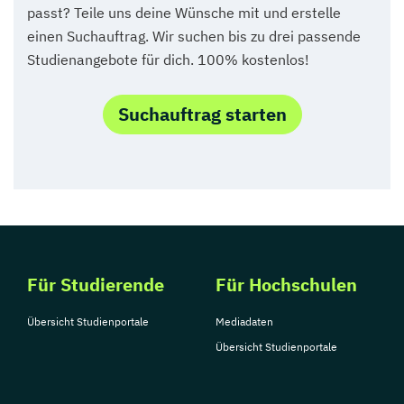
passt? Teile uns deine Wünsche mit und erstelle
einen Suchauftrag. Wir suchen bis zu drei passende
Studienangebote für dich. 100% kostenlos!
Suchauftrag starten
Für Studierende
Für Hochschulen
Übersicht Studienportale
Mediadaten
Übersicht Studienportale