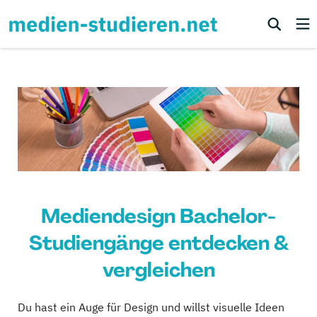
Mediendesign Bachelor-
Studiengänge entdecken &
vergleichen
Du hast ein Auge für Design und willst visuelle Ideen