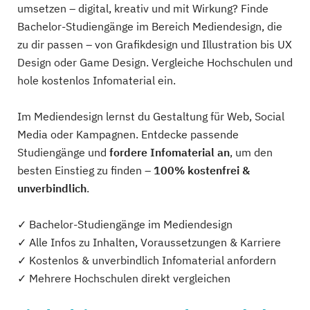
umsetzen – digital, kreativ und mit Wirkung? Finde
Bachelor-Studiengänge im Bereich Mediendesign, die
zu dir passen – von Grafikdesign und Illustration bis UX
Design oder Game Design. Vergleiche Hochschulen und
hole kostenlos Infomaterial ein.
Im Mediendesign lernst du Gestaltung für Web, Social
Media oder Kampagnen. Entdecke passende
Studiengänge und
fordere Infomaterial an
, um den
besten Einstieg zu finden –
100% kostenfrei &
unverbindlich
.
✓ Bachelor-Studiengänge im Mediendesign
✓ Alle Infos zu Inhalten, Voraussetzungen & Karriere
✓ Kostenlos & unverbindlich Infomaterial anfordern
✓ Mehrere Hochschulen direkt vergleichen