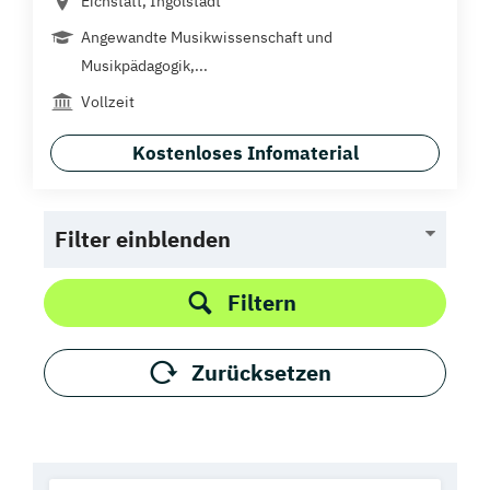
Eichstätt, Ingolstadt
Angewandte Musikwissenschaft und
Musikpädagogik,...
Vollzeit
Kostenloses Infomaterial
Filter einblenden
Filtern
Zurücksetzen