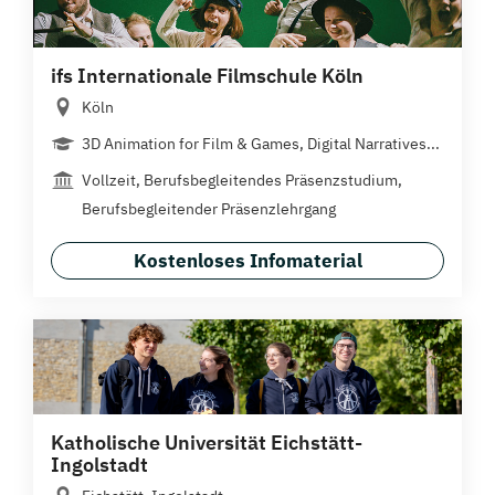
ifs Internationale Filmschule Köln
Köln
3D Animation for Film & Games, Digital Narratives...
Vollzeit, Berufsbegleitendes Präsenzstudium,
Berufsbegleitender Präsenzlehrgang
Kostenloses Infomaterial
Katholische Universität Eichstätt-
Ingolstadt