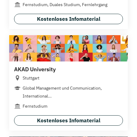
Fernstudium, Duales Studium, Fernlehrgang
Kostenloses Infomaterial
AKAD University
Stuttgart
Global Management und Communication,
International...
Fernstudium
Kostenloses Infomaterial