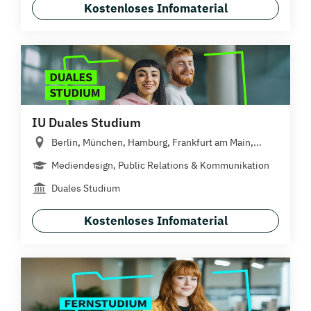
Kostenloses Infomaterial
IU Duales Studium
Berlin, München, Hamburg, Frankfurt am Main,...
Mediendesign, Public Relations & Kommunikation
Duales Studium
Kostenloses Infomaterial