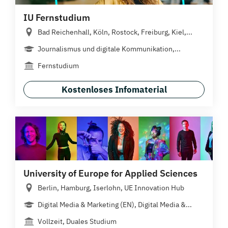
IU Fernstudium
Bad Reichenhall, Köln, Rostock, Freiburg, Kiel,...
Journalismus und digitale Kommunikation,...
Fernstudium
Kostenloses Infomaterial
University of Europe for Applied Sciences
Berlin, Hamburg, Iserlohn, UE Innovation Hub
Digital Media & Marketing (EN), Digital Media &...
Vollzeit, Duales Studium