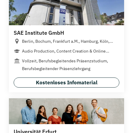
SAE Institute GmbH
Berlin, Bochum, Frankfurt a.M., Hamburg, Köln,...
Audio Production, Content Creation & Online...
Vollzeit, Berufsbegleitendes Präsenzstudium,
Berufsbegleitender Präsenzlehrgang
Kostenloses Infomaterial
Universität Erfurt