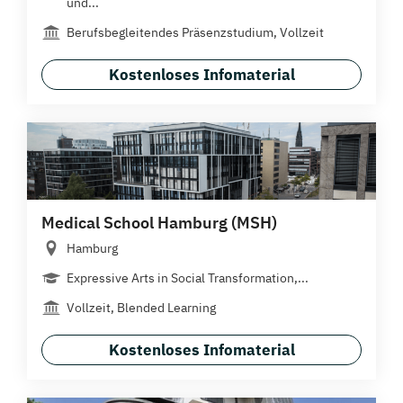
und...
Berufsbegleitendes Präsenzstudium, Vollzeit
Kostenloses Infomaterial
Medical School Hamburg (MSH)
Hamburg
Expressive Arts in Social Transformation,...
Vollzeit, Blended Learning
Kostenloses Infomaterial