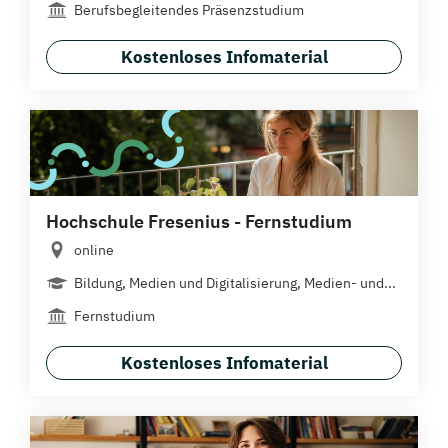
Berufsbegleitendes Präsenzstudium
Kostenloses Infomaterial
Hochschule Fresenius - Fernstudium
online
Bildung, Medien und Digitalisierung, Medien- und...
Fernstudium
Kostenloses Infomaterial