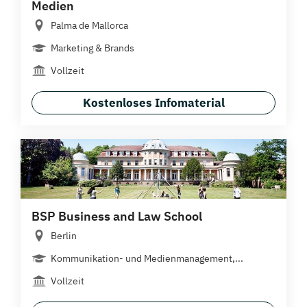
Medien
Palma de Mallorca
Marketing & Brands
Vollzeit
Kostenloses Infomaterial
BSP Business and Law School
Berlin
Kommunikation- und Medienmanagement,...
Vollzeit