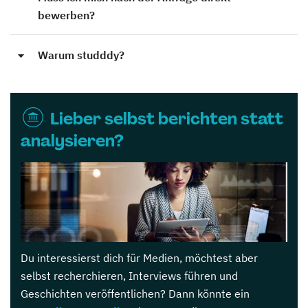
bewerben?
Warum studddy?
Lieber selbst berichten statt
analysieren?
Du interessierst dich für Medien, möchtest aber
selbst recherchieren, Interviews führen und
Geschichten veröffentlichen? Dann könnte ein