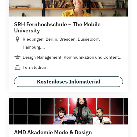
SRH Fernhochschule – The Mobile
University
Riedlingen, Berlin, Dresden, Düsseldorf,
Hamburg,...
Design Management, Kommunikation und Content...
Fernstudium
Kostenloses Infomaterial
AMD Akademie Mode & Design