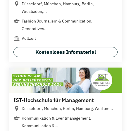
Düsseldorf, München, Hamburg, Berlin,
Wiesbaden,...
Fashion Journalism & Communication,
Generatives...
Vollzeit
Kostenloses Infomaterial
IST-Hochschule für Management
Düsseldorf, München, Berlin, Hamburg, Weil am...
Kommunikation & Eventmanagement,
Kommunikation &...